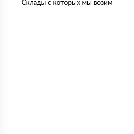
Склады с которых мы возим