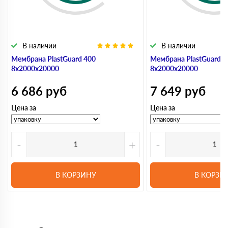
В наличии
В наличии
Мембрана PlastGuard 400
Мембрана PlastGuard 5
8х2000х20000
8х2000х20000
6 686
руб
7 649
руб
Цена за
Цена за
-
+
-
В КОРЗИНУ
В КОРЗИ