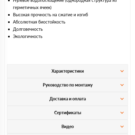
Нулевое водопоглощение (однородная структура из
герметичных ячеек)
Высокая прочность на сжатие и изгиб
Абсолютная биостойкость
Долговечность
Экологичность
Характеристики
Руководство по монтажу
Доставка и оплата
Сертификаты
Видео