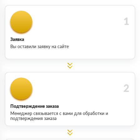
Заявка
Вы оставили заявку на сайте
Подтверждение заказа
Менеджер связывается с вами для обработки и
подтверждения заказа