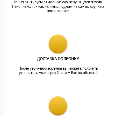
Мы гарантируем самую низкую цену на утеплителя
Пеноплэкс, так как являемся одним из самых крупных
поставщиков
ДОСТАВКА ПО ЗВОНКУ
После уточнения наличия вы можете получить
утеплитель уже через 2 часа у Вас на объекте!