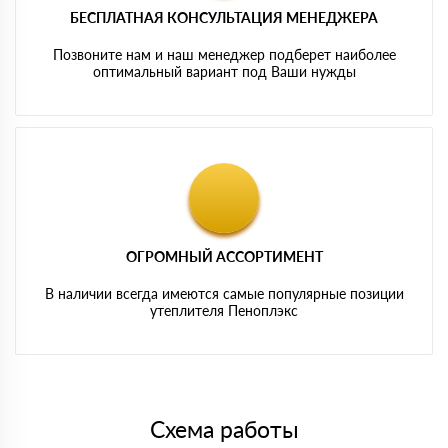
БЕСПЛАТНАЯ КОНСУЛЬТАЦИЯ МЕНЕДЖЕРА
Позвоните нам и наш менеджер подберет наиболее
оптимальный вариант под Ваши нужды
ОГРОМНЫЙ АССОРТИМЕНТ
В наличии всегда имеются самые популярные позиции
утеплителя Пеноплэкс
Схема работы