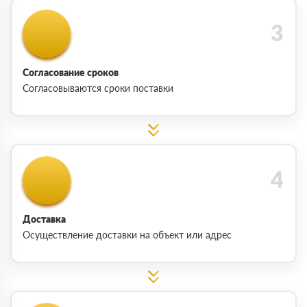
Согласование сроков
Согласовываются сроки поставки
Доставка
Осуществление доставки на объект или адрес