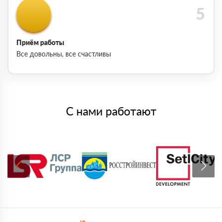
Приём работы
Все довольны, все счастливы
С нами работают