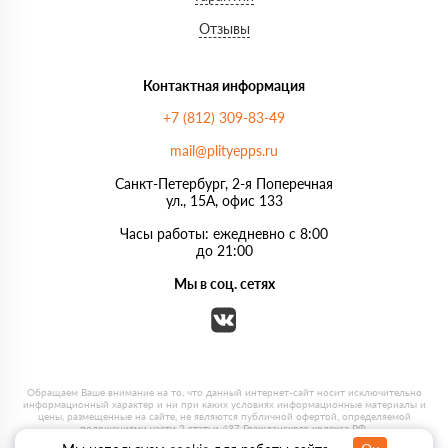
Отзывы
Контактная информация
+7 (812) 309-83-49
mail@plityepps.ru
Санкт-Петербург, 2-я Поперечная
ул., 15А, офис 133
Часы работы: ежедневно с 8:00
до 21:00
Мы в соц. сетях