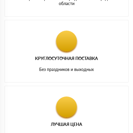
области
КРУГЛОСУТОЧНАЯ ПОСТАВКА
Без праздников и выходных
ЛУЧШАЯ ЦЕНА