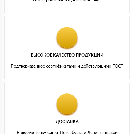
ВЫСОКОЕ КАЧЕСТВО ПРОДУКЦИИ
Подтвержденное сертификатами и действующими ГОСТ
ДОСТАВКА
В любую точку Санкт-Петербурга и Ленинградской