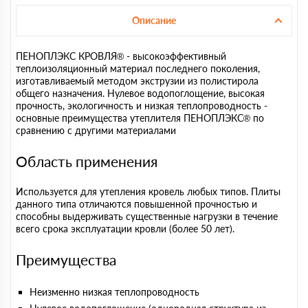
Описание
ПЕНОПЛЭКС КРОВЛЯ® - высокоэффективный
теплоизоляционный материал последнего поколения,
изготавливаемый методом экструзии из полистирола
общего назначения. Нулевое водопоглощение, высокая
прочность, экологичность и низкая теплопроводность -
основные преимущества утеплителя ПЕНОПЛЭКС® по
сравнению с другими материалами
Область применения
Используется для утепления кровель любых типов. Плиты
данного типа отличаются повышенной прочностью и
способны выдерживать существенные нагрузки в течение
всего срока эксплуатации кровли (более 50 лет).
Преимущества
Неизменно низкая теплопроводность