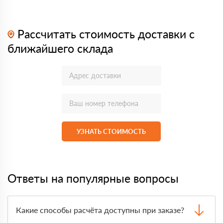
Рассчитать стоимость доставки с
ближайшего склада
УЗНАТЬ СТОИМОСТЬ
Ответы на популярные вопросы
Какие способы расчёта доступны при заказе?