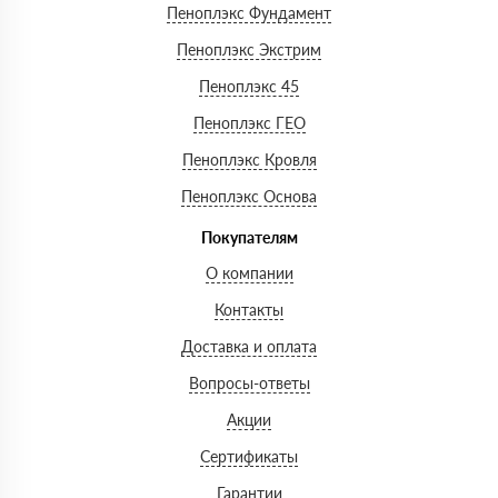
Пеноплэкс Фундамент
Пеноплэкс Экстрим
Пеноплэкс 45
Пеноплэкс ГЕО
Пеноплэкс Кровля
Пеноплэкс Основа
Покупателям
О компании
Контакты
Доставка и оплата
Вопросы-ответы
Акции
Сертификаты
Гарантии