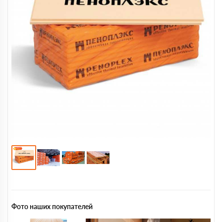
Фото наших покупателей