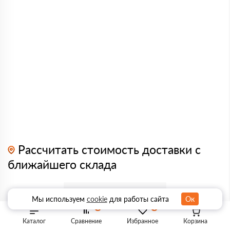
Рассчитать стоимость доставки с
ближайшего склада
Мы используем
cookie
для работы сайта
Ок
0
0
Каталог
Сравнение
Избранное
Корзина