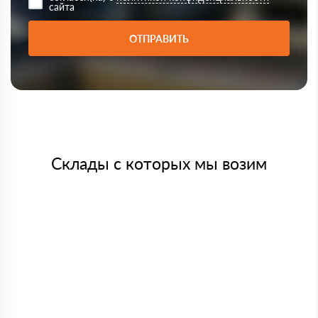
сайта
ОТПРАВИТЬ
Склады с которых мы возим