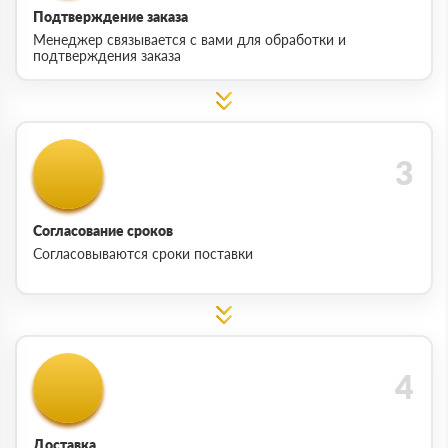
Подтверждение заказа
Менеджер связывается с вами для обработки и
подтверждения заказа
Согласование сроков
Согласовываются сроки поставки
Доставка