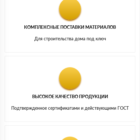
КОМПЛЕКСНЫЕ ПОСТАВКИ МАТЕРИАЛОВ
Для строительства дома под ключ
ВЫСОКОЕ КАЧЕСТВО ПРОДУКЦИИ
Подтвержденное сертификатами и действующими ГОСТ