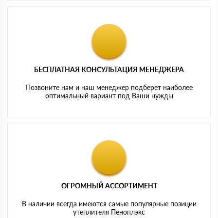
БЕСПЛАТНАЯ КОНСУЛЬТАЦИЯ МЕНЕДЖЕРА
Позвоните нам и наш менеджер подберет наиболее
оптимальный вариант под Ваши нужды
ОГРОМНЫЙ АССОРТИМЕНТ
В наличии всегда имеются самые популярные позиции
утеплителя Пеноплэкс