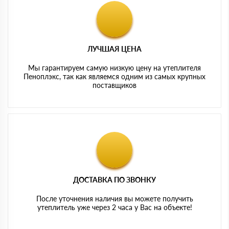
ЛУЧШАЯ ЦЕНА
Мы гарантируем самую низкую цену на утеплителя
Пеноплэкс, так как являемся одним из самых крупных
поставщиков
ДОСТАВКА ПО ЗВОНКУ
После уточнения наличия вы можете получить
утеплитель уже через 2 часа у Вас на объекте!