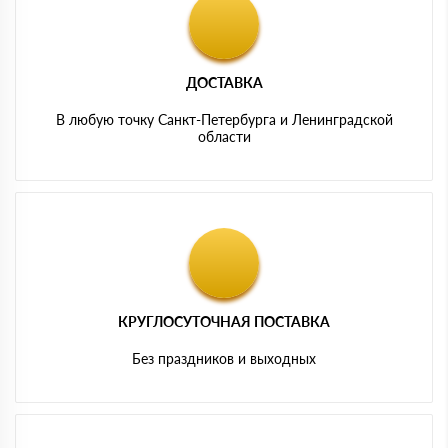
ДОСТАВКА
В любую точку Санкт-Петербурга и Ленинградской
области
КРУГЛОСУТОЧНАЯ ПОСТАВКА
Без праздников и выходных