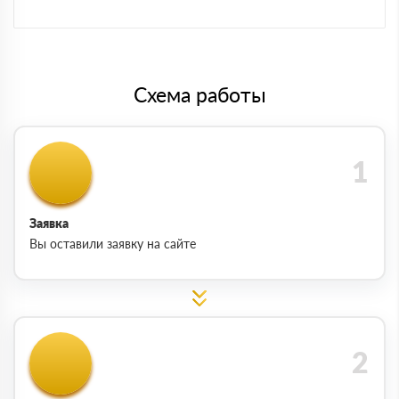
Схема работы
Заявка
Вы оставили заявку на сайте