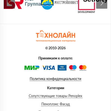
© 2010-2026
Принимаем к оплате:
Политика конфиденциальности
Категории
Сопутствующие товары Penoplex
Пеноплэкс Фасад