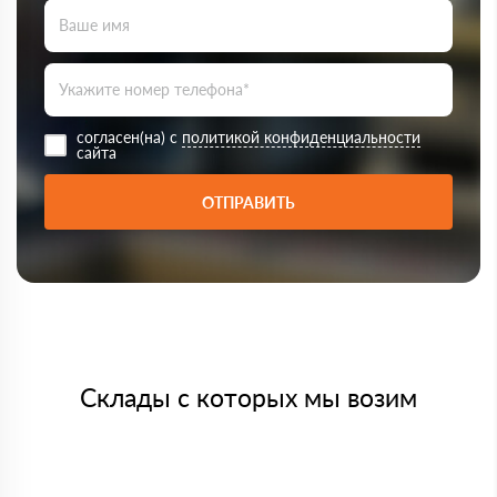
согласен(на) с
политикой конфиденциальности
сайта
ОТПРАВИТЬ
Склады с которых мы возим