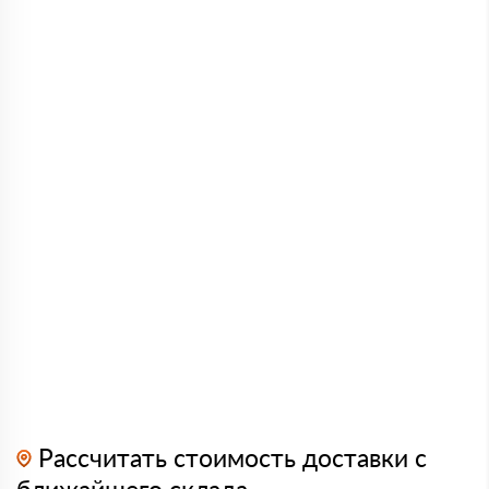
Рассчитать стоимость доставки с