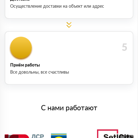
Осуществление доставки на объект или адрес
Приём работы
Все довольны, все счастливы
С нами работают