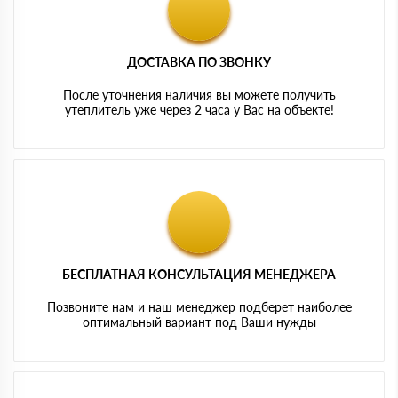
ДОСТАВКА ПО ЗВОНКУ
После уточнения наличия вы можете получить
утеплитель уже через 2 часа у Вас на объекте!
БЕСПЛАТНАЯ КОНСУЛЬТАЦИЯ МЕНЕДЖЕРА
Позвоните нам и наш менеджер подберет наиболее
оптимальный вариант под Ваши нужды