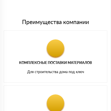
Мы принимаем платежи с сайта по следующим банковским
картам
Преимущества компании
КОМПЛЕКСНЫЕ ПОСТАВКИ МАТЕРИАЛОВ
Для строительства дома под ключ