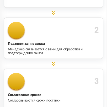
Подтверждение заказа
Менеджер связывается с вами для обработки и
подтверждения заказа
Согласование сроков
Согласовываются сроки поставки