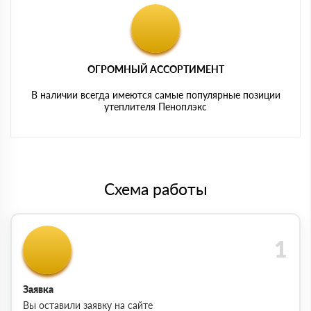
ОГРОМНЫЙ АССОРТИМЕНТ
В наличии всегда имеются самые популярные позиции
утеплителя Пеноплэкс
Схема работы
Заявка
Вы оставили заявку на сайте