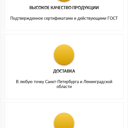
ВЫСОКОЕ КАЧЕСТВО ПРОДУКЦИИ
Подтвержденное сертификатами и действующими ГОСТ
ДОСТАВКА
В любую точку Санкт-Петербурга и Ленинградской
области