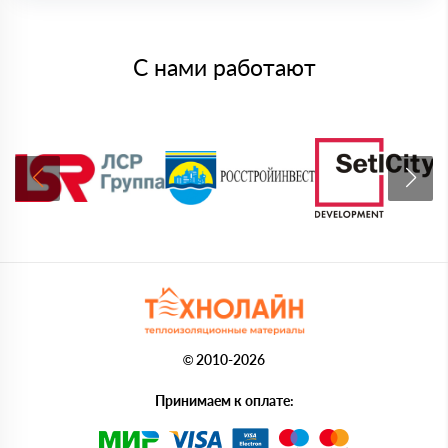
С нами работают
© 2010-2026
Принимаем к оплате: