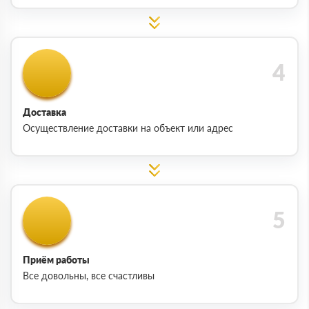
Доставка
Осуществление доставки на объект или адрес
Приём работы
Все довольны, все счастливы