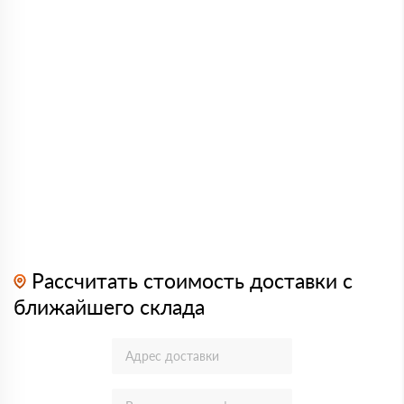
Рассчитать стоимость доставки с
ближайшего склада