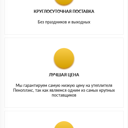
КРУГЛОСУТОЧНАЯ ПОСТАВКА
Без праздников и выходных
ЛУЧШАЯ ЦЕНА
Мы гарантируем самую низкую цену на утеплителя
Пеноплэкс, так как являемся одним из самых крупных
поставщиков