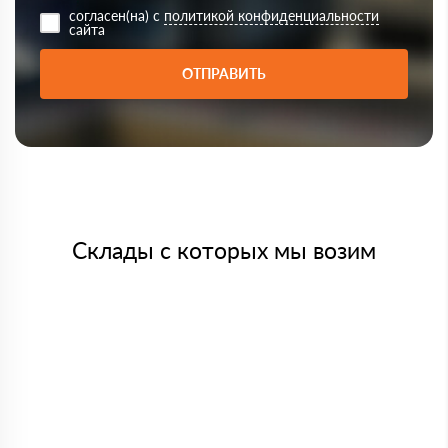
согласен(на) с
политикой конфиденциальности
сайта
ОТПРАВИТЬ
Склады с которых мы возим