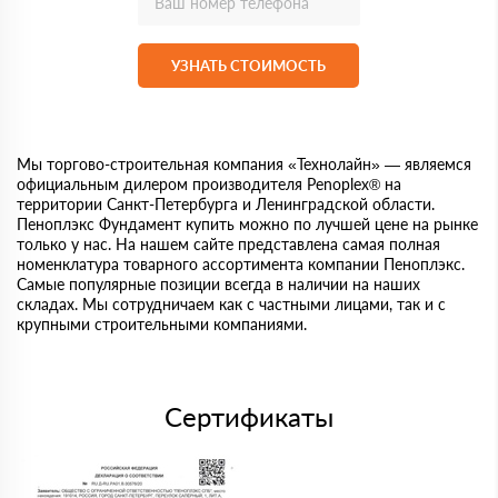
УЗНАТЬ СТОИМОСТЬ
Мы торгово-строительная компания «Технолайн» — являемся
официальным дилером производителя Penoplex® на
территории Санкт-Петербурга и Ленинградской области.
Пеноплэкс Фундамент купить можно по лучшей цене на рынке
только у нас. На нашем сайте представлена самая полная
номенклатура товарного ассортимента компании Пеноплэкс.
Самые популярные позиции всегда в наличии на наших
складах. Мы сотрудничаем как с частными лицами, так и с
крупными строительными компаниями.
Сертификаты