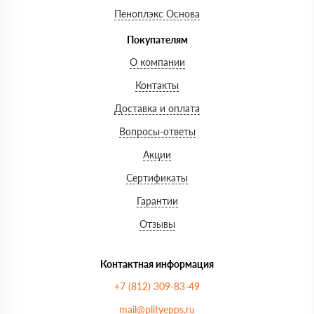
Пеноплэкс Основа
Покупателям
О компании
Контакты
Доставка и оплата
Вопросы-ответы
Акции
Сертификаты
Гарантии
Отзывы
Контактная информация
+7 (812) 309-83-49
mail@plityepps.ru