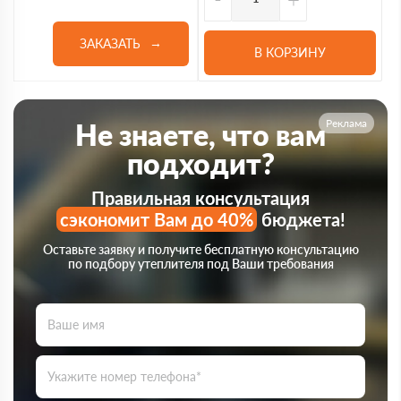
ЗАКАЗАТЬ
В КОРЗИНУ
Реклама
Не знаете, что вам
подходит?
Правильная консультация
сэкономит Вам до 40%
бюджета!
Оставьте заявку и получите бесплатную консультацию
по подбору утеплителя под Ваши требования