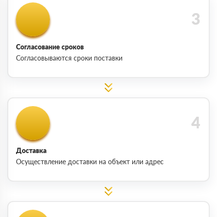
Согласование сроков
Согласовываются сроки поставки
Доставка
Осуществление доставки на объект или адрес