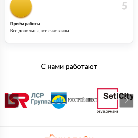
Приём работы
Все довольны, все счастливы
С нами работают