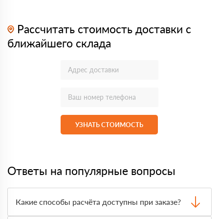
Рассчитать стоимость доставки с
ближайшего склада
УЗНАТЬ СТОИМОСТЬ
Ответы на популярные вопросы
Какие способы расчёта доступны при заказе?