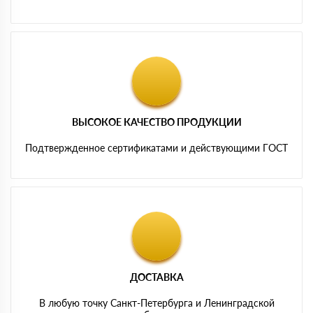
ВЫСОКОЕ КАЧЕСТВО ПРОДУКЦИИ
Подтвержденное сертификатами и действующими ГОСТ
ДОСТАВКА
В любую точку Санкт-Петербурга и Ленинградской