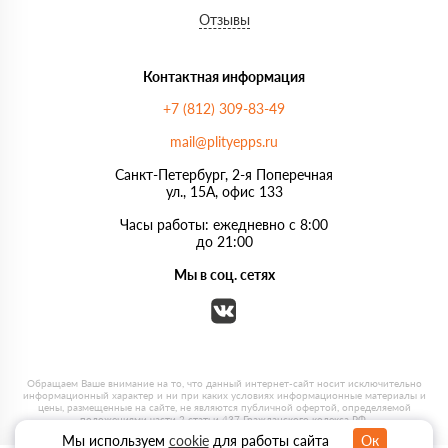
Отзывы
Контактная информация
+7 (812) 309-83-49
mail@plityepps.ru
Санкт-Петербург, 2-я Поперечная
ул., 15А, офис 133
Часы работы: ежедневно с 8:00
до 21:00
Мы в соц. сетях
Мы используем
cookie
для работы сайта
Ок