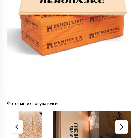
Фото наших покупателей