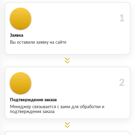
Заявка
Вы оставили заявку на сайте
Подтверждение заказа
Менеджер связывается с вами для обработки и
подтверждения заказа