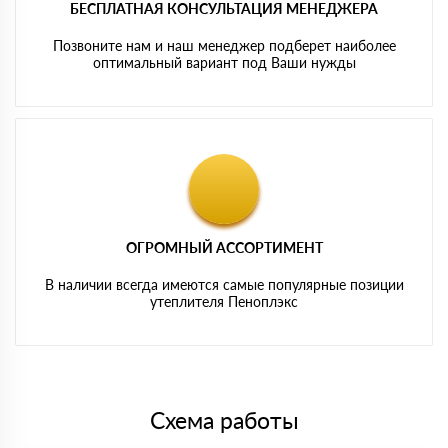
БЕСПЛАТНАЯ КОНСУЛЬТАЦИЯ МЕНЕДЖЕРА
Позвоните нам и наш менеджер подберет наиболее
оптимальный вариант под Ваши нужды
ОГРОМНЫЙ АССОРТИМЕНТ
В наличии всегда имеются самые популярные позиции
утеплителя Пеноплэкс
Схема работы