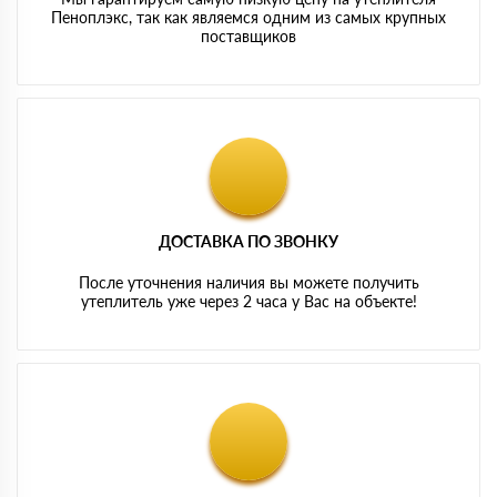
Пеноплэкс, так как являемся одним из самых крупных
поставщиков
ДОСТАВКА ПО ЗВОНКУ
После уточнения наличия вы можете получить
утеплитель уже через 2 часа у Вас на объекте!