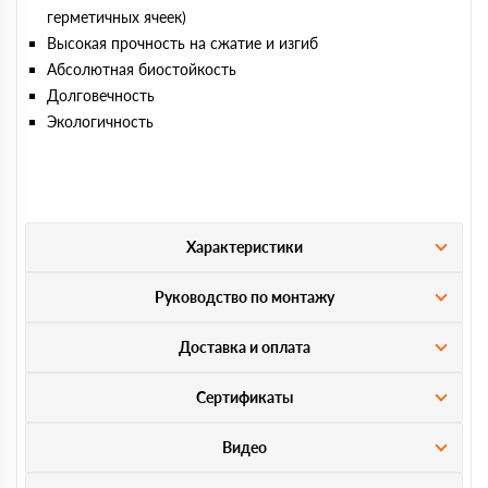
герметичных ячеек)
Высокая прочность на сжатие и изгиб
Абсолютная биостойкость
Долговечность
Экологичность
Характеристики
Руководство по монтажу
Доставка и оплата
Сертификаты
Видео