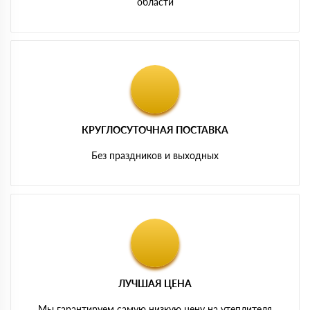
области
КРУГЛОСУТОЧНАЯ ПОСТАВКА
Без праздников и выходных
ЛУЧШАЯ ЦЕНА
Мы гарантируем самую низкую цену на утеплителя