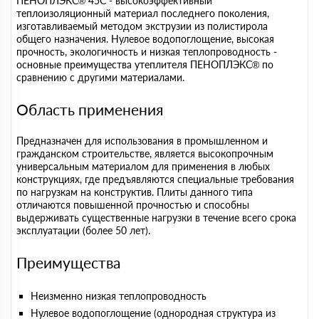
ПЕНОПЛЭКС® 45С - высокоэффективный
теплоизоляционный материал последнего поколения,
изготавливаемый методом экструзии из полистирола
общего назначения. Нулевое водопоглощение, высокая
прочность, экологичность и низкая теплопроводность -
основные преимущества утеплителя ПЕНОПЛЭКС® по
сравнению с другими материалами.
Область применения
Предназначен для использования в промышленном и
гражданском строительстве, является высокопрочным
универсальным материалом для применения в любых
конструкциях, где предъявляются специальные требования
по нагрузкам на конструктив. Плиты данного типа
отличаются повышенной прочностью и способны
выдерживать существенные нагрузки в течение всего срока
эксплуатации (более 50 лет).
Преимущества
Неизменно низкая теплопроводность
Нулевое водопоглощение (однородная структура из