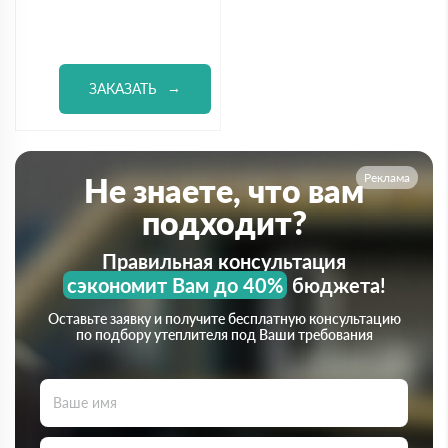
ЗАКАЗАТЬ
Реклама
Не знаете, что вам
подходит?
Правильная консультация
сэкономит Вам до 40%
бюджета!
Оставьте заявку и получите бесплатную консультацию
по подбору утеплителя под Ваши требования