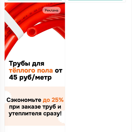
Реклама