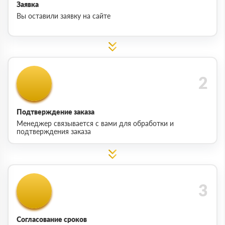
Заявка
Вы оставили заявку на сайте
Подтверждение заказа
Менеджер связывается с вами для обработки и
подтверждения заказа
Согласование сроков