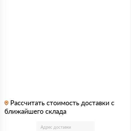
Рассчитать стоимость доставки с
ближайшего склада