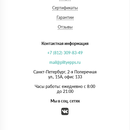
Сертификаты
Гарантии
Отзывы
Контактная информация
+7 (812) 309-83-49
mail@plityepps.ru
Санкт-Петербург, 2-я Поперечная
ул., 15А, офис 133
Часы работы: ежедневно с 8:00
до 21:00
Мы в соц. сетях