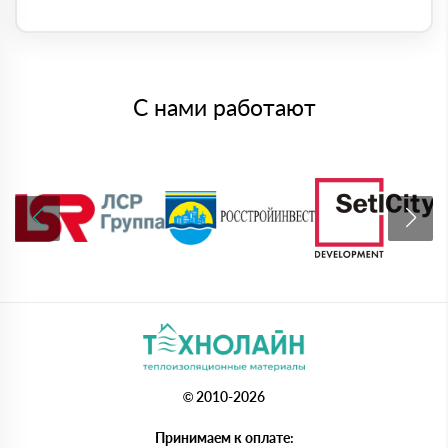
С нами работают
© 2010-2026
Принимаем к оплате: