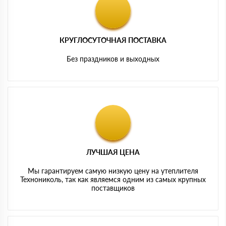
КРУГЛОСУТОЧНАЯ ПОСТАВКА
Без праздников и выходных
ЛУЧШАЯ ЦЕНА
Мы гарантируем самую низкую цену на утеплителя
Технониколь, так как являемся одним из самых крупных
поставщиков