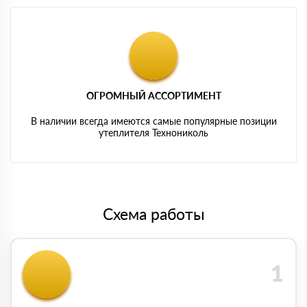
ОГРОМНЫЙ АССОРТИМЕНТ
В наличии всегда имеются самые популярные позиции
утеплителя Технониколь
Схема работы