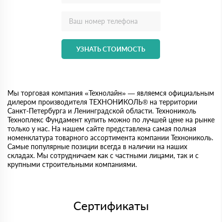
УЗНАТЬ СТОИМОСТЬ
Мы торговая компания «Технолайн» — являемся официальным
дилером производителя ТЕХНОНИКОЛЬ® на территории
Санкт-Петербурга и Ленинградской области. Технониколь
Техноплекс Фундамент купить можно по лучшей цене на рынке
только у нас. На нашем сайте представлена самая полная
номенклатура товарного ассортимента компании Технониколь.
Самые популярные позиции всегда в наличии на наших
складах. Мы сотрудничаем как с частными лицами, так и с
крупными строительными компаниями.
Сертификаты