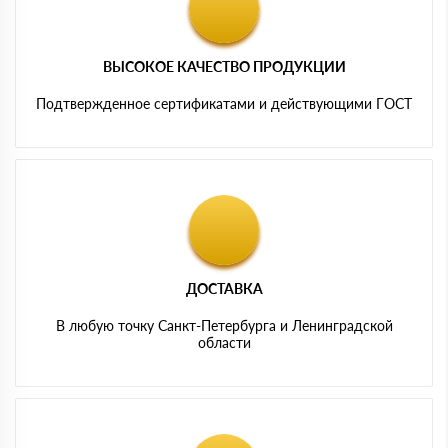
ВЫСОКОЕ КАЧЕСТВО ПРОДУКЦИИ
Подтвержденное сертификатами и действующими ГОСТ
ДОСТАВКА
В любую точку Санкт-Петербурга и Ленинградской
области