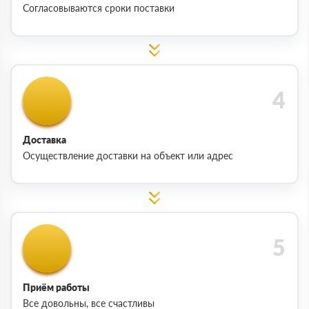
Согласовываются сроки поставки
Доставка
Осуществление доставки на объект или адрес
Приём работы
Все довольны, все счастливы