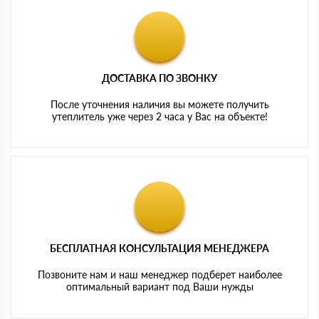
ДОСТАВКА ПО ЗВОНКУ
После уточнения наличия вы можете получить
утеплитель уже через 2 часа у Вас на объекте!
БЕСПЛАТНАЯ КОНСУЛЬТАЦИЯ МЕНЕДЖЕРА
Позвоните нам и наш менеджер подберет наиболее
оптимальный вариант под Ваши нужды