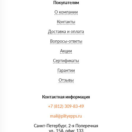
Покупателям
О компании
Контакты
Доставка и оплата
Вопросы-ответы
Акции
Сертификаты
Гарантии
Отзывы
Контактная информация
+7 (812) 309-83-49
mail@plityepps.ru
Санкт-Петербург, 2-я Поперечная
ул., 15А, офис 133