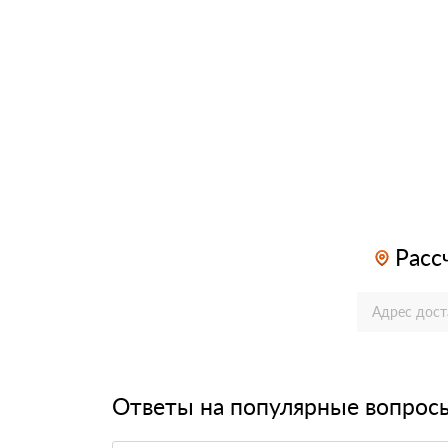
Расс
Ответы на популярные вопрос