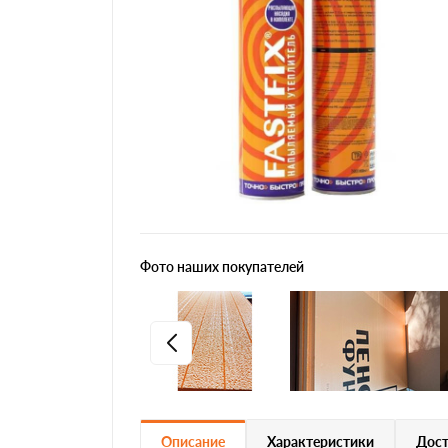
Фото наших покупателей
Описание
Характеристики
Дост