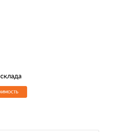
 склада
ТОИМОСТЬ