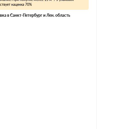
ствует наценка 70%
вка в Санкт-Петербург и Лен. область