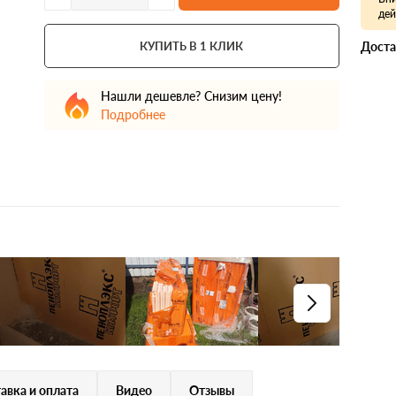
дей
КУПИТЬ В 1 КЛИК
Доста
Нашли дешевле? Снизим цену!
Подробнее
авка и оплата
Видео
Отзывы