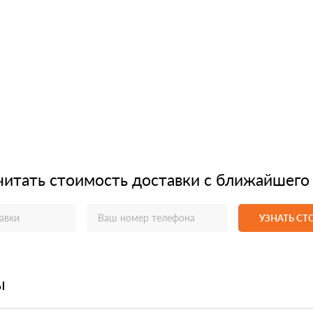
читать стоимость доставки с ближайшего
УЗНАТЬ С
ы