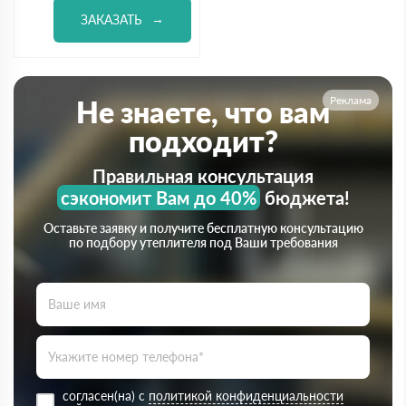
ЗАКАЗАТЬ
Реклама
Не знаете, что вам
подходит?
Правильная консультация
сэкономит Вам до 40%
бюджета!
Оставьте заявку и получите бесплатную консультацию
по подбору утеплителя под Ваши требования
согласен(на) с
политикой конфиденциальности