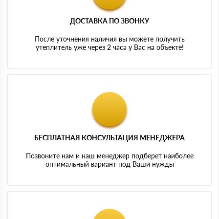
ДОСТАВКА ПО ЗВОНКУ
После уточнения наличия вы можете получить
утеплитель уже через 2 часа у Вас на объекте!
БЕСПЛАТНАЯ КОНСУЛЬТАЦИЯ МЕНЕДЖЕРА
Позвоните нам и наш менеджер подберет наиболее
оптимальный вариант под Ваши нужды