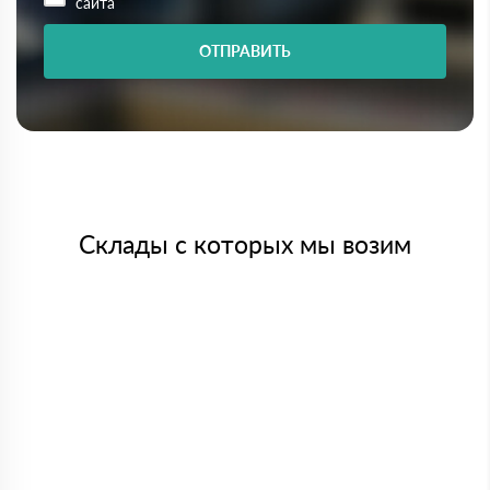
сайта
ОТПРАВИТЬ
Склады с которых мы возим