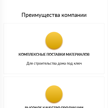
Преимущества компании
КОМПЛЕКСНЫЕ ПОСТАВКИ МАТЕРИАЛОВ
Для строительства дома под ключ
ВЫСОКОЕ КАЧЕСТВО ПРОДУКЦИИ