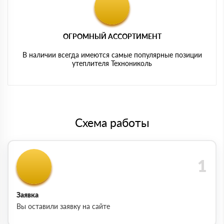
ОГРОМНЫЙ АССОРТИМЕНТ
В наличии всегда имеются самые популярные позиции
утеплителя Технониколь
Схема работы
Заявка
Вы оставили заявку на сайте