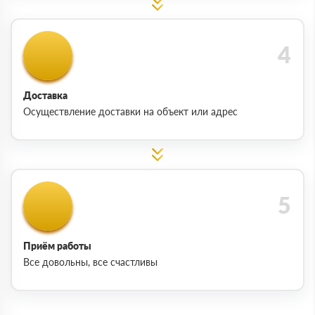
Доставка
Осуществление доставки на объект или адрес
Приём работы
Все довольны, все счастливы