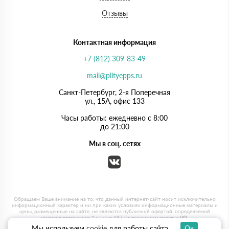
Отзывы
Контактная информация
+7 (812) 309-83-49
mail@plityepps.ru
Санкт-Петербург, 2-я Поперечная
ул., 15А, офис 133
Часы работы: ежедневно с 8:00
до 21:00
Мы в соц. сетях
Мы используем
cookie
для работы сайта
Ок