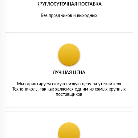
КРУГЛОСУТОЧНАЯ ПОСТАВКА
Без праздников и выходных
ЛУЧШАЯ ЦЕНА
Мы гарантируем самую низкую цену на утеплителя
Технониколь, так как являемся одним из самых крупных
поставщиков