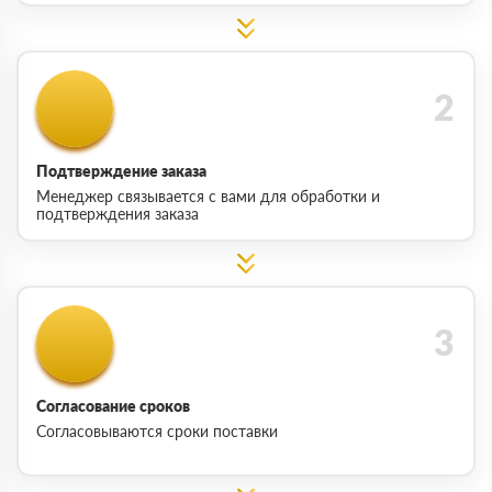
Подтверждение заказа
Менеджер связывается с вами для обработки и
подтверждения заказа
Согласование сроков
Согласовываются сроки поставки