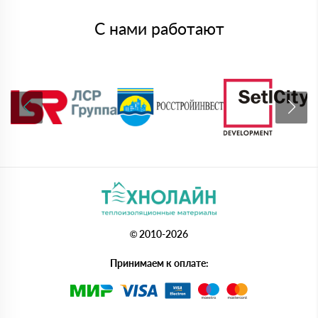
С нами работают
© 2010-2026
Принимаем к оплате: