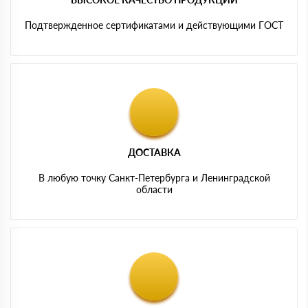
Подтвержденное сертификатами и действующими ГОСТ
ДОСТАВКА
В любую точку Санкт-Петербурга и Ленинградской
области