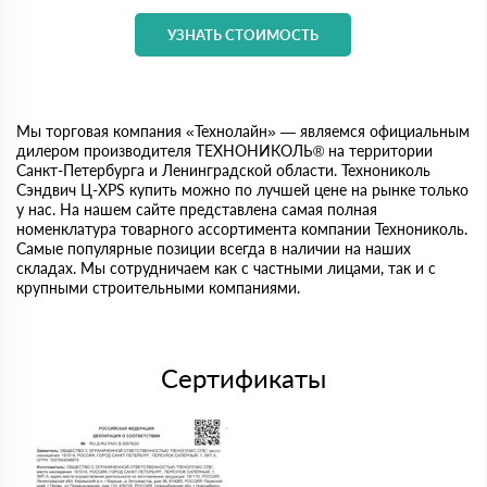
УЗНАТЬ СТОИМОСТЬ
Мы торговая компания «Технолайн» — являемся официальным
дилером производителя ТЕХНОНИКОЛЬ® на территории
Санкт-Петербурга и Ленинградской области. Технониколь
Сэндвич Ц-XPS купить можно по лучшей цене на рынке только
у нас. На нашем сайте представлена самая полная
номенклатура товарного ассортимента компании Технониколь.
Самые популярные позиции всегда в наличии на наших
складах. Мы сотрудничаем как с частными лицами, так и с
крупными строительными компаниями.
Сертификаты