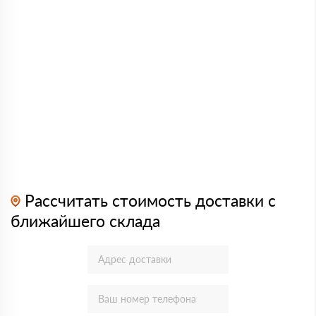
Рассчитать стоимость доставки с
ближайшего склада