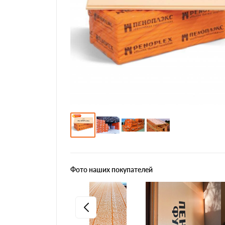
Фото наших покупателей