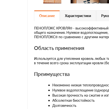
Описание
Характеристики
Руко
ПЕНОПЛЭКС КРОВЛЯ® - высокоэффективный те
общего назначения. Нулевое водопоглощение,
ПЕНОПЛЭКС® по сравнению с другими матер
Область применения
Используется для утепления кровель любых 
в течение всего срока эксплуатации кровли (бо
Преимущества
Неизменно низкая теплопроводнос
Нулевое водопоглощение (однородн
Высокая прочность на сжатие и из
Абсолютная биостойкость
Долговечность