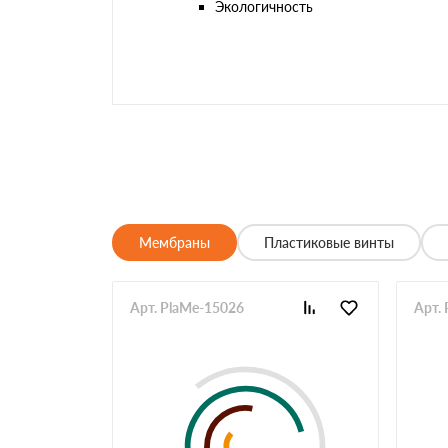
Экологичность
Мембраны
Пластиковые винты
Арт. PlaMe-15026
Арт.