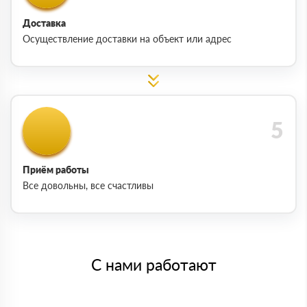
Доставка
Осуществление доставки на объект или адрес
Приём работы
Все довольны, все счастливы
С нами работают