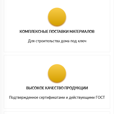
КОМПЛЕКСНЫЕ ПОСТАВКИ МАТЕРИАЛОВ
Для строительства дома под ключ
ВЫСОКОЕ КАЧЕСТВО ПРОДУКЦИИ
Подтвержденное сертификатами и действующими ГОСТ