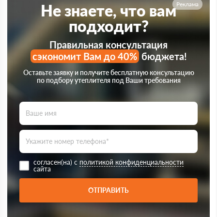
Реклама
Не знаете, что вам
подходит?
Правильная консультация
сэкономит Вам до 40%
бюджета!
Оставьте заявку и получите бесплатную консультацию
по подбору утеплителя под Ваши требования
согласен(на) с
политикой конфиденциальности
сайта
ОТПРАВИТЬ