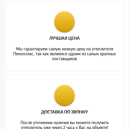
ЛУЧШАЯ ЦЕНА
Мы гарантируем самую низкую цену на утеплителя
Пеноплэкс, так как являемся одним из самых крупных
поставщиков
ДОСТАВКА ПО ЗВОНКУ
После уточнения наличия вы можете получить
утеплитель уже через 2 часа у Вас на объекте!