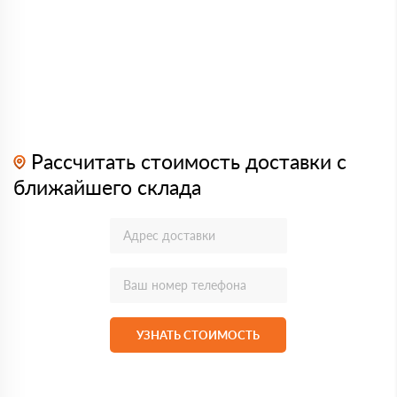
Рассчитать стоимость доставки с
ближайшего склада
УЗНАТЬ СТОИМОСТЬ