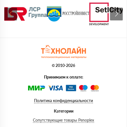
© 2010-2026
Принимаем к оплате:
Политика конфиденциальности
Категории
Сопутствующие товары Penoplex