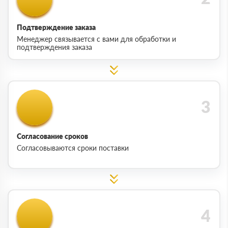
Подтверждение заказа
Менеджер связывается с вами для обработки и
подтверждения заказа
Согласование сроков
Согласовываются сроки поставки