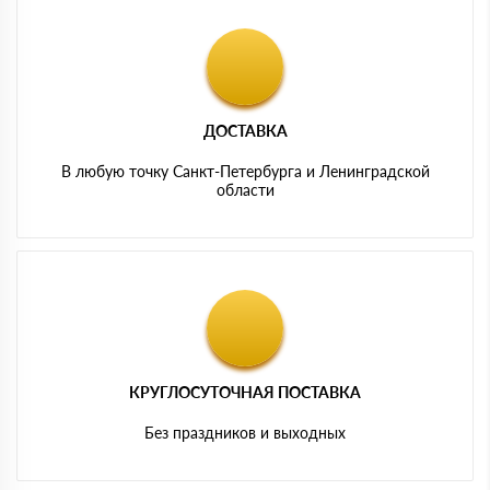
ДОСТАВКА
В любую точку Санкт-Петербурга и Ленинградской
области
КРУГЛОСУТОЧНАЯ ПОСТАВКА
Без праздников и выходных