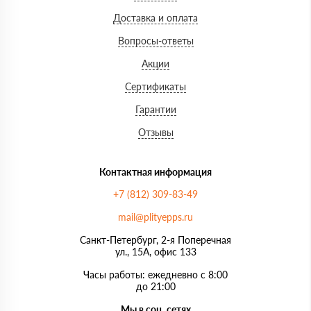
Доставка и оплата
Вопросы-ответы
Акции
Сертификаты
Гарантии
Отзывы
Контактная информация
+7 (812) 309-83-49
mail@plityepps.ru
Санкт-Петербург, 2-я Поперечная
ул., 15А, офис 133
Часы работы: ежедневно с 8:00
до 21:00
Мы в соц. сетях