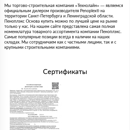
Мы торгово-строительная компания «Технолайн» — являемся
официальным дилером производителя Penoplex® на
территории Санкт-Петербурга и Ленинградской области.
Пеноплэкс Основа купить можно по лучшей цене на рынке
только у нас. На нашем сайте представлена самая полная
номенклатура товарного ассортимента компании Пеноплэкс.
Самые популярные позиции всегда в наличии на наших
складах. Мы сотрудничаем как с частными лицами, так и с
крупными строительными компаниями.
Сертификаты