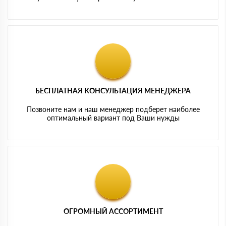
БЕСПЛАТНАЯ КОНСУЛЬТАЦИЯ МЕНЕДЖЕРА
Позвоните нам и наш менеджер подберет наиболее
оптимальный вариант под Ваши нужды
ОГРОМНЫЙ АССОРТИМЕНТ