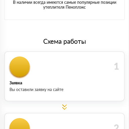
В наличии всегда имеются самые популярные позиции
утеплителя Пеноплэкс
Схема работы
Заявка
Вы оставили заявку на сайте