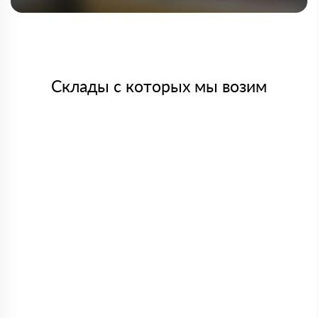
Склады с которых мы возим