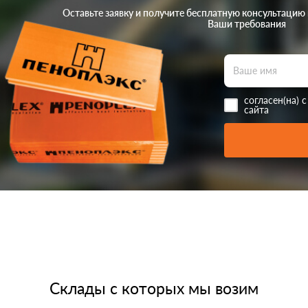
Оставьте заявку и получите бесплатную консультацию
Ваши требования
согласен(на) 
сайта
Склады с которых мы возим