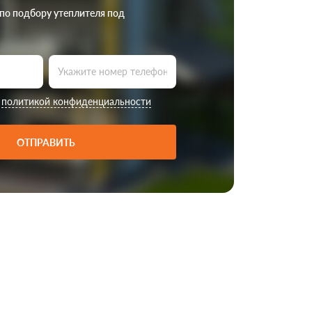
 по подбору утеплителя под
с
политикой конфиденциальности
ОТПРАВИТЬ