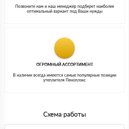
Позвоните нам и наш менеджер подберет наиболее
оптимальный вариант под Ваши нужды
ОГРОМНЫЙ АССОРТИМЕНТ
В наличии всегда имеются самые популярные позиции
утеплителя Пеноплэкс
Схема работы