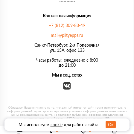
Контактная информация
+7 (812) 309-83-49
mail@plityepps.ru
Санкт-Петербург, 2-я Поперечная
ул., 15А, офис 133
Часы работы: ежедневно с 8:00
до 21:00
Мы в соц. сетях
Мы используем
cookie
для работы сайта
Ок
0
0