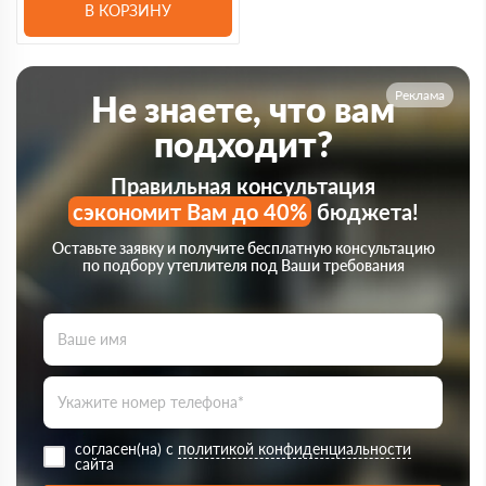
В КОРЗИНУ
Реклама
Не знаете, что вам
подходит?
Правильная консультация
сэкономит Вам до 40%
бюджета!
Оставьте заявку и получите бесплатную консультацию
по подбору утеплителя под Ваши требования
согласен(на) с
политикой конфиденциальности
сайта