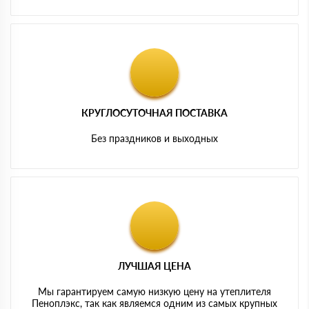
КРУГЛОСУТОЧНАЯ ПОСТАВКА
Без праздников и выходных
ЛУЧШАЯ ЦЕНА
Мы гарантируем самую низкую цену на утеплителя
Пеноплэкс, так как являемся одним из самых крупных