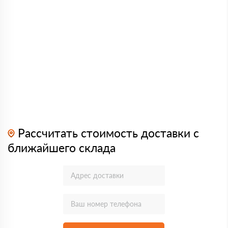
Рассчитать стоимость доставки с
ближайшего склада