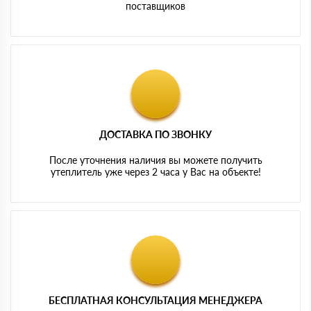
поставщиков
ДОСТАВКА ПО ЗВОНКУ
После уточнения наличия вы можете получить
утеплитель уже через 2 часа у Вас на объекте!
БЕСПЛАТНАЯ КОНСУЛЬТАЦИЯ МЕНЕДЖЕРА