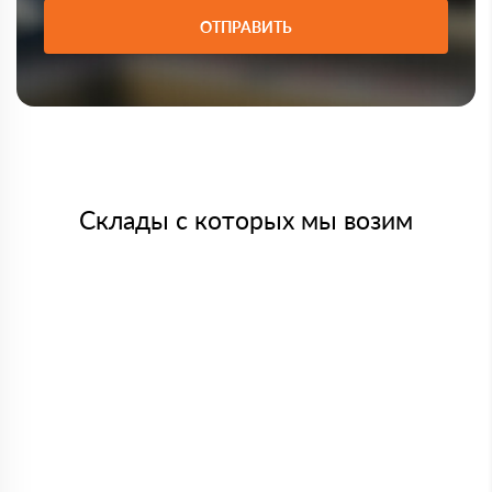
ОТПРАВИТЬ
Склады с которых мы возим