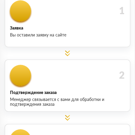
Заявка
Вы оставили заявку на сайте
Подтверждение заказа
Менеджер связывается с вами для обработки и
подтверждения заказа