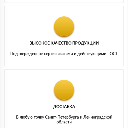
ВЫСОКОЕ КАЧЕСТВО ПРОДУКЦИИ
Подтвержденное сертификатами и действующими ГОСТ
ДОСТАВКА
В любую точку Санкт-Петербурга и Ленинградской
области