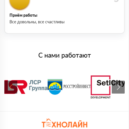
Приём работы
Все довольны, все счастливы
С нами работают