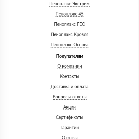
Пеноплэкс Экстрим
Пеноплэкс 45
Пеноплэкс ГЕО
Пеноплэкс Кровля
Пеноплэкс Основа
Покупателям
О компании
Контакты
Доставка и оплата
Вопросы-ответы
Акции
Сертификаты
Гарантии
Отзывы