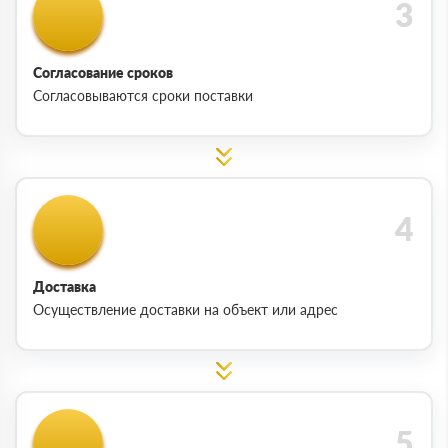
Согласование сроков
Согласовываются сроки поставки
Доставка
Осуществление доставки на объект или адрес