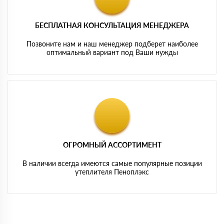
БЕСПЛАТНАЯ КОНСУЛЬТАЦИЯ МЕНЕДЖЕРА
Позвоните нам и наш менеджер подберет наиболее
оптимальный вариант под Ваши нужды
ОГРОМНЫЙ АССОРТИМЕНТ
В наличии всегда имеются самые популярные позиции
утеплителя Пеноплэкс