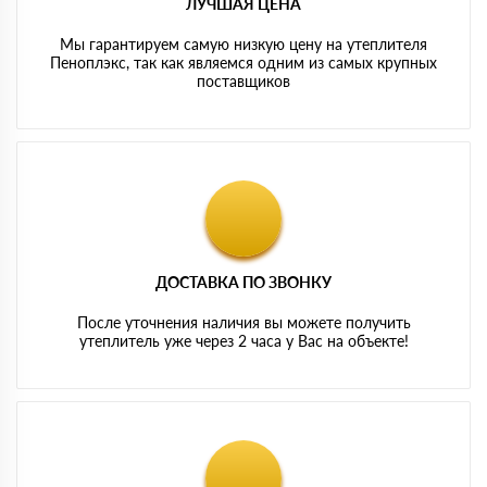
ЛУЧШАЯ ЦЕНА
Мы гарантируем самую низкую цену на утеплителя
Пеноплэкс, так как являемся одним из самых крупных
поставщиков
ДОСТАВКА ПО ЗВОНКУ
После уточнения наличия вы можете получить
утеплитель уже через 2 часа у Вас на объекте!