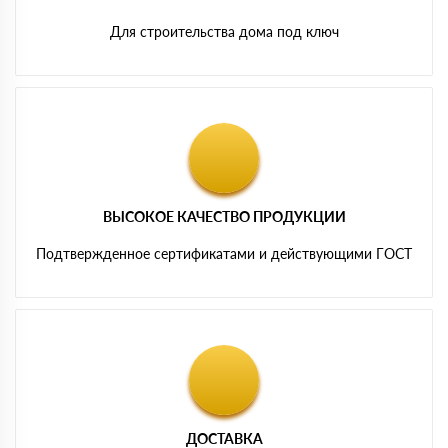
Для строительства дома под ключ
ВЫСОКОЕ КАЧЕСТВО ПРОДУКЦИИ
Подтвержденное сертификатами и действующими ГОСТ
ДОСТАВКА