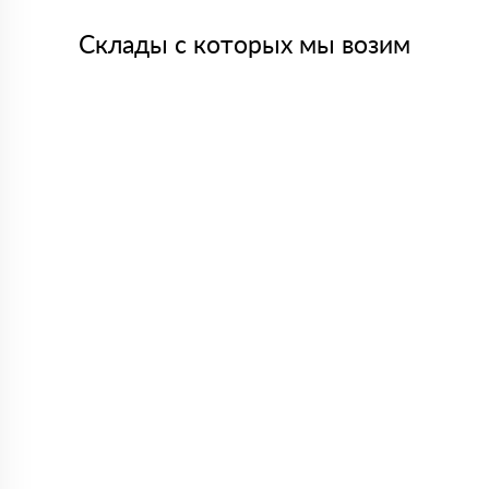
Склады с которых мы возим