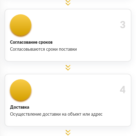
Согласование сроков
Согласовываются сроки поставки
Доставка
Осуществление доставки на объект или адрес