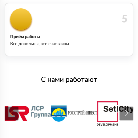
Приём работы
Все довольны, все счастливы
С нами работают