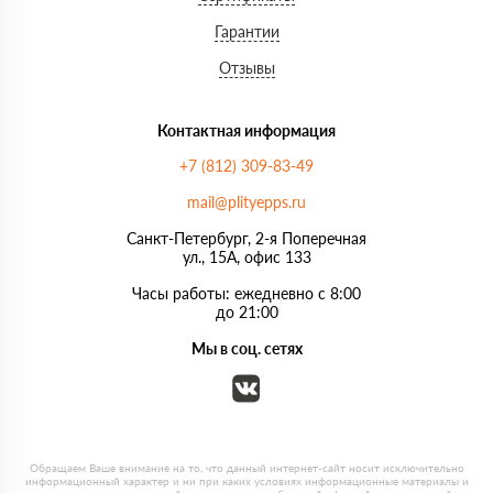
Гарантии
Отзывы
Контактная информация
+7 (812) 309-83-49
mail@plityepps.ru
Санкт-Петербург, 2-я Поперечная
ул., 15А, офис 133
Часы работы: ежедневно с 8:00
до 21:00
Мы в соц. сетях