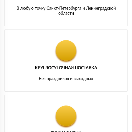
В любую точку Санкт-Петербурга и Ленинградской
области
КРУГЛОСУТОЧНАЯ ПОСТАВКА
Без праздников и выходных