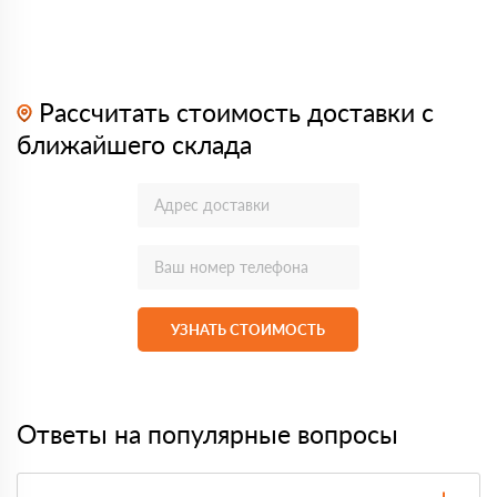
Рассчитать стоимость доставки с
ближайшего склада
УЗНАТЬ СТОИМОСТЬ
Ответы на популярные вопросы