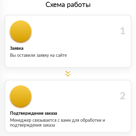
Схема работы
Заявка
Вы оставили заявку на сайте
Подтверждение заказа
Менеджер связывается с вами для обработки и
подтверждения заказа