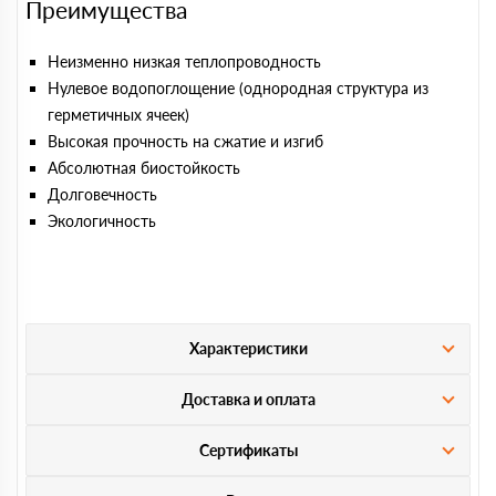
Преимущества
Неизменно низкая теплопроводность
Нулевое водопоглощение (однородная структура из
герметичных ячеек)
Высокая прочность на сжатие и изгиб
Абсолютная биостойкость
Долговечность
Экологичность
Характеристики
Доставка и оплата
Сертификаты