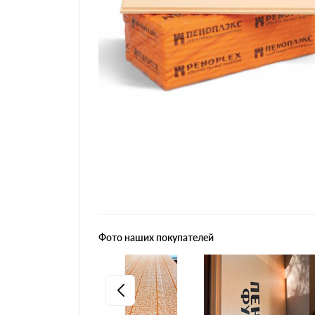
Фото наших покупателей