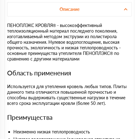
Описание
ПЕНОПЛЭКС КРОВЛЯ® - высокоэффективный
теплоизоляционный материал последнего поколения,
изготавливаемый методом экструзии из полистирола
общего назначения. Нулевое водопоглощение, высокая
прочность, экологичность и низкая теплопроводность -
основные преимущества утеплителя ПЕНОПЛЭКС® по
сравнению с другими материалами
Область применения
Используется для утепления кровель любых типов. Плиты
данного типа отличаются повышенной прочностью и
способны выдерживать существенные нагрузки в течение
всего срока эксплуатации кровли (более 50 лет).
Преимущества
Неизменно низкая теплопроводность