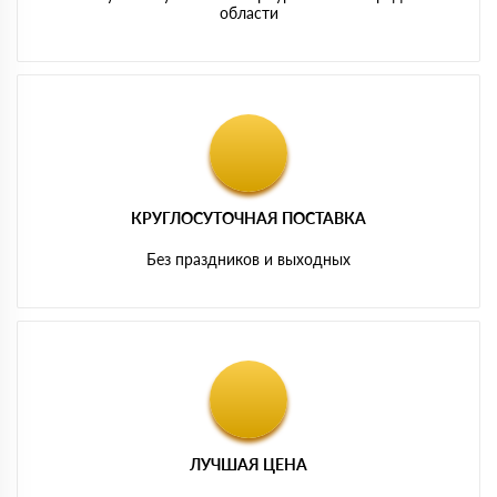
области
КРУГЛОСУТОЧНАЯ ПОСТАВКА
Без праздников и выходных
ЛУЧШАЯ ЦЕНА