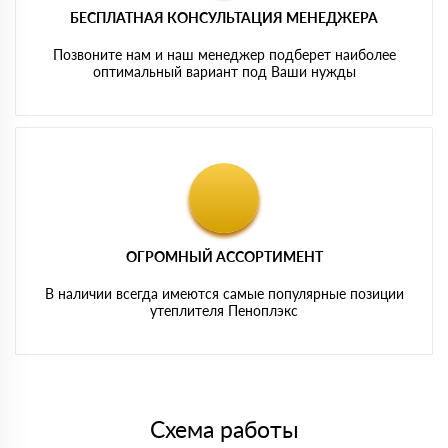
БЕСПЛАТНАЯ КОНСУЛЬТАЦИЯ МЕНЕДЖЕРА
Позвоните нам и наш менеджер подберет наиболее
оптимальный вариант под Ваши нужды
ОГРОМНЫЙ АССОРТИМЕНТ
В наличии всегда имеются самые популярные позиции
утеплителя Пеноплэкс
Схема работы