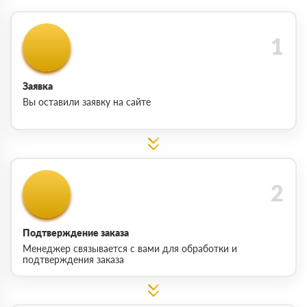
Заявка
Вы оставили заявку на сайте
Подтверждение заказа
Менеджер связывается с вами для обработки и
подтверждения заказа