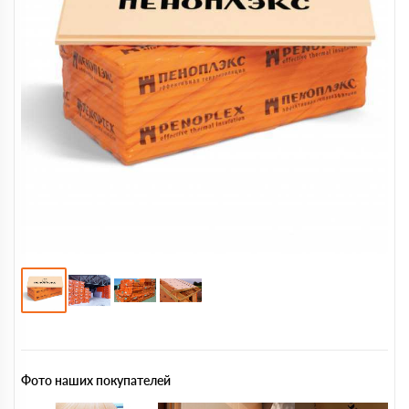
Фото наших покупателей