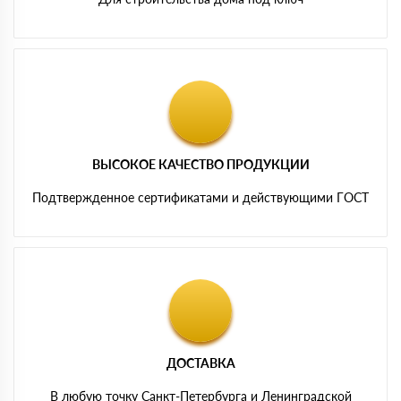
ВЫСОКОЕ КАЧЕСТВО ПРОДУКЦИИ
Подтвержденное сертификатами и действующими ГОСТ
ДОСТАВКА
В любую точку Санкт-Петербурга и Ленинградской