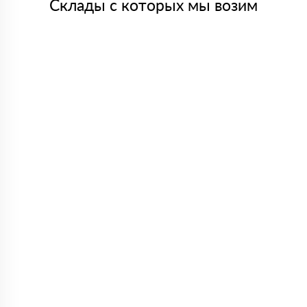
Склады с которых мы возим