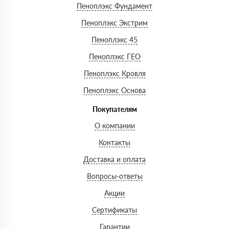
Пеноплэкс Фундамент
Пеноплэкс Экстрим
Пеноплэкс 45
Пеноплэкс ГЕО
Пеноплэкс Кровля
Пеноплэкс Основа
Покупателям
О компании
Контакты
Доставка и оплата
Вопросы-ответы
Акции
Сертификаты
Гарантии