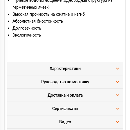
Нулевое водопоглощение (однородная структура из
герметичных ячеек)
Высокая прочность на сжатие и изгиб
Абсолютная биостойкость
Долговечность
Экологичность
Характеристики
Руководство по монтажу
Доставка и оплата
Сертификаты
Видео