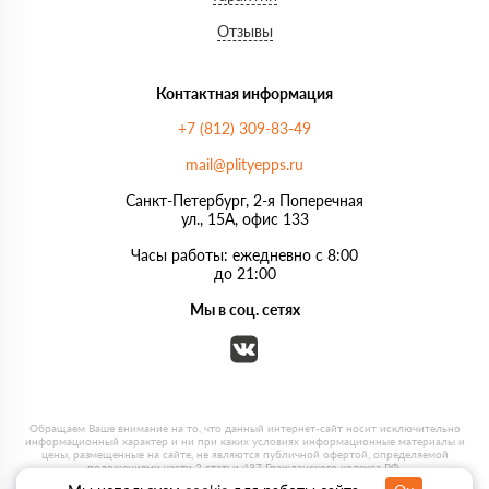
Отзывы
Контактная информация
+7 (812) 309-83-49
mail@plityepps.ru
Санкт-Петербург, 2-я Поперечная
ул., 15А, офис 133
Часы работы: ежедневно с 8:00
до 21:00
Мы в соц. сетях