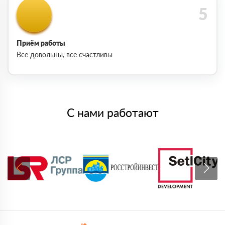
Приём работы
Все довольны, все счастливы
С нами работают