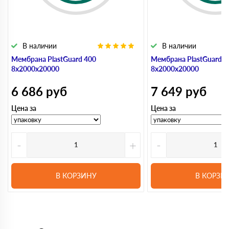
В наличии
В наличии
Мембрана PlastGuard 400
Мембрана PlastGuard 5
8х2000х20000
8х2000х20000
6 686
руб
7 649
руб
Цена за
Цена за
-
+
-
В КОРЗИНУ
В КОРЗИ