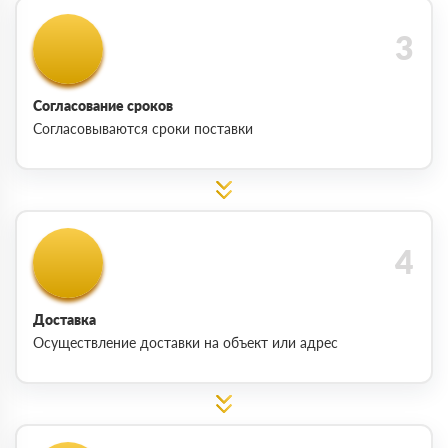
Согласование сроков
Согласовываются сроки поставки
Доставка
Осуществление доставки на объект или адрес