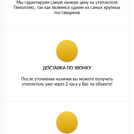
Мы гарантируем самую низкую цену на утеплителя
Пеноплэкс, так как являемся одним из самых крупных
поставщиков
ДОСТАВКА ПО ЗВОНКУ
После уточнения наличия вы можете получить
утеплитель уже через 2 часа у Вас на объекте!