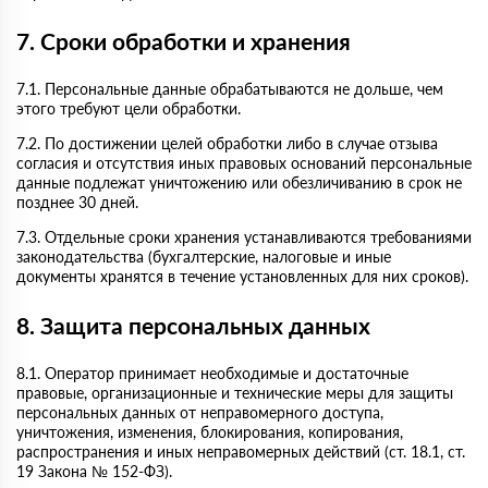
7. Сроки обработки и хранения
7.1. Персональные данные обрабатываются не дольше, чем
этого требуют цели обработки.
7.2. По достижении целей обработки либо в случае отзыва
согласия и отсутствия иных правовых оснований персональные
данные подлежат уничтожению или обезличиванию в срок не
позднее 30 дней.
7.3. Отдельные сроки хранения устанавливаются требованиями
законодательства (бухгалтерские, налоговые и иные
документы хранятся в течение установленных для них сроков).
8. Защита персональных данных
8.1. Оператор принимает необходимые и достаточные
правовые, организационные и технические меры для защиты
персональных данных от неправомерного доступа,
уничтожения, изменения, блокирования, копирования,
распространения и иных неправомерных действий (ст. 18.1, ст.
19 Закона № 152-ФЗ).