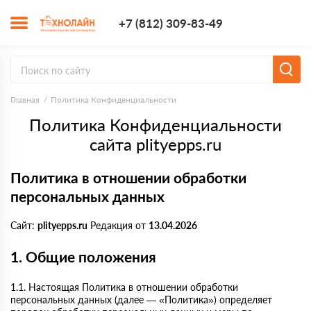
+7 (812) 309-8
+7 (812) 309-83-49
Заказать з
Главная
Политика Конфиденциальности
Политика Конфиденциальности
сайта plityepps.ru
Политика в отношении обработки
персональных данных
Сайт:
plityepps.ru
Редакция от
13.04.2026
1. Общие положения
1.1. Настоящая Политика в отношении обработки
персональных данных (далее — «Политика») определяет