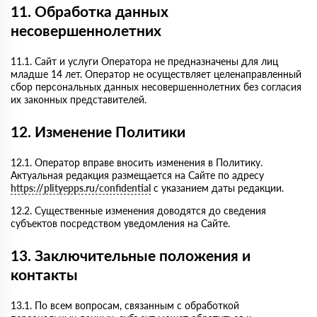
11. Обработка данных
несовершеннолетних
11.1. Сайт и услуги Оператора не предназначены для лиц
младше 14 лет. Оператор не осуществляет целенаправленный
сбор персональных данных несовершеннолетних без согласия
их законных представителей.
12. Изменение Политики
12.1. Оператор вправе вносить изменения в Политику.
Актуальная редакция размещается на Сайте по адресу
https://plityepps.ru/confidential
с указанием даты редакции.
12.2. Существенные изменения доводятся до сведения
субъектов посредством уведомления на Сайте.
13. Заключительные положения и
контакты
13.1. По всем вопросам, связанным с обработкой