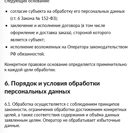
следующих оснований:
согласие субъекта на обработку его персональных данных
(ст. 6 Закона № 152-ФЗ);
заключение и исполнение договора (в том числе
оформление и доставка заказа), стороной которого
является субъект;
исполнение возложенных на Оператора законодательством
РФ обязанностей.
Конкретное правовое основание определяется применительно
к каждой цели обработки.
6. Порядок и условия обработки
персональных данных
6.1. Обработка осуществляется с соблюдением принципов
законности, ограничения обработки достижением конкретных
целей, а также соответствия содержания и объёма данных
заявленным целям. Оператор не обрабатывает избыточные
данные.