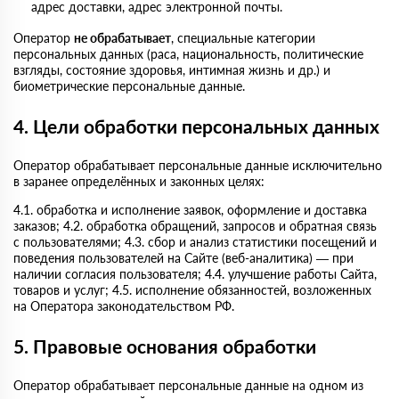
адрес доставки, адрес электронной почты.
Оператор
не обрабатывает
, специальные категории
персональных данных (раса, национальность, политические
взгляды, состояние здоровья, интимная жизнь и др.) и
биометрические персональные данные.
4. Цели обработки персональных данных
Оператор обрабатывает персональные данные исключительно
в заранее определённых и законных целях:
4.1. обработка и исполнение заявок, оформление и доставка
заказов; 4.2. обработка обращений, запросов и обратная связь
с пользователями; 4.3. сбор и анализ статистики посещений и
поведения пользователей на Сайте (веб-аналитика) — при
наличии согласия пользователя; 4.4. улучшение работы Сайта,
товаров и услуг; 4.5. исполнение обязанностей, возложенных
на Оператора законодательством РФ.
5. Правовые основания обработки
Оператор обрабатывает персональные данные на одном из