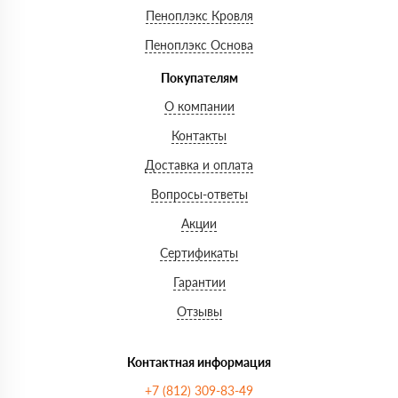
Пеноплэкс Кровля
Пеноплэкс Основа
Покупателям
О компании
Контакты
Доставка и оплата
Вопросы-ответы
Акции
Сертификаты
Гарантии
Отзывы
Контактная информация
+7 (812) 309-83-49