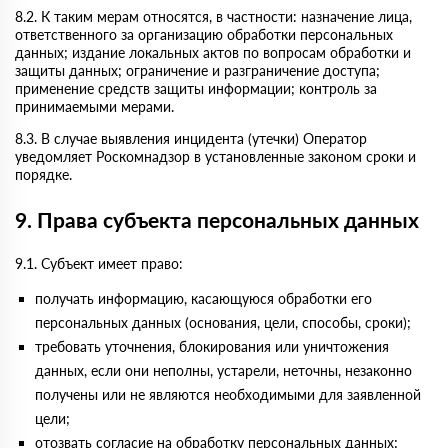
8.2. К таким мерам относятся, в частности: назначение лица,
ответственного за организацию обработки персональных
данных; издание локальных актов по вопросам обработки и
защиты данных; ограничение и разграничение доступа;
применение средств защиты информации; контроль за
принимаемыми мерами.
8.3. В случае выявления инцидента (утечки) Оператор
уведомляет Роскомнадзор в установленные законом сроки и
порядке.
9. Права субъекта персональных данных
9.1. Субъект имеет право:
получать информацию, касающуюся обработки его
персональных данных (основания, цели, способы, сроки);
требовать уточнения, блокирования или уничтожения
данных, если они неполны, устарели, неточны, незаконно
получены или не являются необходимыми для заявленной
цели;
отозвать согласие на обработку персональных данных;