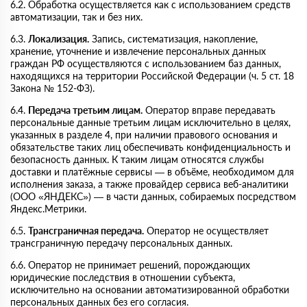
6.2. Обработка осуществляется как с использованием средств
автоматизации, так и без них.
6.3.
Локализация.
Запись, систематизация, накопление,
хранение, уточнение и извлечение персональных данных
граждан РФ осуществляются с использованием баз данных,
находящихся на территории Российской Федерации (ч. 5 ст. 18
Закона № 152-ФЗ).
6.4.
Передача третьим лицам.
Оператор вправе передавать
персональные данные третьим лицам исключительно в целях,
указанных в разделе 4, при наличии правового основания и
обязательстве таких лиц обеспечивать конфиденциальность и
безопасность данных. К таким лицам относятся службы
доставки и платёжные сервисы — в объёме, необходимом для
исполнения заказа, а также провайдер сервиса веб-аналитики
(ООО «ЯНДЕКС») — в части данных, собираемых посредством
Яндекс.Метрики.
6.5.
Трансграничная передача.
Оператор не осуществляет
трансграничную передачу персональных данных.
6.6. Оператор не принимает решений, порождающих
юридические последствия в отношении субъекта,
исключительно на основании автоматизированной обработки
персональных данных без его согласия.