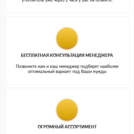
БЕСПЛАТНАЯ КОНСУЛЬТАЦИЯ МЕНЕДЖЕРА
Позвоните нам и наш менеджер подберет наиболее
оптимальный вариант под Ваши нужды
ОГРОМНЫЙ АССОРТИМЕНТ