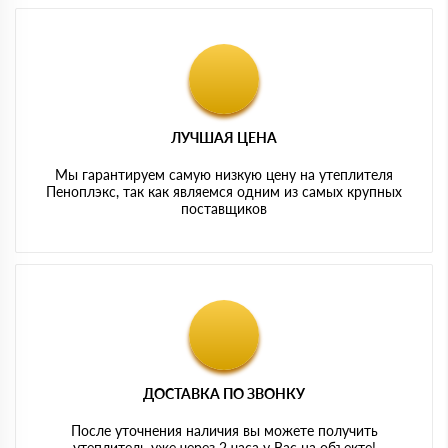
ЛУЧШАЯ ЦЕНА
Мы гарантируем самую низкую цену на утеплителя
Пеноплэкс, так как являемся одним из самых крупных
поставщиков
ДОСТАВКА ПО ЗВОНКУ
После уточнения наличия вы можете получить
утеплитель уже через 2 часа у Вас на объекте!