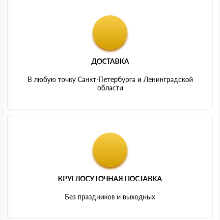
ДОСТАВКА
В любую точку Санкт-Петербурга и Ленинградской
области
КРУГЛОСУТОЧНАЯ ПОСТАВКА
Без праздников и выходных