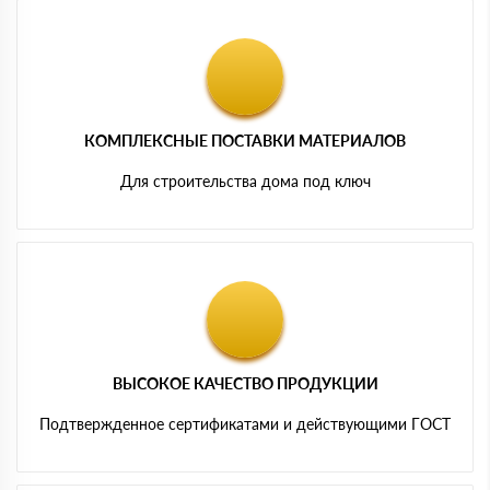
КОМПЛЕКСНЫЕ ПОСТАВКИ МАТЕРИАЛОВ
Для строительства дома под ключ
ВЫСОКОЕ КАЧЕСТВО ПРОДУКЦИИ
Подтвержденное сертификатами и действующими ГОСТ