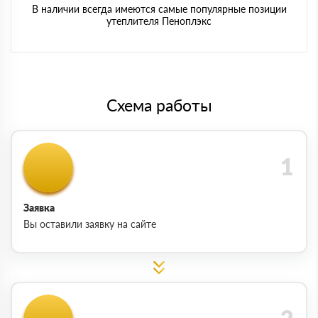
В наличии всегда имеются самые популярные позиции
утеплителя Пеноплэкс
Схема работы
Заявка
Вы оставили заявку на сайте