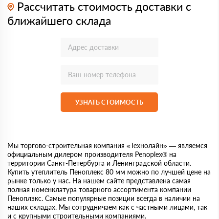
Рассчитать стоимость доставки с
ближайшего склада
УЗНАТЬ СТОИМОСТЬ
Мы торгово-строительная компания «Технолайн» — являемся
официальным дилером производителя Penoplex® на
территории Санкт-Петербурга и Ленинградской области.
Купить утеплитель Пеноплекс 80 мм можно по лучшей цене на
рынке только у нас. На нашем сайте представлена самая
полная номенклатура товарного ассортимента компании
Пеноплэкс. Самые популярные позиции всегда в наличии на
наших складах. Мы сотрудничаем как с частными лицами, так
и с крупными строительными компаниями.