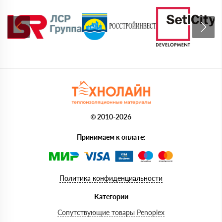
© 2010-2026
Принимаем к оплате:
Политика конфиденциальности
Категории
Сопутствующие товары Penoplex