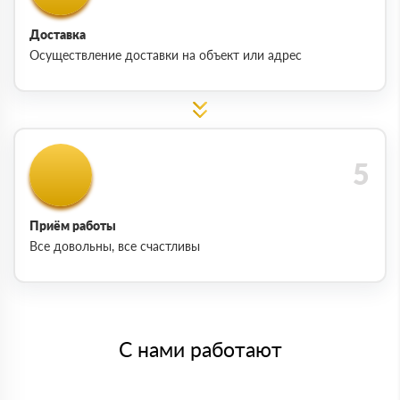
Доставка
Осуществление доставки на объект или адрес
Приём работы
Все довольны, все счастливы
С нами работают