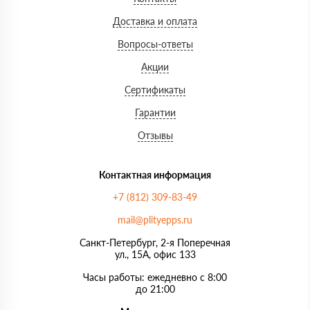
Доставка и оплата
Вопросы-ответы
Акции
Сертификаты
Гарантии
Отзывы
Контактная информация
+7 (812) 309-83-49
mail@plityepps.ru
Санкт-Петербург, 2-я Поперечная
ул., 15А, офис 133
Часы работы: ежедневно с 8:00
до 21:00