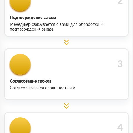
Подтверждение заказа
Менеджер связывается с вами для обработки и
подтверждения заказа
Согласование сроков
Согласовываются сроки поставки