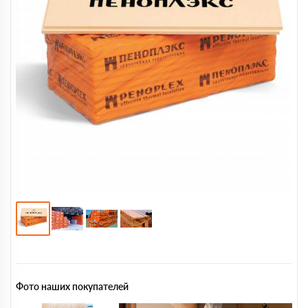
Фото наших покупателей