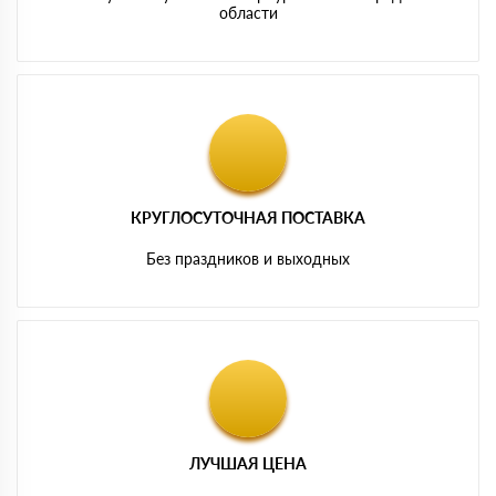
области
КРУГЛОСУТОЧНАЯ ПОСТАВКА
Без праздников и выходных
ЛУЧШАЯ ЦЕНА