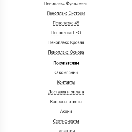
Пеноплэкс Фундамент
Пеноплэкс Экстрим
Пеноплэкс 45
Пеноплэкс ГЕО
Пеноплэкс Кровля
Пеноплэкс Основа
Покупателям
О компании
Контакты
Доставка и оплата
Вопросы-ответы
Акции
Сертификаты
Гарантии