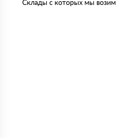
Склады с которых мы возим