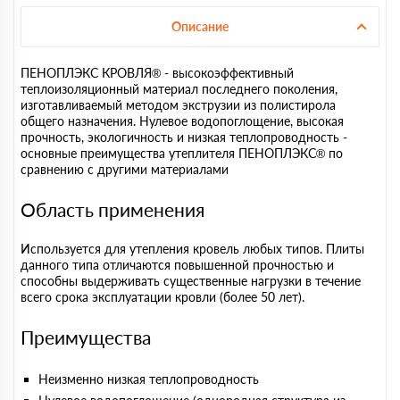
Описание
ПЕНОПЛЭКС КРОВЛЯ® - высокоэффективный
теплоизоляционный материал последнего поколения,
изготавливаемый методом экструзии из полистирола
общего назначения. Нулевое водопоглощение, высокая
прочность, экологичность и низкая теплопроводность -
основные преимущества утеплителя ПЕНОПЛЭКС® по
сравнению с другими материалами
Область применения
Используется для утепления кровель любых типов. Плиты
данного типа отличаются повышенной прочностью и
способны выдерживать существенные нагрузки в течение
всего срока эксплуатации кровли (более 50 лет).
Преимущества
Неизменно низкая теплопроводность