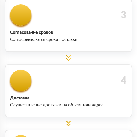
Согласование сроков
Согласовываются сроки поставки
Доставка
Осуществление доставки на объект или адрес