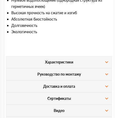
Нулевое водопоглощение (однородная структура из
герметичных ячеек)
Высокая прочность на сжатие и изгиб
Абсолютная биостойкость
Долговечность
Экологичность
Характеристики
Руководство по монтажу
Доставка и оплата
Сертификаты
Видео