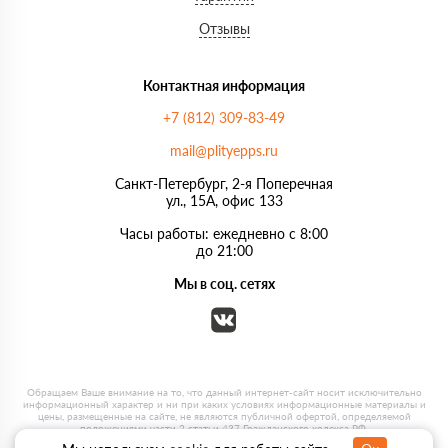
Отзывы
Контактная информация
+7 (812) 309-83-49
mail@plityepps.ru
Санкт-Петербург, 2-я Поперечная
ул., 15А, офис 133
Часы работы: ежедневно с 8:00
до 21:00
Мы в соц. сетях