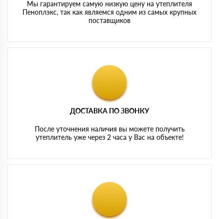
Мы гарантируем самую низкую цену на утеплителя
Пеноплэкс, так как являемся одним из самых крупных
поставщиков
ДОСТАВКА ПО ЗВОНКУ
После уточнения наличия вы можете получить
утеплитель уже через 2 часа у Вас на объекте!