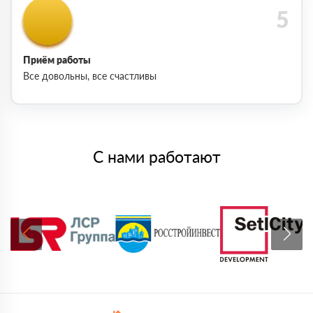
Приём работы
Все довольны, все счастливы
С нами работают