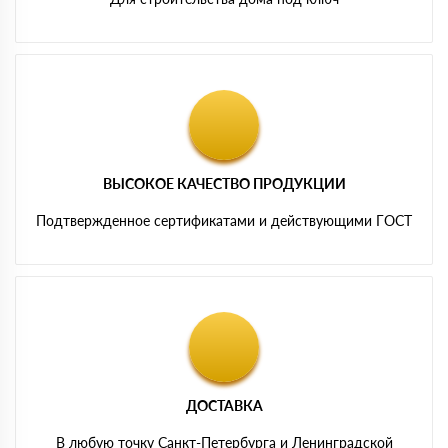
ВЫСОКОЕ КАЧЕСТВО ПРОДУКЦИИ
Подтвержденное сертификатами и действующими ГОСТ
ДОСТАВКА
В любую точку Санкт-Петербурга и Ленинградской