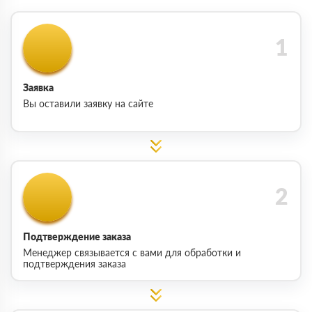
Заявка
Вы оставили заявку на сайте
Подтверждение заказа
Менеджер связывается с вами для обработки и
подтверждения заказа