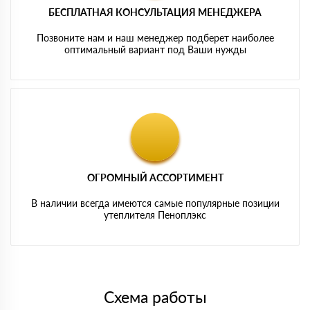
БЕСПЛАТНАЯ КОНСУЛЬТАЦИЯ МЕНЕДЖЕРА
Позвоните нам и наш менеджер подберет наиболее
оптимальный вариант под Ваши нужды
ОГРОМНЫЙ АССОРТИМЕНТ
В наличии всегда имеются самые популярные позиции
утеплителя Пеноплэкс
Схема работы