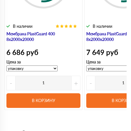
В наличии
В наличии
Мембрана PlastGuard 400
Мембрана PlastGuard 5
8х2000х20000
8х2000х20000
6 686
руб
7 649
руб
Цена за
Цена за
-
+
-
В КОРЗИНУ
В КОРЗИ