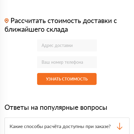
Рассчитать стоимость доставки с
ближайшего склада
УЗНАТЬ СТОИМОСТЬ
Ответы на популярные вопросы
Какие способы расчёта доступны при заказе?