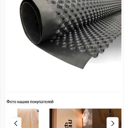
Фото наших покупателей