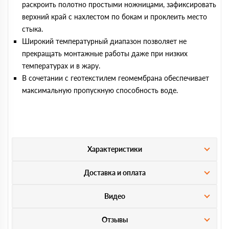
раскроить полотно простыми ножницами, зафиксировать
верхний край с нахлестом по бокам и проклеить место
стыка.
Широкий температурный диапазон позволяет не
прекращать монтажные работы даже при низких
температурах и в жару.
В сочетании с геотекстилем геомембрана обеспечивает
максимальную пропускную способность воде.
Характеристики
Доставка и оплата
Видео
Отзывы