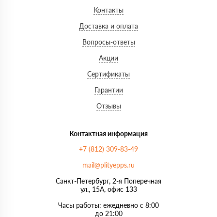
Контакты
Доставка и оплата
Вопросы-ответы
Акции
Сертификаты
Гарантии
Отзывы
Контактная информация
+7 (812) 309-83-49
mail@plityepps.ru
Санкт-Петербург, 2-я Поперечная
ул., 15А, офис 133
Часы работы: ежедневно с 8:00
до 21:00