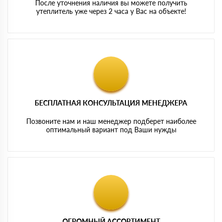
После уточнения наличия вы можете получить
утеплитель уже через 2 часа у Вас на объекте!
БЕСПЛАТНАЯ КОНСУЛЬТАЦИЯ МЕНЕДЖЕРА
Позвоните нам и наш менеджер подберет наиболее
оптимальный вариант под Ваши нужды
ОГРОМНЫЙ АССОРТИМЕНТ