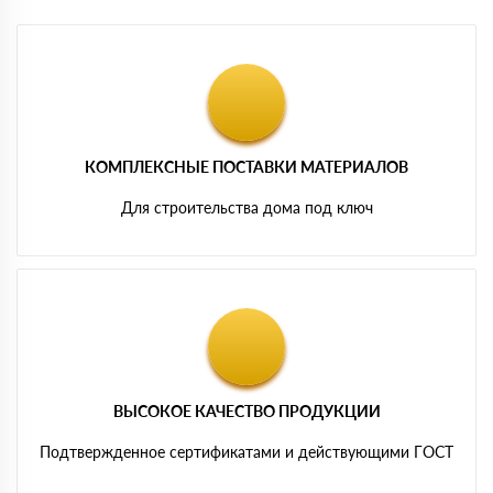
КОМПЛЕКСНЫЕ ПОСТАВКИ МАТЕРИАЛОВ
Для строительства дома под ключ
ВЫСОКОЕ КАЧЕСТВО ПРОДУКЦИИ
Подтвержденное сертификатами и действующими ГОСТ