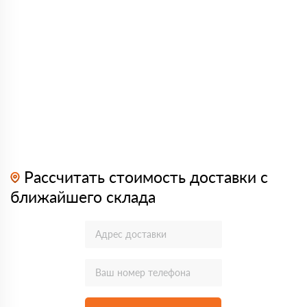
Рассчитать стоимость доставки с
ближайшего склада