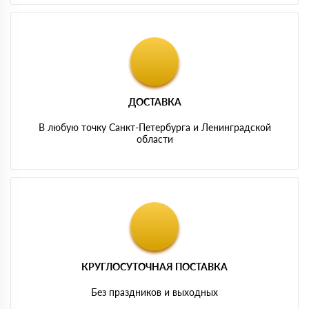
ДОСТАВКА
В любую точку Санкт-Петербурга и Ленинградской
области
КРУГЛОСУТОЧНАЯ ПОСТАВКА
Без праздников и выходных