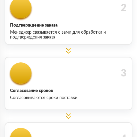
Подтверждение заказа
Менеджер связывается с вами для обработки и
подтверждения заказа
Согласование сроков
Согласовываются сроки поставки