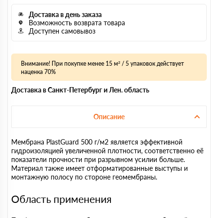
Доставка в день заказа
Возможность возврата товара
Доступен самовывоз
Внимание! При покупке менее 15 м² / 5 упаковок действует
наценка 70%
Доставка в Санкт-Петербург и Лен. область
Описание
Мембрана PlastGuard 500 г/м2 является эффективной
гидроизоляцией увеличенной плотности, соответственно её
показатели прочности при разрывном усилии больше.
Материал также имеет отформатированные выступы и
монтажную полосу по стороне геомембраны.
Область применения