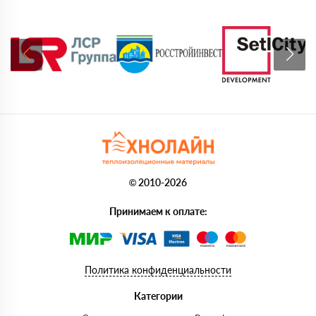
© 2010-2026
Принимаем к оплате:
Политика конфиденциальности
Категории