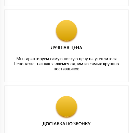
ЛУЧШАЯ ЦЕНА
Мы гарантируем самую низкую цену на утеплителя
Пеноплэкс, так как являемся одним из самых крупных
поставщиков
ДОСТАВКА ПО ЗВОНКУ