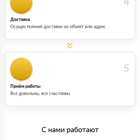
Доставка
Осуществление доставки на объект или адрес
Приём работы
Все довольны, все счастливы
С нами работают