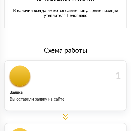
В наличии всегда имеются самые популярные позиции
утеплителя Пеноплэкс
Схема работы
Заявка
Вы оставили заявку на сайте