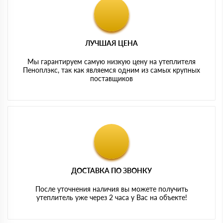
ЛУЧШАЯ ЦЕНА
Мы гарантируем самую низкую цену на утеплителя
Пеноплэкс, так как являемся одним из самых крупных
поставщиков
ДОСТАВКА ПО ЗВОНКУ
После уточнения наличия вы можете получить
утеплитель уже через 2 часа у Вас на объекте!