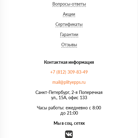
Вопросы-ответы
Акции
Сертификаты
Гарантии
Отзывы
Контактная информация
+7 (812) 309-83-49
mail@plityepps.ru
Санкт-Петербург, 2-я Поперечная
ул., 15А, офис 133
Часы работы: ежедневно с 8:00
до 21:00
Мы в соц. сетях