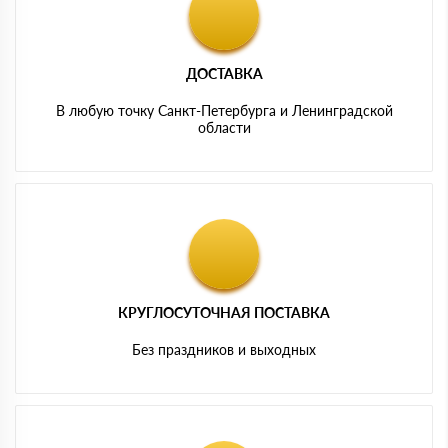
ДОСТАВКА
В любую точку Санкт-Петербурга и Ленинградской
области
КРУГЛОСУТОЧНАЯ ПОСТАВКА
Без праздников и выходных