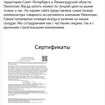
территории Санкт-Петербурга и Ленинградской области.
Пеноплэкс Фасад купить можно по лучшей цене на рынке
только у нас. На нашем сайте представлена самая полная
номенклатура товарного ассортимента компании Пеноплэкс.
Самые популярные позиции всегда в наличии на наших
складах. Мы сотрудничаем как с частными лицами, так и с
крупными строительными компаниями.
Сертификаты