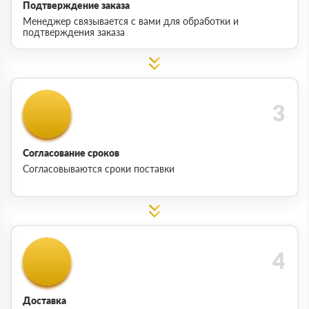
Подтверждение заказа
Менеджер связывается с вами для обработки и
подтверждения заказа
Согласование сроков
Согласовываются сроки поставки
Доставка