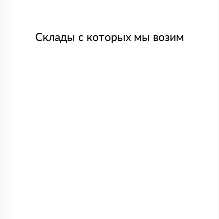
Склады с которых мы возим