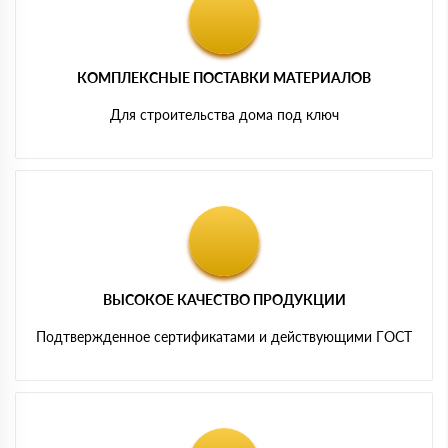
КОМПЛЕКСНЫЕ ПОСТАВКИ МАТЕРИАЛОВ
Для строительства дома под ключ
ВЫСОКОЕ КАЧЕСТВО ПРОДУКЦИИ
Подтвержденное сертификатами и действующими ГОСТ