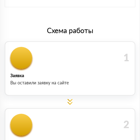
Схема работы
Заявка
Вы оставили заявку на сайте