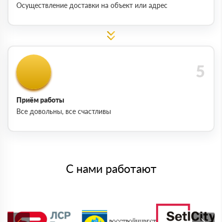
Осуществление доставки на объект или адрес
Приём работы
Все довольны, все счастливы
С нами работают