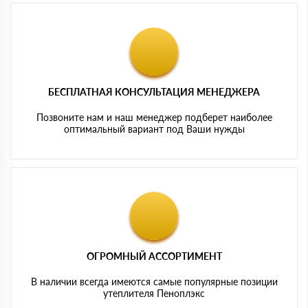
БЕСПЛАТНАЯ КОНСУЛЬТАЦИЯ МЕНЕДЖЕРА
Позвоните нам и наш менеджер подберет наиболее
оптимальный вариант под Ваши нужды
ОГРОМНЫЙ АССОРТИМЕНТ
В наличии всегда имеются самые популярные позиции
утеплителя Пеноплэкс