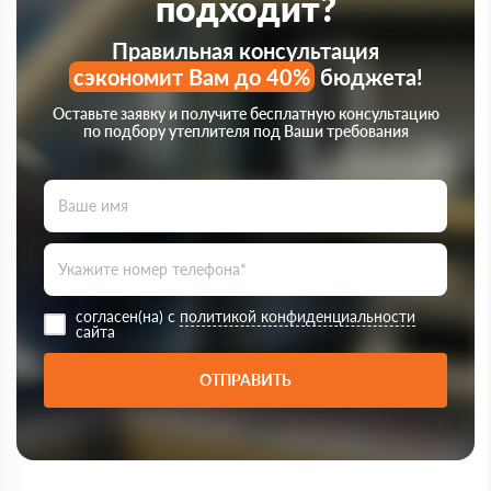
подходит?
Правильная консультация
сэкономит Вам до 40%
бюджета!
Оставьте заявку и получите бесплатную консультацию
по подбору утеплителя под Ваши требования
согласен(на) с
политикой конфиденциальности
сайта
ОТПРАВИТЬ