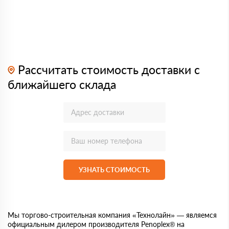
Рассчитать стоимость доставки с
ближайшего склада
УЗНАТЬ СТОИМОСТЬ
Мы торгово-строительная компания «Технолайн» — являемся
официальным дилером производителя Penoplex® на