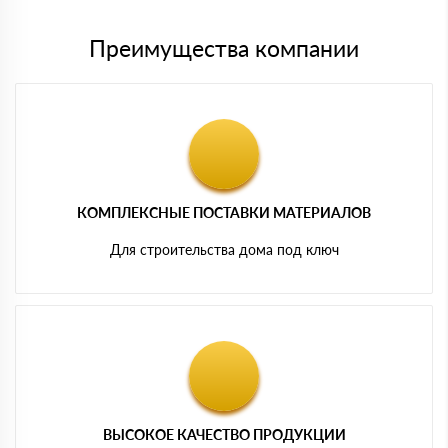
Преимущества компании
КОМПЛЕКСНЫЕ ПОСТАВКИ МАТЕРИАЛОВ
Для строительства дома под ключ
ВЫСОКОЕ КАЧЕСТВО ПРОДУКЦИИ