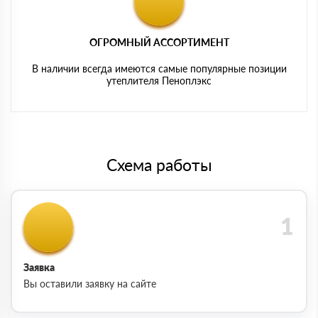
ОГРОМНЫЙ АССОРТИМЕНТ
В наличии всегда имеются самые популярные позиции
утеплителя Пеноплэкс
Схема работы
Заявка
Вы оставили заявку на сайте