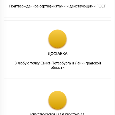
Подтвержденное сертификатами и действующими ГОСТ
ДОСТАВКА
В любую точку Санкт-Петербурга и Ленинградской
области
КРУГЛОСУТОЧНАЯ ПОСТАВКА