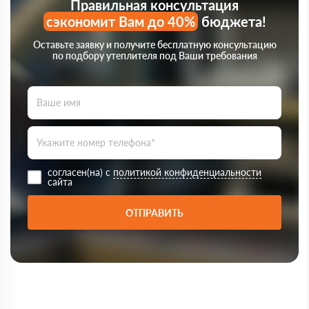
Правильная консультация
сэкономит Вам до 40%
бюджета!
Оставьте заявку и получите бесплатную консультацию
по подбору утеплителя под Ваши требования
согласен(на) с
политикой конфиденциальности
сайта
ОТПРАВИТЬ