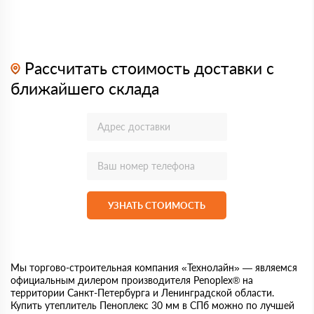
Рассчитать стоимость доставки с
ближайшего склада
УЗНАТЬ СТОИМОСТЬ
Мы торгово-строительная компания «Технолайн» — являемся
официальным дилером производителя Penoplex® на
территории Санкт-Петербурга и Ленинградской области.
Купить утеплитель Пеноплекс 30 мм в СПб можно по лучшей