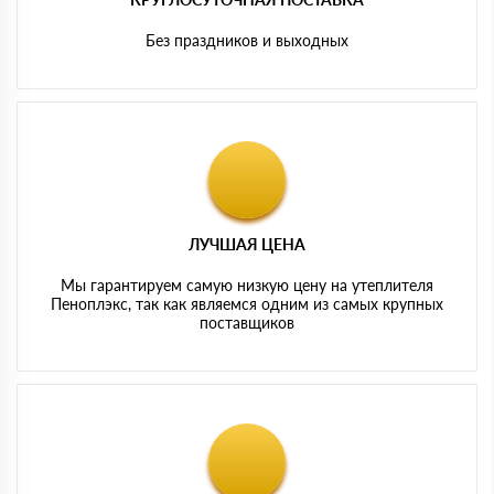
Без праздников и выходных
ЛУЧШАЯ ЦЕНА
Мы гарантируем самую низкую цену на утеплителя
Пеноплэкс, так как являемся одним из самых крупных
поставщиков