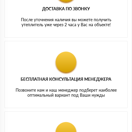
ДОСТАВКА ПО ЗВОНКУ
После уточнения наличия вы можете получить
утеплитель уже через 2 часа у Вас на объекте!
БЕСПЛАТНАЯ КОНСУЛЬТАЦИЯ МЕНЕДЖЕРА
Позвоните нам и наш менеджер подберет наиболее
оптимальный вариант под Ваши нужды