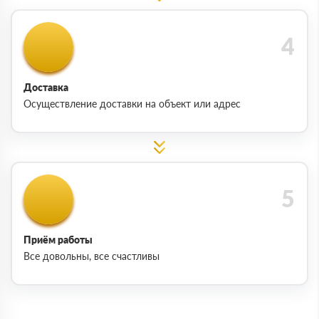
Доставка
Осуществление доставки на объект или адрес
Приём работы
Все довольны, все счастливы