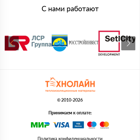
С нами работают
© 2010-2026
Принимаем к оплате:
Политика конфиденциальности