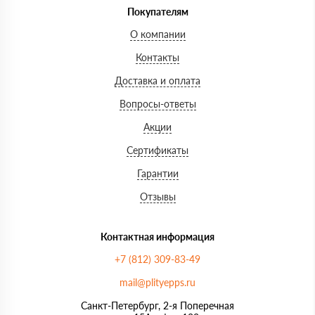
Покупателям
О компании
Контакты
Доставка и оплата
Вопросы-ответы
Акции
Сертификаты
Гарантии
Отзывы
Контактная информация
+7 (812) 309-83-49
mail@plityepps.ru
Санкт-Петербург, 2-я Поперечная