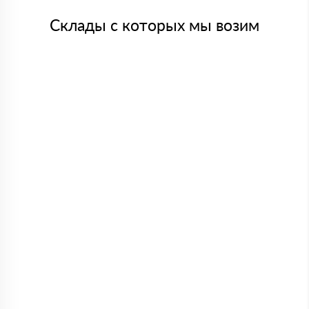
Склады с которых мы возим