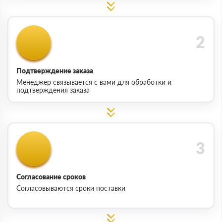
Подтверждение заказа
Менеджер связывается с вами для обработки и
подтверждения заказа
Согласование сроков
Согласовываются сроки поставки