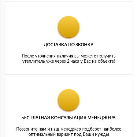
ДОСТАВКА ПО ЗВОНКУ
После уточнения наличия вы можете получить
утеплитель уже через 2 часа у Вас на объекте!
БЕСПЛАТНАЯ КОНСУЛЬТАЦИЯ МЕНЕДЖЕРА
Позвоните нам и наш менеджер подберет наиболее
оптимальный вариант под Ваши нужды