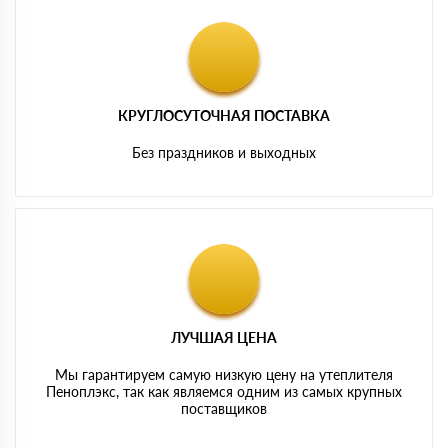
КРУГЛОСУТОЧНАЯ ПОСТАВКА
Без праздников и выходных
ЛУЧШАЯ ЦЕНА
Мы гарантируем самую низкую цену на утеплителя
Пеноплэкс, так как являемся одним из самых крупных
поставщиков