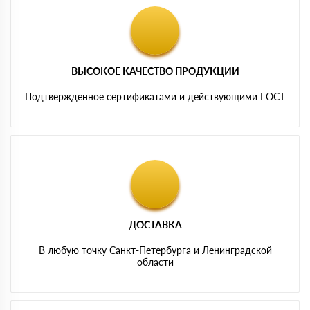
ВЫСОКОЕ КАЧЕСТВО ПРОДУКЦИИ
Подтвержденное сертификатами и действующими ГОСТ
ДОСТАВКА
В любую точку Санкт-Петербурга и Ленинградской
области