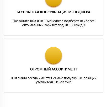
БЕСПЛАТНАЯ КОНСУЛЬТАЦИЯ МЕНЕДЖЕРА
Позвоните нам и наш менеджер подберет наиболее
оптимальный вариант под Ваши нужды
ОГРОМНЫЙ АССОРТИМЕНТ
В наличии всегда имеются самые популярные позиции
утеплителя Пеноплэкс