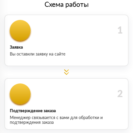
Схема работы
Заявка
Вы оставили заявку на сайте
Подтверждение заказа
Менеджер связывается с вами для обработки и
подтверждения заказа