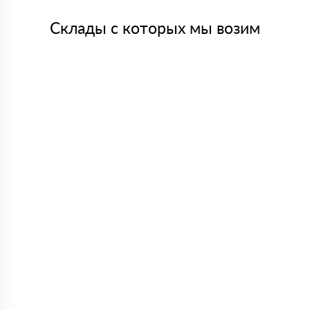
Склады с которых мы возим