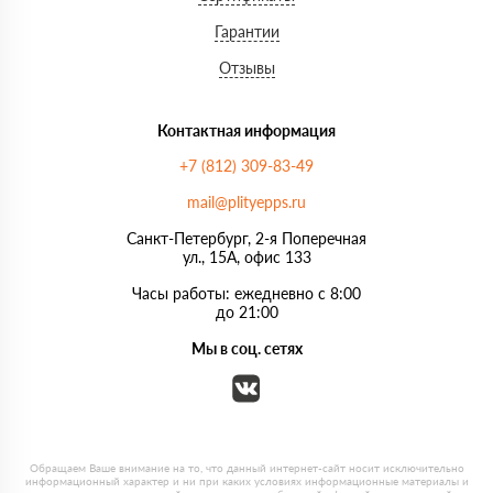
Гарантии
Отзывы
Контактная информация
+7 (812) 309-83-49
mail@plityepps.ru
Санкт-Петербург, 2-я Поперечная
ул., 15А, офис 133
Часы работы: ежедневно с 8:00
до 21:00
Мы в соц. сетях