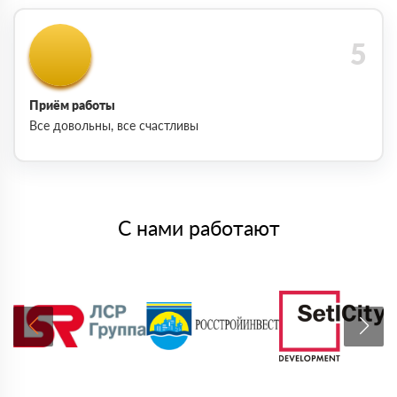
Приём работы
Все довольны, все счастливы
С нами работают