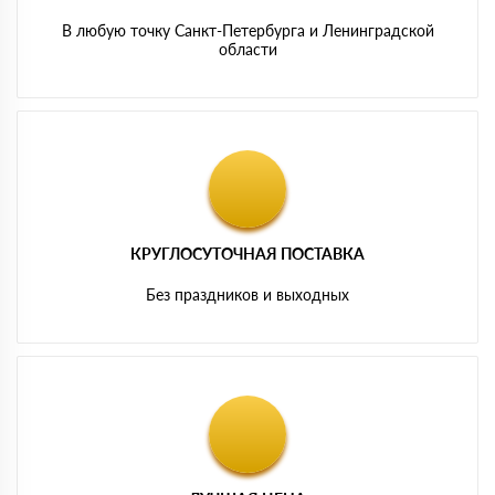
В любую точку Санкт-Петербурга и Ленинградской
области
КРУГЛОСУТОЧНАЯ ПОСТАВКА
Без праздников и выходных