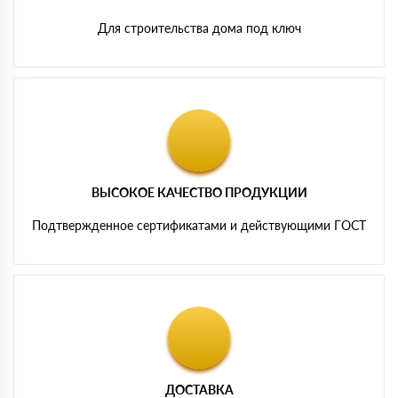
Для строительства дома под ключ
ВЫСОКОЕ КАЧЕСТВО ПРОДУКЦИИ
Подтвержденное сертификатами и действующими ГОСТ
ДОСТАВКА