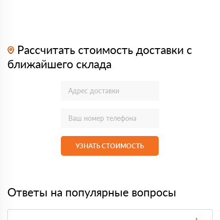
Рассчитать стоимость доставки с
ближайшего склада
УЗНАТЬ СТОИМОСТЬ
Ответы на популярные вопросы