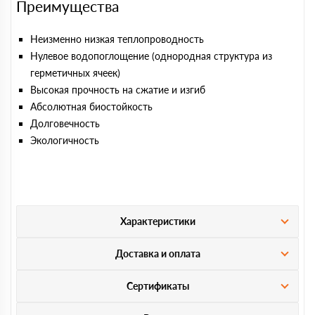
Преимущества
Неизменно низкая теплопроводность
Нулевое водопоглощение (однородная структура из
герметичных ячеек)
Высокая прочность на сжатие и изгиб
Абсолютная биостойкость
Долговечность
Экологичность
Характеристики
Доставка и оплата
Сертификаты