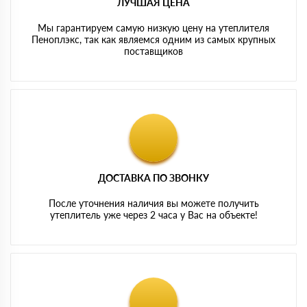
ЛУЧШАЯ ЦЕНА
Мы гарантируем самую низкую цену на утеплителя
Пеноплэкс, так как являемся одним из самых крупных
поставщиков
ДОСТАВКА ПО ЗВОНКУ
После уточнения наличия вы можете получить
утеплитель уже через 2 часа у Вас на объекте!