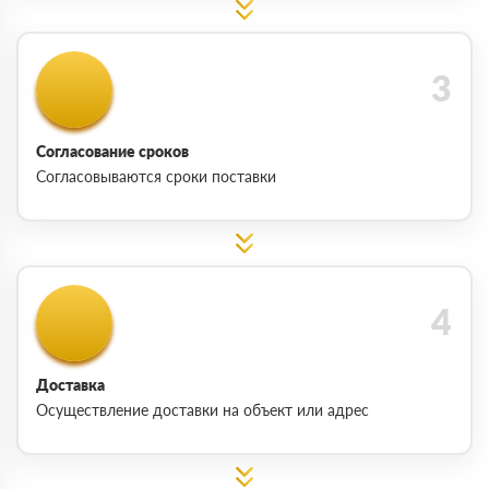
Согласование сроков
Согласовываются сроки поставки
Доставка
Осуществление доставки на объект или адрес