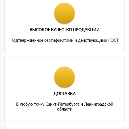
ВЫСОКОЕ КАЧЕСТВО ПРОДУКЦИИ
Подтвержденное сертификатами и действующими ГОСТ
ДОСТАВКА
В любую точку Санкт-Петербурга и Ленинградской
области