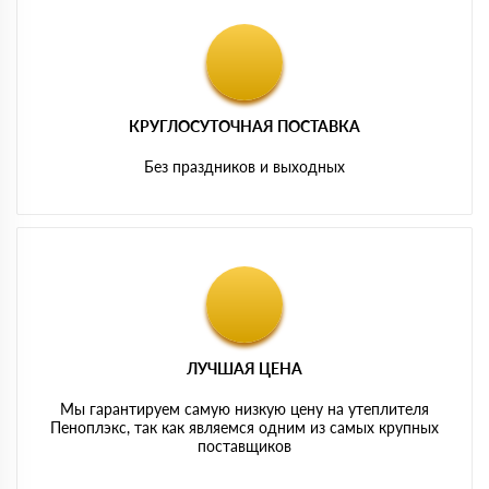
КРУГЛОСУТОЧНАЯ ПОСТАВКА
Без праздников и выходных
ЛУЧШАЯ ЦЕНА
Мы гарантируем самую низкую цену на утеплителя
Пеноплэкс, так как являемся одним из самых крупных
поставщиков