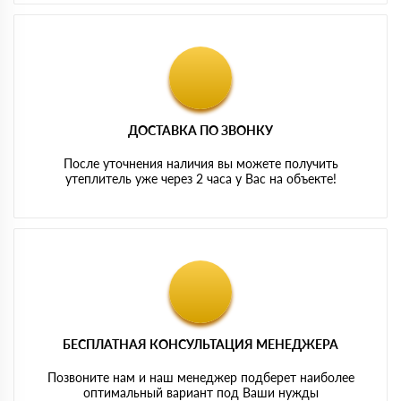
ДОСТАВКА ПО ЗВОНКУ
После уточнения наличия вы можете получить
утеплитель уже через 2 часа у Вас на объекте!
БЕСПЛАТНАЯ КОНСУЛЬТАЦИЯ МЕНЕДЖЕРА
Позвоните нам и наш менеджер подберет наиболее
оптимальный вариант под Ваши нужды