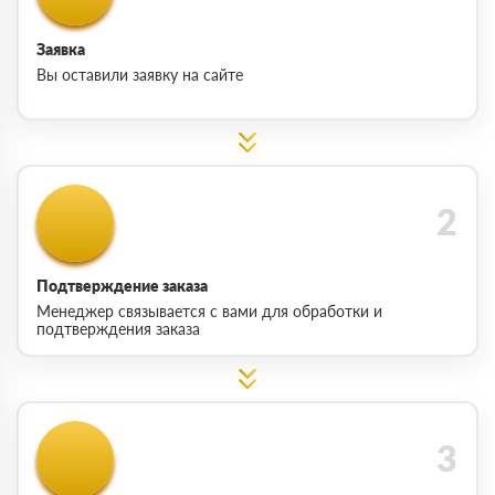
Заявка
Вы оставили заявку на сайте
Подтверждение заказа
Менеджер связывается с вами для обработки и
подтверждения заказа