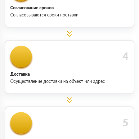
Согласование сроков
Согласовываются сроки поставки
Доставка
Осуществление доставки на объект или адрес