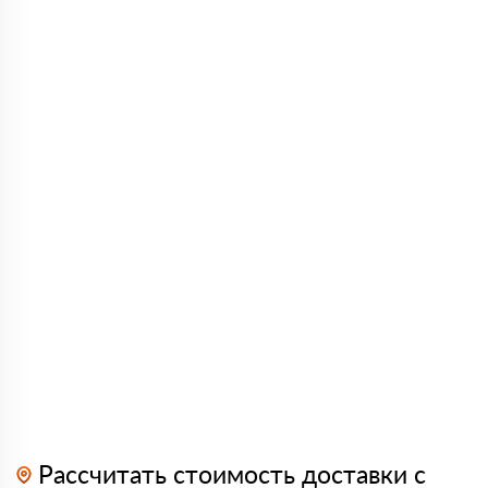
Рассчитать стоимость доставки с