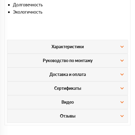
Долговечность
Экологичность
Характеристики
Руководство по монтажу
Доставка и оплата
Сертификаты
Видео
Отзывы