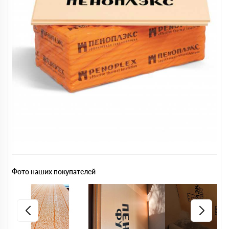
Фото наших покупателей