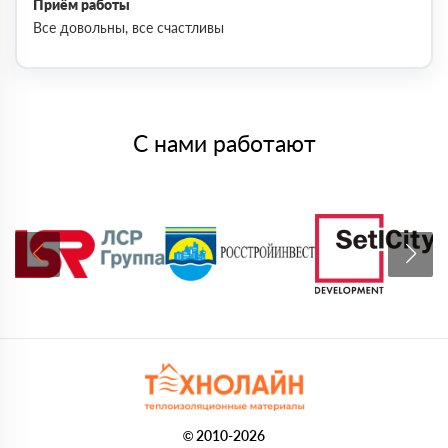
Приём работы
Все довольны, все счастливы
С нами работают
© 2010-2026