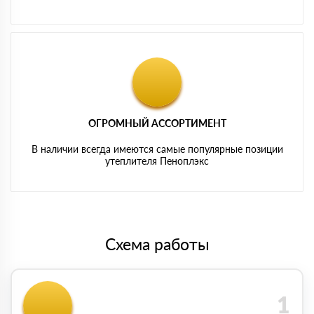
ОГРОМНЫЙ АССОРТИМЕНТ
В наличии всегда имеются самые популярные позиции
утеплителя Пеноплэкс
Схема работы