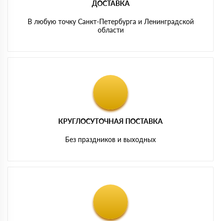
ДОСТАВКА
В любую точку Санкт-Петербурга и Ленинградской
области
КРУГЛОСУТОЧНАЯ ПОСТАВКА
Без праздников и выходных