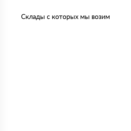
Склады с которых мы возим