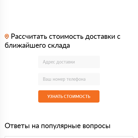
Рассчитать стоимость доставки с
ближайшего склада
УЗНАТЬ СТОИМОСТЬ
Ответы на популярные вопросы