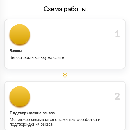
Схема работы
Заявка
Вы оставили заявку на сайте
Подтверждение заказа
Менеджер связывается с вами для обработки и
подтверждения заказа