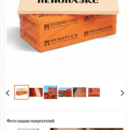
Фото наших покупателей