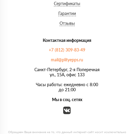
Сертификаты
Гарантии
Отзывы
Контактная информация
+7 (812) 309-83-49
mail@plityepps.ru
Санкт-Петербург, 2-я Поперечная
ул., 15А, офис 133
Часы работы: ежедневно с 8:00
до 21:00
Мы в соц. сетях