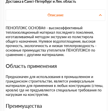
Доставка в Санкт-Петербург и Лен. область
Описание
ПЕНОПЛЭКС ОСНОВА® - высокоэффективный
теплоизоляционный материал последнего поколения,
изготавливаемый методом экструзии из полистирола
общего назначения. Нулевое водопоглощение, высокая
прочность, экологичность и низкая теплопроводность -
основные преимущества утеплителя ПЕНОПЛЭКС® по
сравнению с другими материалами.
Область применения
Предназначен для использования в промышленном и
гражданском строительстве, является универсальным
материалом для применения в любых конструкциях (стены,
кровли) где не предъявляются специальные требования по
нагрузкам на конструктив.
Преимущества