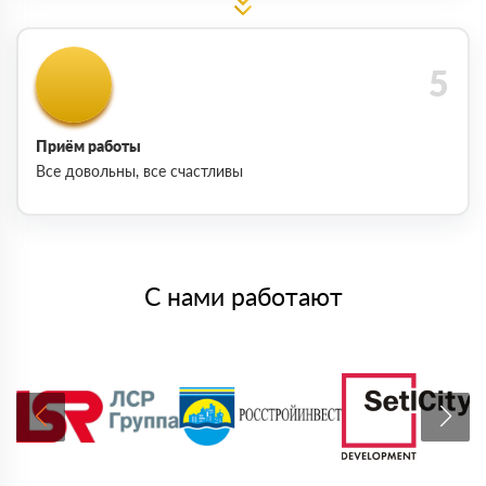
Приём работы
Все довольны, все счастливы
С нами работают