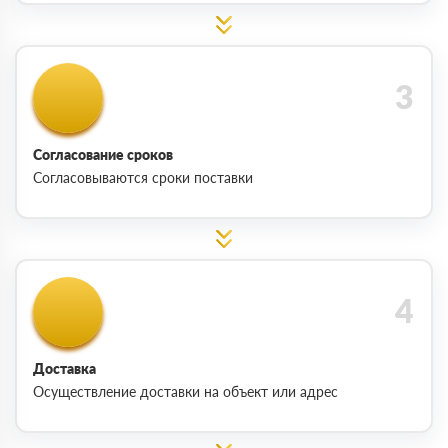
Согласование сроков
Согласовываются сроки поставки
Доставка
Осуществление доставки на объект или адрес