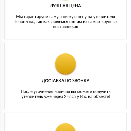
ЛУЧШАЯ ЦЕНА
Мы гарантируем самую низкую цену на утеплителя
Пеноплэкс, так как являемся одним из самых крупных
поставщиков
ДОСТАВКА ПО ЗВОНКУ
После уточнения наличия вы можете получить
утеплитель уже через 2 часа у Вас на объекте!