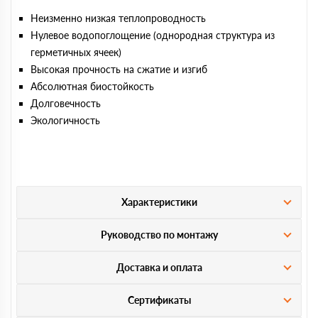
Неизменно низкая теплопроводность
Нулевое водопоглощение (однородная структура из
герметичных ячеек)
Высокая прочность на сжатие и изгиб
Абсолютная биостойкость
Долговечность
Экологичность
Характеристики
Руководство по монтажу
Доставка и оплата
Сертификаты