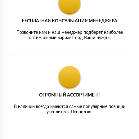
БЕСПЛАТНАЯ КОНСУЛЬТАЦИЯ МЕНЕДЖЕРА
Позвоните нам и наш менеджер подберет наиболее
оптимальный вариант под Ваши нужды
ОГРОМНЫЙ АССОРТИМЕНТ
В наличии всегда имеются самые популярные позиции
утеплителя Пеноплэкс