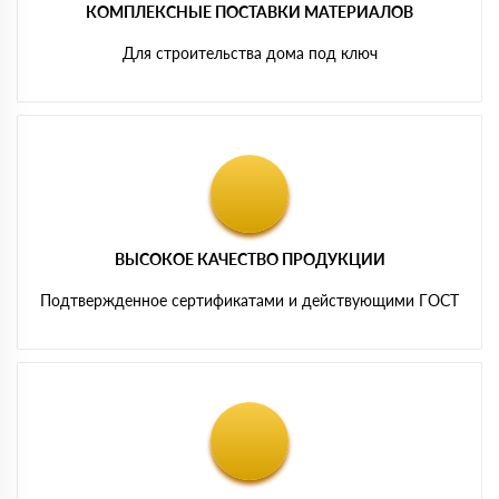
КОМПЛЕКСНЫЕ ПОСТАВКИ МАТЕРИАЛОВ
Для строительства дома под ключ
ВЫСОКОЕ КАЧЕСТВО ПРОДУКЦИИ
Подтвержденное сертификатами и действующими ГОСТ