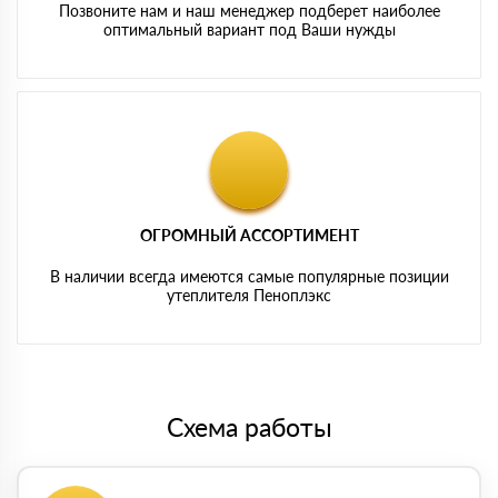
Позвоните нам и наш менеджер подберет наиболее
оптимальный вариант под Ваши нужды
ОГРОМНЫЙ АССОРТИМЕНТ
В наличии всегда имеются самые популярные позиции
утеплителя Пеноплэкс
Схема работы