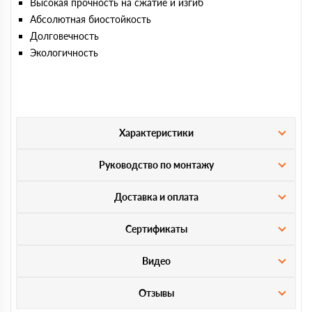
Высокая прочность на сжатие и изгиб
Абсолютная биостойкость
Долговечность
Экологичность
Характеристики
Руководство по монтажу
Доставка и оплата
Сертификаты
Видео
Отзывы