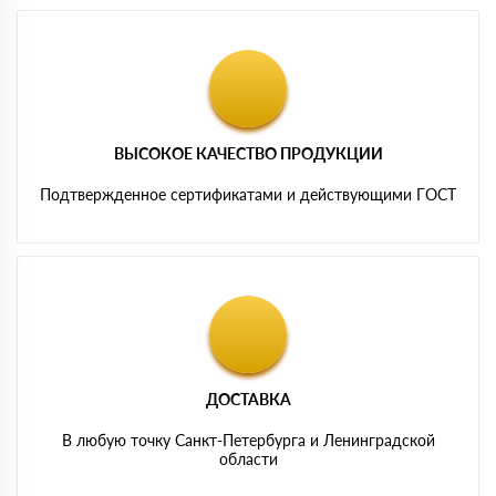
ВЫСОКОЕ КАЧЕСТВО ПРОДУКЦИИ
Подтвержденное сертификатами и действующими ГОСТ
ДОСТАВКА
В любую точку Санкт-Петербурга и Ленинградской
области