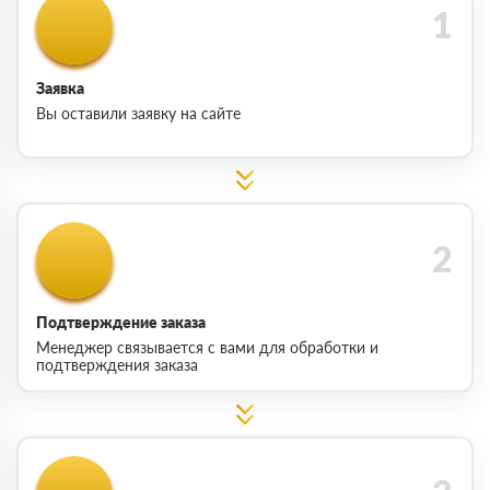
Заявка
Вы оставили заявку на сайте
Подтверждение заказа
Менеджер связывается с вами для обработки и
подтверждения заказа