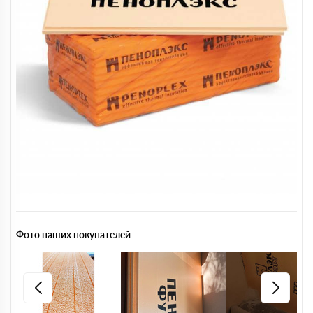
Фото наших покупателей