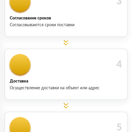
Согласование сроков
Согласовываются сроки поставки
Доставка
Осуществление доставки на объект или адрес