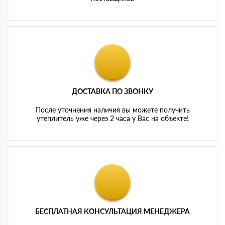
ДОСТАВКА ПО ЗВОНКУ
После уточнения наличия вы можете получить
утеплитель уже через 2 часа у Вас на объекте!
БЕСПЛАТНАЯ КОНСУЛЬТАЦИЯ МЕНЕДЖЕРА