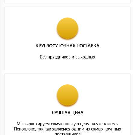
КРУГЛОСУТОЧНАЯ ПОСТАВКА
Без праздников и выходных
ЛУЧШАЯ ЦЕНА
Мы гарантируем самую низкую цену на утеплителя
Пеноплэкс, так как являемся одним из самых крупных
поставщиков