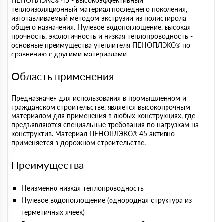
ПЕНОПЛЭКС® 45 - высокоэффективный
теплоизоляционный материал последнего поколения,
изготавливаемый методом экструзии из полистирола
общего назначения. Нулевое водопоглощение, высокая
прочность, экологичность и низкая теплопроводность -
основные преимущества утеплителя ПЕНОПЛЭКС® по
сравнению с другими материалами.
Область применения
Предназначен для использования в промышленном и
гражданском строительстве, является высокопрочным
материалом для применения в любых конструкциях, где
предъявляются специальные требования по нагрузкам на
конструктив. Материал ПЕНОПЛЭКС® 45 активно
применяется в дорожном строительстве.
Преимущества
Неизменно низкая теплопроводность
Нулевое водопоглощение (однородная структура из
герметичных ячеек)