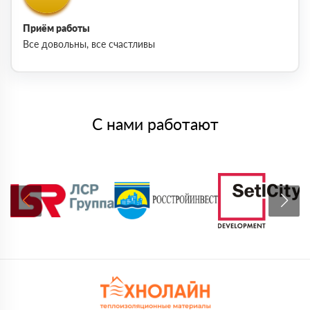
Приём работы
Все довольны, все счастливы
С нами работают