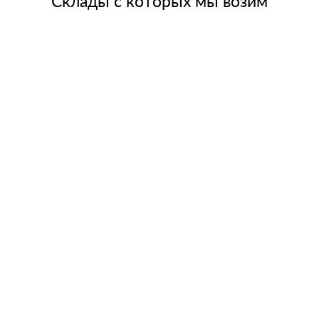
Склады с которых мы возим