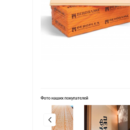
Фото наших покупателей