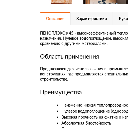
Описание
Характеристики
Руко
ПЕНОПЛЭКС® 45 - высокоэффективный теплоиз
назначения. Нулевое водопоглощение, высока
сравнению с другими материалами.
Область применения
Предназначен для использования в промышле
конструкциях, где предъявляются специальн
строительстве.
Преимущества
Неизменно низкая теплопроводнос
Нулевое водопоглощение (однородн
Высокая прочность на сжатие и из
Абсолютная биостойкость