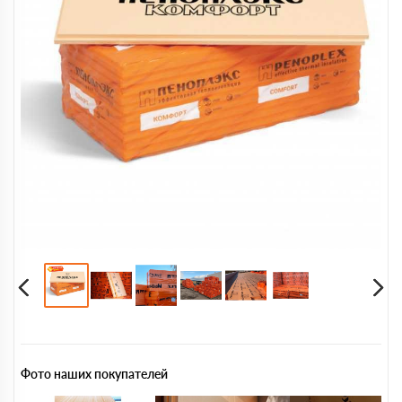
Фото наших покупателей