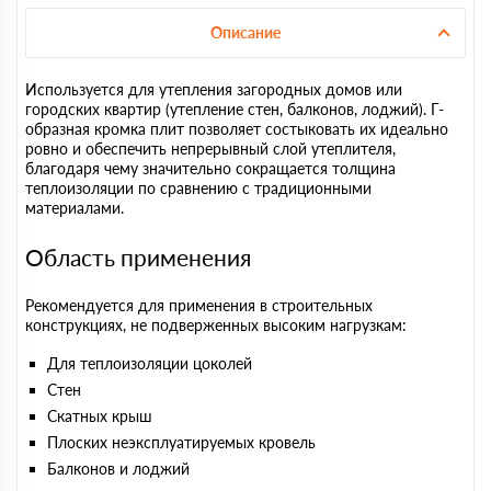
Описание
Используется для утепления загородных домов или
городских квартир (утепление стен, балконов, лоджий). Г-
образная кромка плит позволяет состыковать их идеально
ровно и обеспечить непрерывный слой утеплителя,
благодаря чему значительно сокращается толщина
теплоизоляции по сравнению с традиционными
материалами.
Область применения
Рекомендуется для применения в строительных
конструкциях, не подверженных высоким нагрузкам:
Для теплоизоляции цоколей
Стен
Скатных крыш
Плоских неэксплуатируемых кровель
Балконов и лоджий