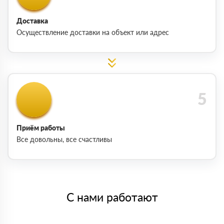
Доставка
Осуществление доставки на объект или адрес
Приём работы
Все довольны, все счастливы
С нами работают