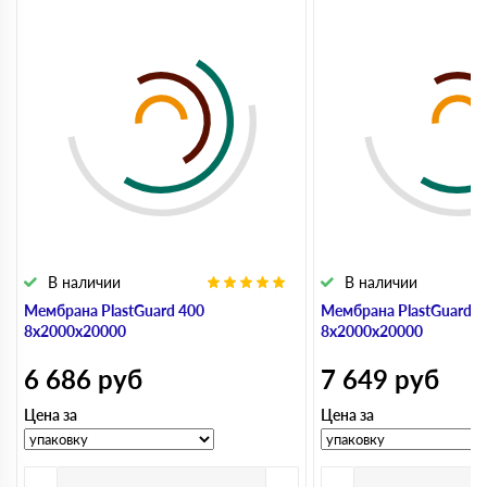
В наличии
В наличии
Мембрана PlastGuard 400
Мембрана PlastGuard 5
8х2000х20000
8х2000х20000
6 686
руб
7 649
руб
Цена за
Цена за