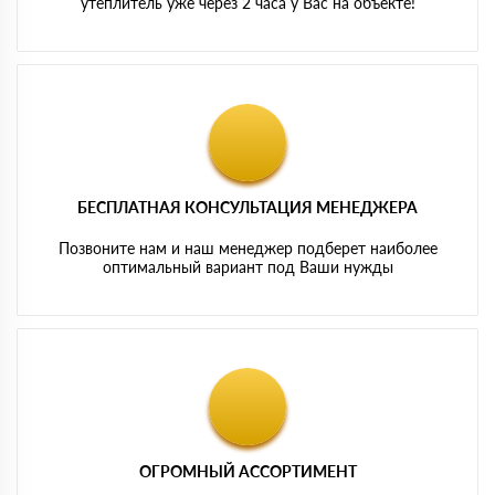
утеплитель уже через 2 часа у Вас на объекте!
БЕСПЛАТНАЯ КОНСУЛЬТАЦИЯ МЕНЕДЖЕРА
Позвоните нам и наш менеджер подберет наиболее
оптимальный вариант под Ваши нужды
ОГРОМНЫЙ АССОРТИМЕНТ