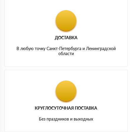
ДОСТАВКА
В любую точку Санкт-Петербурга и Ленинградской
области
КРУГЛОСУТОЧНАЯ ПОСТАВКА
Без праздников и выходных