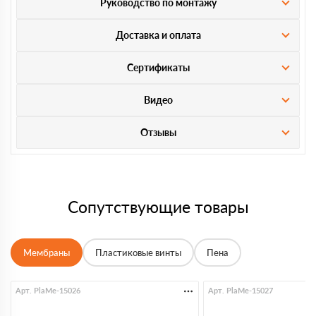
Руководство по монтажу
Доставка и оплата
Сертификаты
Видео
Отзывы
Сопутствующие товары
Мембраны
Пластиковые винты
Пена
Арт. PlaMe-15026
Арт. PlaMe-15027