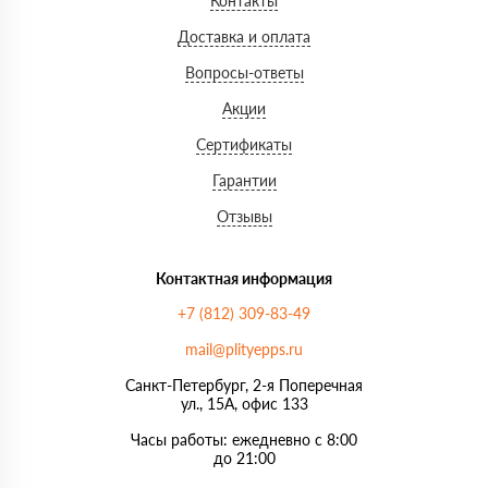
Контакты
Доставка и оплата
Вопросы-ответы
Акции
Сертификаты
Гарантии
Отзывы
Контактная информация
+7 (812) 309-83-49
mail@plityepps.ru
Санкт-Петербург, 2-я Поперечная
ул., 15А, офис 133
Часы работы: ежедневно с 8:00
до 21:00