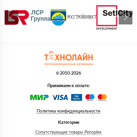
© 2010-2026
Принимаем к оплате:
Политика конфиденциальности
Категории
Сопутствующие товары Penoplex