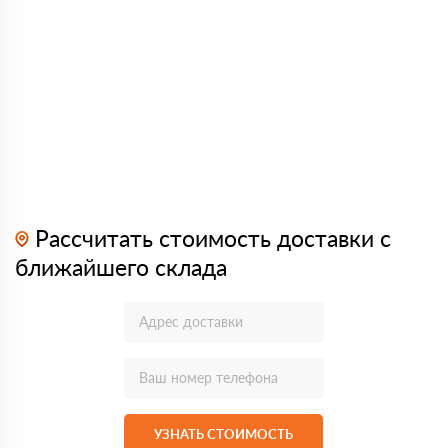
Рассчитать стоимость доставки с
ближайшего склада
УЗНАТЬ СТОИМОСТЬ