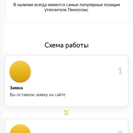
В наличии всегда имеются самые популярные позиции
утеплителя Пеноплэкс
Схема работы
Заявка
Вы оставили заявку на сайте