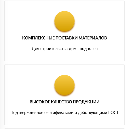
КОМПЛЕКСНЫЕ ПОСТАВКИ МАТЕРИАЛОВ
Для строительства дома под ключ
ВЫСОКОЕ КАЧЕСТВО ПРОДУКЦИИ
Подтвержденное сертификатами и действующими ГОСТ