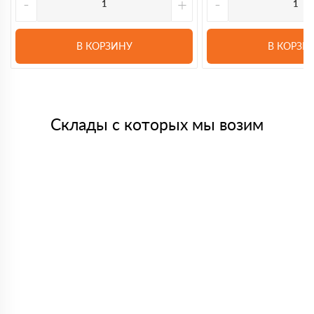
-
+
-
В КОРЗИНУ
В КОРЗИ
Склады с которых мы возим