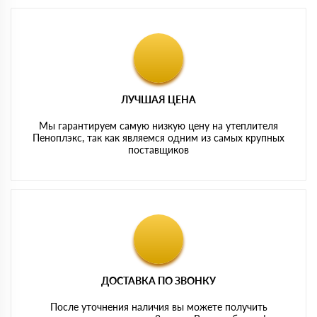
ЛУЧШАЯ ЦЕНА
Мы гарантируем самую низкую цену на утеплителя
Пеноплэкс, так как являемся одним из самых крупных
поставщиков
ДОСТАВКА ПО ЗВОНКУ
После уточнения наличия вы можете получить