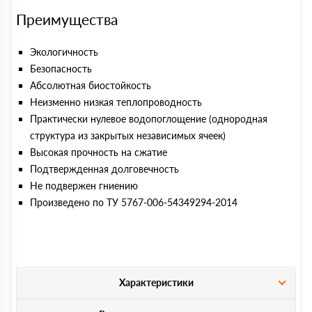
Преимущества
Экологичность
Безопасность
Абсолютная биостойкость
Неизменно низкая теплопроводность
Практически нулевое водопоглощение (однородная
структура из закрытых независимых ячеек)
Высокая прочность на сжатие
Подтвержденная долговечность
Не подвержен гниению
Произведено по ТУ 5767-006-54349294-2014
Характеристики