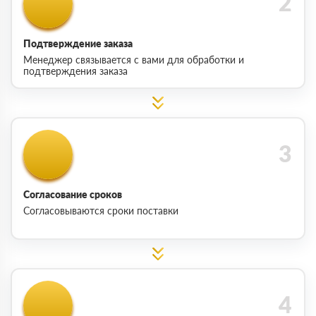
Подтверждение заказа
Менеджер связывается с вами для обработки и
подтверждения заказа
Согласование сроков
Согласовываются сроки поставки