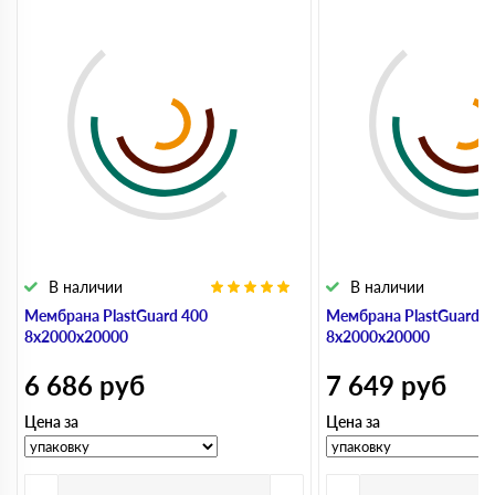
В наличии
В наличии
Мембрана PlastGuard 400
Мембрана PlastGuard 5
8х2000х20000
8х2000х20000
6 686
руб
7 649
руб
Цена за
Цена за