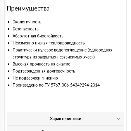
Преимущества
Экологичность
Безопасность
Абсолютная биостойкость
Неизменно низкая теплопроводность
Практически нулевое водопоглощение (однородная
структура из закрытых независимых ячеек)
Высокая прочность на сжатие
Подтвержденная долговечность
Не подвержен гниению
Произведено по ТУ 5767-006-54349294-2014
Характеристики