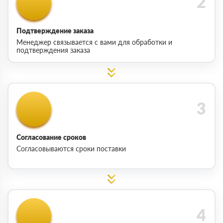
Подтверждение заказа
Менеджер связывается с вами для обработки и
подтверждения заказа
Согласование сроков
Согласовываются сроки поставки