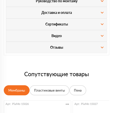
Руководство по монтажу
Доставка и оплата
Сертификаты
Видео
Отзывы
Сопутствующие товары
Мембраны
Пластиковые винты
Пена
Арт. PlaMe-15026
Арт. PlaMe-15027