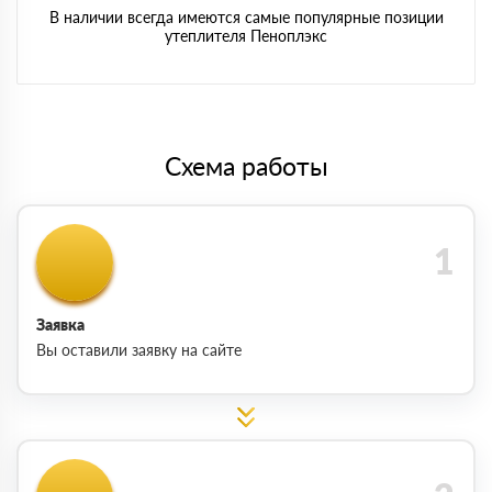
В наличии всегда имеются самые популярные позиции
утеплителя Пеноплэкс
Схема работы
Заявка
Вы оставили заявку на сайте