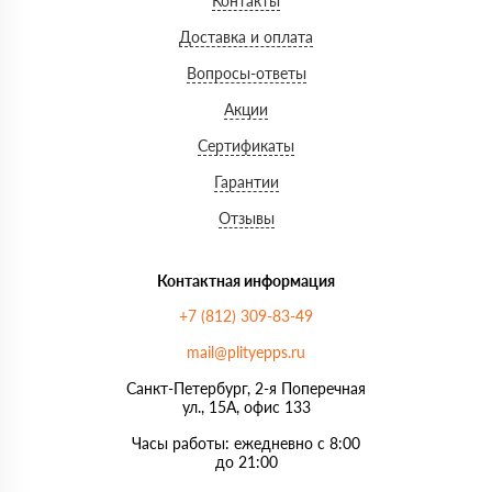
Контакты
Доставка и оплата
Вопросы-ответы
Акции
Сертификаты
Гарантии
Отзывы
Контактная информация
+7 (812) 309-83-49
mail@plityepps.ru
Санкт-Петербург, 2-я Поперечная
ул., 15А, офис 133
Часы работы: ежедневно с 8:00
до 21:00