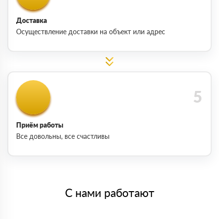
Доставка
Осуществление доставки на объект или адрес
Приём работы
Все довольны, все счастливы
С нами работают