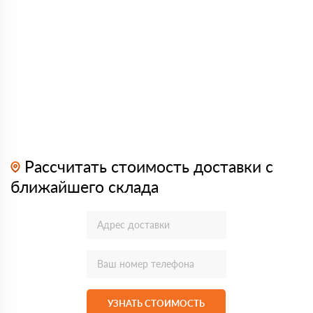
Рассчитать стоимость доставки с
ближайшего склада
УЗНАТЬ СТОИМОСТЬ