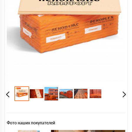
Фото наших покупателей