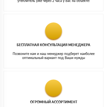
утеплитель уже через 2 часа у Вас на объекте!
БЕСПЛАТНАЯ КОНСУЛЬТАЦИЯ МЕНЕДЖЕРА
Позвоните нам и наш менеджер подберет наиболее
оптимальный вариант под Ваши нужды
ОГРОМНЫЙ АССОРТИМЕНТ