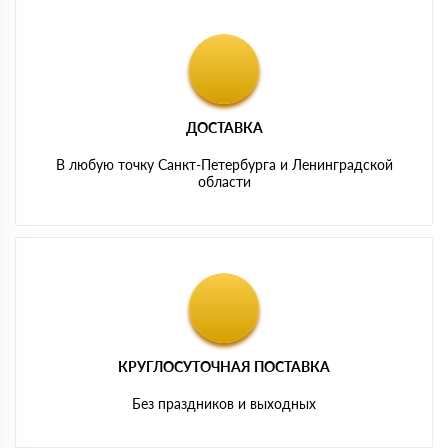
ДОСТАВКА
В любую точку Санкт-Петербурга и Ленинградской
области
КРУГЛОСУТОЧНАЯ ПОСТАВКА
Без праздников и выходных