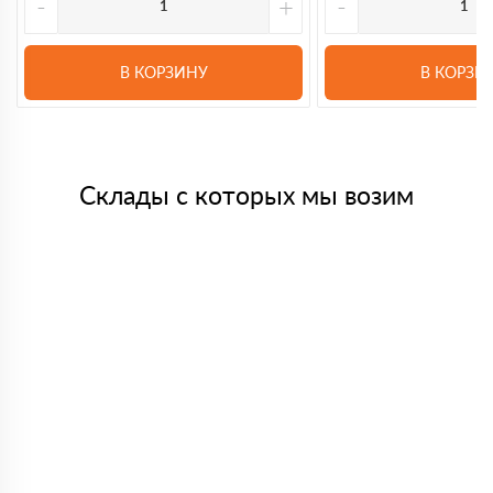
-
+
-
В КОРЗИНУ
В КОРЗИ
Склады с которых мы возим