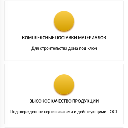
КОМПЛЕКСНЫЕ ПОСТАВКИ МАТЕРИАЛОВ
Для строительства дома под ключ
ВЫСОКОЕ КАЧЕСТВО ПРОДУКЦИИ
Подтвержденное сертификатами и действующими ГОСТ