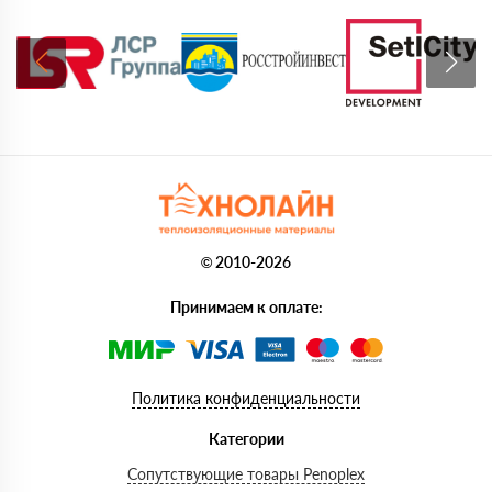
© 2010-2026
Принимаем к оплате:
Политика конфиденциальности
Категории
Сопутствующие товары Penoplex