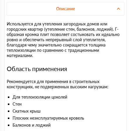
Описание
Используется для утепления загородных домов или
городских квартир (утепление стен, балконов, лоджий). Г-
образная кромка плит позволяет состыковать их идеально
ровно и обеспечить непрерывный слой утеплителя,
благодаря чему значительно сокращается толщина
теплоизоляции по сравнению с традиционными
материалами.
Область применения
Рекомендуется для применения в строительных
конструкциях, не подверженных высоким нагрузкам:
Для теплоизоляции цоколей
Стен
Скатных крыш
Плоских неэксплуатируемых кровель
Балконов и лоджий