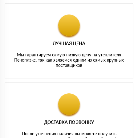
ЛУЧШАЯ ЦЕНА
Мы гарантируем самую низкую цену на утеплителя
Пеноплэкс, так как являемся одним из самых крупных
поставщиков
ДОСТАВКА ПО ЗВОНКУ
После уточнения наличия вы можете получить