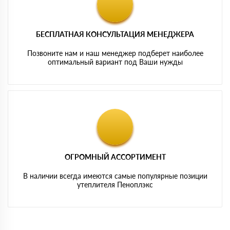
БЕСПЛАТНАЯ КОНСУЛЬТАЦИЯ МЕНЕДЖЕРА
Позвоните нам и наш менеджер подберет наиболее
оптимальный вариант под Ваши нужды
ОГРОМНЫЙ АССОРТИМЕНТ
В наличии всегда имеются самые популярные позиции
утеплителя Пеноплэкс