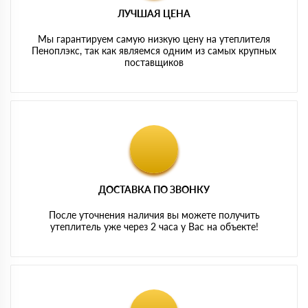
ЛУЧШАЯ ЦЕНА
Мы гарантируем самую низкую цену на утеплителя
Пеноплэкс, так как являемся одним из самых крупных
поставщиков
ДОСТАВКА ПО ЗВОНКУ
После уточнения наличия вы можете получить
утеплитель уже через 2 часа у Вас на объекте!