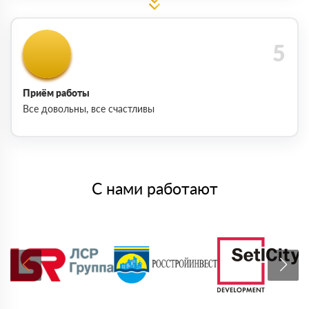
Приём работы
Все довольны, все счастливы
С нами работают