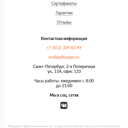
Сертификаты
Гарантии
Отзывы
Контактная информация
+7 (812) 309-83-49
mail@plityepps.ru
Санкт-Петербург, 2-я Поперечная
ул., 15А, офис 133
Часы работы: ежедневно с 8:00
до 21:00
Мы в соц. сетях