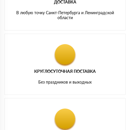
ДОСТАВКА
В любую точку Санкт-Петербурга и Ленинградской
области
КРУГЛОСУТОЧНАЯ ПОСТАВКА
Без праздников и выходных