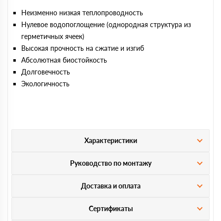
Неизменно низкая теплопроводность
Нулевое водопоглощение (однородная структура из
герметичных ячеек)
Высокая прочность на сжатие и изгиб
Абсолютная биостойкость
Долговечность
Экологичность
Характеристики
Руководство по монтажу
Доставка и оплата
Сертификаты