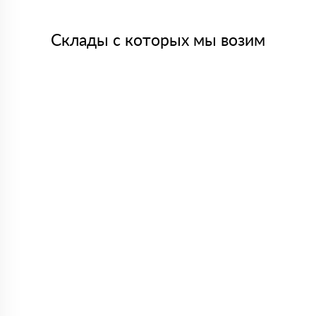
Склады с которых мы возим