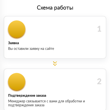
Схема работы
Заявка
Вы оставили заявку на сайте
Подтверждение заказа
Менеджер связывается с вами для обработки и
подтверждения заказа