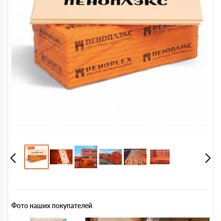
Фото наших покупателей