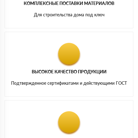
КОМПЛЕКСНЫЕ ПОСТАВКИ МАТЕРИАЛОВ
Для строительства дома под ключ
ВЫСОКОЕ КАЧЕСТВО ПРОДУКЦИИ
Подтвержденное сертификатами и действующими ГОСТ