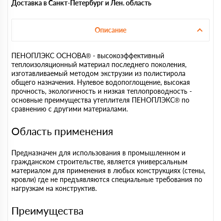
Доставка в Санкт-Петербург и Лен. область
Описание
ПЕНОПЛЭКС ОСНОВА® - высокоэффективный
теплоизоляционный материал последнего поколения,
изготавливаемый методом экструзии из полистирола
общего назначения. Нулевое водопоглощение, высокая
прочность, экологичность и низкая теплопроводность -
основные преимущества утеплителя ПЕНОПЛЭКС® по
сравнению с другими материалами.
Область применения
Предназначен для использования в промышленном и
гражданском строительстве, является универсальным
материалом для применения в любых конструкциях (стены,
кровли) где не предъявляются специальные требования по
нагрузкам на конструктив.
Преимущества