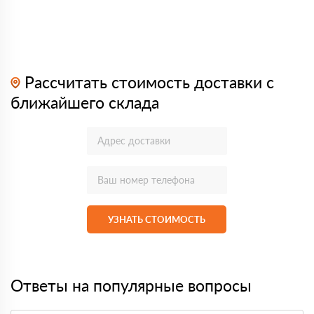
Рассчитать стоимость доставки с
ближайшего склада
УЗНАТЬ СТОИМОСТЬ
Ответы на популярные вопросы