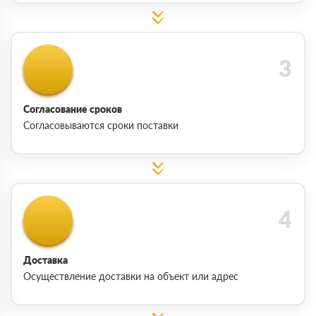
Согласование сроков
Согласовываются сроки поставки
Доставка
Осуществление доставки на объект или адрес