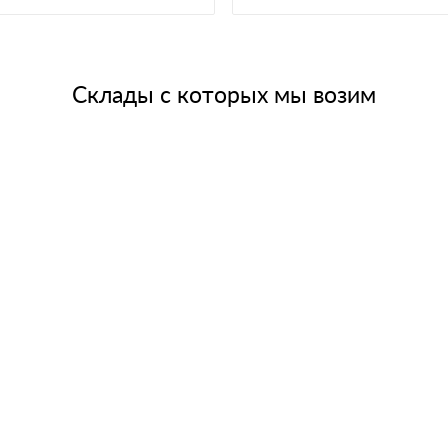
Склады с которых мы возим