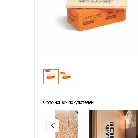
Фото наших покупателей