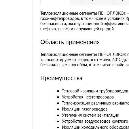
Теплоизоляционные сегменты ПЕНОПЛЭКС® - э
газо-нефтепроводов, в том числе в условиях
безопасности, эксплуатационной эффективно
(нефтью, газом) и окружающей средой.
Область применения
Теплоизоляционные сегменты ПЕНОПЛЭКС® пр
транспортируемых веществ от минус 60°С до 
бесканальным способом, в том числе в района
Преимущества
Тепловой изоляции трубопроводов
Устройства нефтепроводов
Теплоизоляции различных вариант
Изоляции газопроводов
Утепления систем вентиляции
Устройства воздуховодов круглого
Изоляции холодильного оборудов