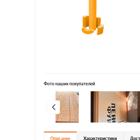
Фото наших покупателей
Описание
Характеристики
Дост