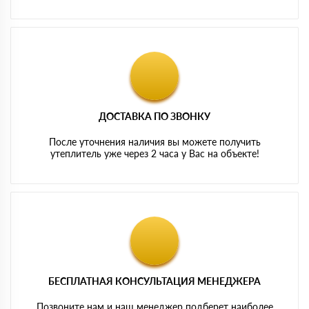
ДОСТАВКА ПО ЗВОНКУ
После уточнения наличия вы можете получить
утеплитель уже через 2 часа у Вас на объекте!
БЕСПЛАТНАЯ КОНСУЛЬТАЦИЯ МЕНЕДЖЕРА
Позвоните нам и наш менеджер подберет наиболее