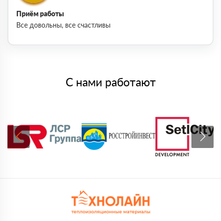
Приём работы
Все довольны, все счастливы
С нами работают