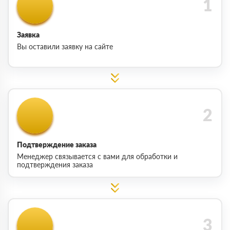
Заявка
Вы оставили заявку на сайте
Подтверждение заказа
Менеджер связывается с вами для обработки и
подтверждения заказа