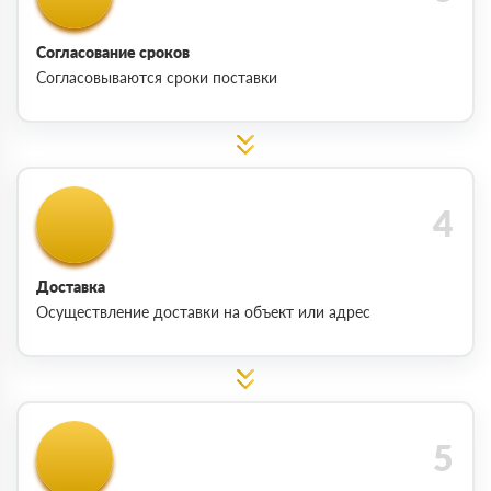
Согласование сроков
Согласовываются сроки поставки
Доставка
Осуществление доставки на объект или адрес