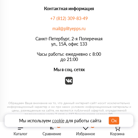
Контактная информация
+7 (812) 309-83-49
mail@plityepps.ru
Санкт-Петербург, 2-я Поперечная
ул., 15А, офис 133
Часы работы: ежедневно с 8:00
до 21:00
Мы в соц. сетях
Мы используем
cookie
для работы сайта
Ок
0
0
Каталог
Сравнение
Избранное
Корзина