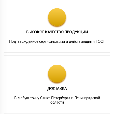
ВЫСОКОЕ КАЧЕСТВО ПРОДУКЦИИ
Подтвержденное сертификатами и действующими ГОСТ
ДОСТАВКА
В любую точку Санкт-Петербурга и Ленинградской
области