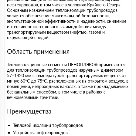
нефтепроводов, в том числе в условиях Крайнего Севера.
Основным назначением теплоизоляции трубопроводов
является обеспечение максимальной безопасности,
эксплуатационной эффективности и надежности, снижение
интенсивности теплового взаимодействия между
транспортируемым веществом (нефтью, газом) и
окружающей средой.
Область применения
Теплоизоляционные сегменты ПЕНОПЛЭКС® применяются
для теплоизоляции трубопроводов наружным диаметром
57÷1420 мм с температурой транспортируемых веществ от
минус 60°С до 75°С, расположенных на открытом воздухе, в
помещении, непроходных каналах, а также прокладываемых
бесканальным способом, в том числе в районах с
вечномерзлыми грунтами.
Преимущества
Тепловой изоляции трубопроводов
Устройства нефтепроводов