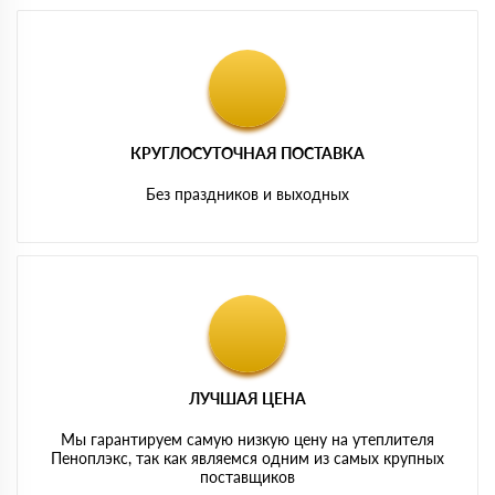
КРУГЛОСУТОЧНАЯ ПОСТАВКА
Без праздников и выходных
ЛУЧШАЯ ЦЕНА
Мы гарантируем самую низкую цену на утеплителя
Пеноплэкс, так как являемся одним из самых крупных
поставщиков