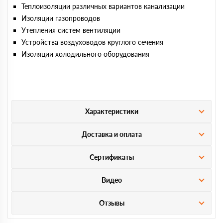
Теплоизоляции различных вариантов канализации
Изоляции газопроводов
Утепления систем вентиляции
Устройства воздуховодов круглого сечения
Изоляции холодильного оборудования
Характеристики
Доставка и оплата
Сертификаты
Видео
Отзывы