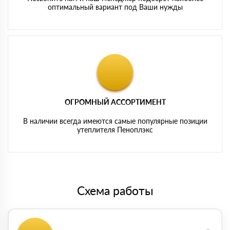
оптимальный вариант под Ваши нужды
ОГРОМНЫЙ АССОРТИМЕНТ
В наличии всегда имеются самые популярные позиции
утеплителя Пеноплэкс
Схема работы