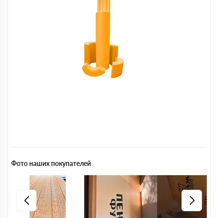
Фото наших покупателей