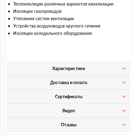
Теплоизоляции различных вариантов канализации
Изоляции газопроводов
Утепления систем вентиляции
Устройства воздуховодов круглого сечения
Изоляции холодильного оборудования
Характеристики
Доставка и оплата
Сертификаты
Видео
Отзывы