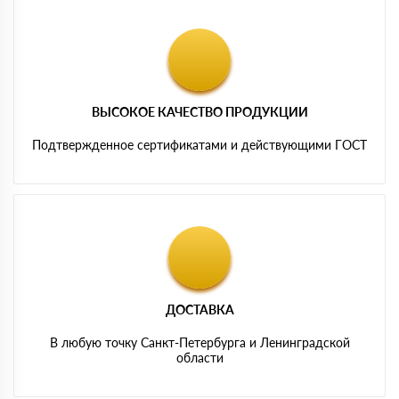
ВЫСОКОЕ КАЧЕСТВО ПРОДУКЦИИ
Подтвержденное сертификатами и действующими ГОСТ
ДОСТАВКА
В любую точку Санкт-Петербурга и Ленинградской
области