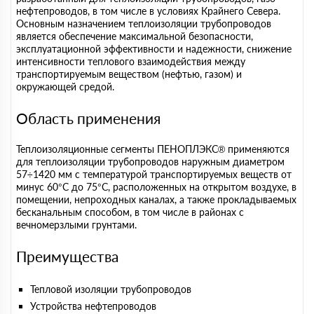
нефтепроводов, в том числе в условиях Крайнего Севера.
Основным назначением теплоизоляции трубопроводов
является обеспечение максимальной безопасности,
эксплуатационной эффективности и надежности, снижение
интенсивности теплового взаимодействия между
транспортируемым веществом (нефтью, газом) и
окружающей средой.
Область применения
Теплоизоляционные сегменты ПЕНОПЛЭКС® применяются
для теплоизоляции трубопроводов наружным диаметром
57÷1420 мм с температурой транспортируемых веществ от
минус 60°С до 75°С, расположенных на открытом воздухе, в
помещении, непроходных каналах, а также прокладываемых
бесканальным способом, в том числе в районах с
вечномерзлыми грунтами.
Преимущества
Тепловой изоляции трубопроводов
Устройства нефтепроводов