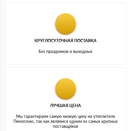
КРУГЛОСУТОЧНАЯ ПОСТАВКА
Без праздников и выходных
ЛУЧШАЯ ЦЕНА
Мы гарантируем самую низкую цену на утеплителя
Пеноплэкс, так как являемся одним из самых крупных
поставщиков