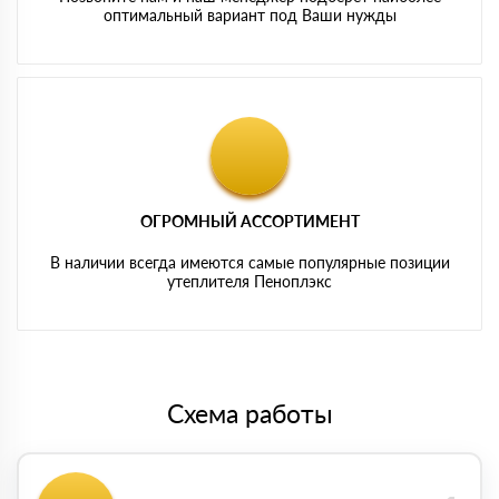
оптимальный вариант под Ваши нужды
ОГРОМНЫЙ АССОРТИМЕНТ
В наличии всегда имеются самые популярные позиции
утеплителя Пеноплэкс
Схема работы