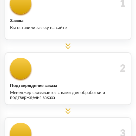
Заявка
Вы оставили заявку на сайте
Подтверждение заказа
Менеджер связывается с вами для обработки и
подтверждения заказа