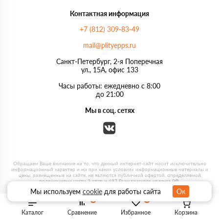
Контактная информация
+7 (812) 309-83-49
mail@plityepps.ru
Санкт-Петербург, 2-я Поперечная
ул., 15А, офис 133
Часы работы: ежедневно с 8:00
до 21:00
Мы в соц. сетях
Мы используем
cookie
для работы сайта
Ок
0
0
Каталог
Сравнение
Избранное
Корзина