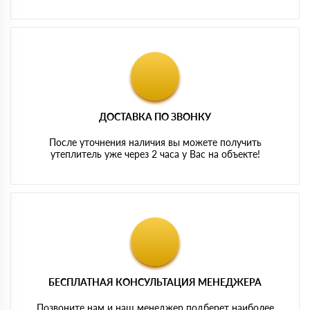
ДОСТАВКА ПО ЗВОНКУ
После уточнения наличия вы можете получить
утеплитель уже через 2 часа у Вас на объекте!
БЕСПЛАТНАЯ КОНСУЛЬТАЦИЯ МЕНЕДЖЕРА
Позвоните нам и наш менеджер подберет наиболее