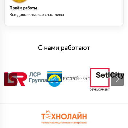
Приём работы
Все довольны, все счастливы
С нами работают