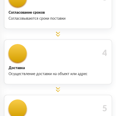
Согласование сроков
Согласовываются сроки поставки
Доставка
Осуществление доставки на объект или адрес