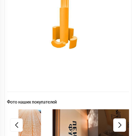
Фото наших покупателей