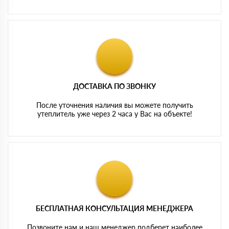
ДОСТАВКА ПО ЗВОНКУ
После уточнения наличия вы можете получить
утеплитель уже через 2 часа у Вас на объекте!
БЕСПЛАТНАЯ КОНСУЛЬТАЦИЯ МЕНЕДЖЕРА
Позвоните нам и наш менеджер подберет наиболее