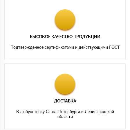
ВЫСОКОЕ КАЧЕСТВО ПРОДУКЦИИ
Подтвержденное сертификатами и действующими ГОСТ
ДОСТАВКА
В любую точку Санкт-Петербурга и Ленинградской
области