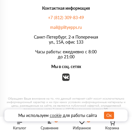
Контактная информация
+7 (812) 309-83-49
mail@plityepps.ru
Санкт-Петербург, 2-я Поперечная
ул., 15А, офис 133
Часы работы: ежедневно с 8:00
до 21:00
Мы в соц. сетях
Мы используем
cookie
для работы сайта
Ок
0
0
Каталог
Сравнение
Избранное
Корзина