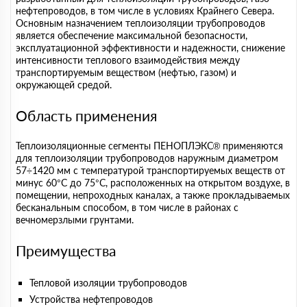
нефтепроводов, в том числе в условиях Крайнего Севера.
Основным назначением теплоизоляции трубопроводов
является обеспечение максимальной безопасности,
эксплуатационной эффективности и надежности, снижение
интенсивности теплового взаимодействия между
транспортируемым веществом (нефтью, газом) и
окружающей средой.
Область применения
Теплоизоляционные сегменты ПЕНОПЛЭКС® применяются
для теплоизоляции трубопроводов наружным диаметром
57÷1420 мм с температурой транспортируемых веществ от
минус 60°С до 75°С, расположенных на открытом воздухе, в
помещении, непроходных каналах, а также прокладываемых
бесканальным способом, в том числе в районах с
вечномерзлыми грунтами.
Преимущества
Тепловой изоляции трубопроводов
Устройства нефтепроводов