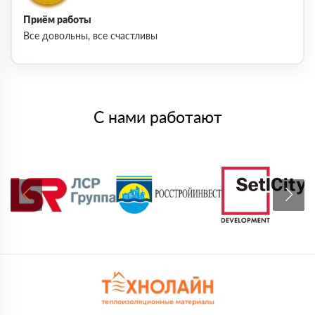
Приём работы
Все довольны, все счастливы
С нами работают