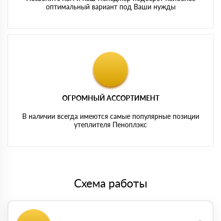
оптимальный вариант под Ваши нужды
ОГРОМНЫЙ АССОРТИМЕНТ
В наличии всегда имеются самые популярные позиции
утеплителя Пеноплэкс
Схема работы