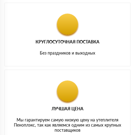
КРУГЛОСУТОЧНАЯ ПОСТАВКА
Без праздников и выходных
ЛУЧШАЯ ЦЕНА
Мы гарантируем самую низкую цену на утеплителя
Пеноплэкс, так как являемся одним из самых крупных
поставщиков