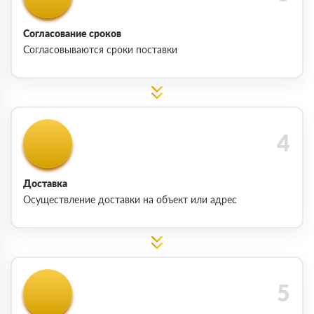
Согласование сроков
Согласовываются сроки поставки
Доставка
Осуществление доставки на объект или адрес