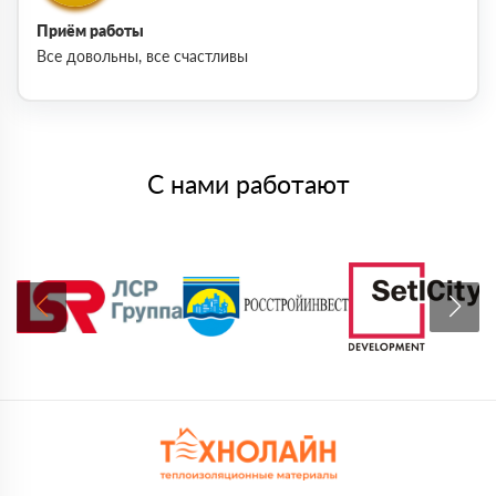
Приём работы
Все довольны, все счастливы
С нами работают