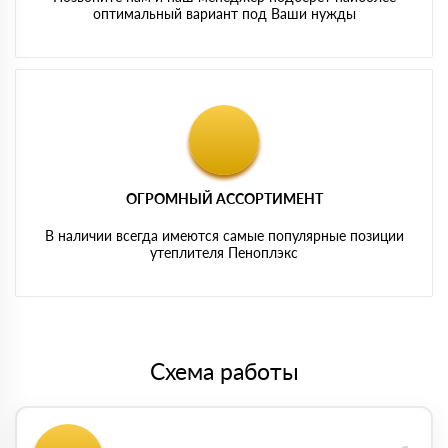
оптимальный вариант под Ваши нужды
ОГРОМНЫЙ АССОРТИМЕНТ
В наличии всегда имеются самые популярные позиции
утеплителя Пеноплэкс
Схема работы