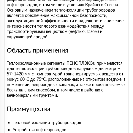
нефтепроводов, в том числе в условиях Крайнего Севера.
Основным назначением теплоизоляции трубопроводов
является обеспечение максимальной безопасности,
эксплуатационной эффективности и надежности, снижение
интенсивности теплового взаимодействия между
транспортируемым веществом (нефтью, газом) и
окружающей средой.
Область применения
Теплоизоляционные сегменты ПЕНОПЛЭКС® применяются
для теплоизоляции трубопроводов наружным диаметром
57÷1420 мм с температурой транспортируемых веществ от
минус 60°С до 75°С, расположенных на открытом воздухе, в
помещении, непроходных каналах, а также прокладываемых
бесканальным способом, в том числе в районах с
вечномерзлыми грунтами.
Преимущества
Тепловой изоляции трубопроводов
Устройства нефтепроводов