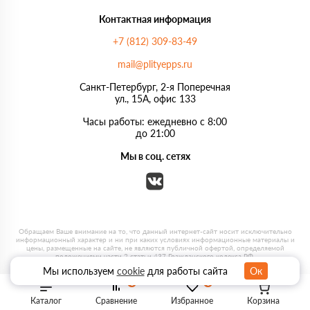
Контактная информация
+7 (812) 309-83-49
mail@plityepps.ru
Санкт-Петербург, 2-я Поперечная
ул., 15А, офис 133
Часы работы: ежедневно с 8:00
до 21:00
Мы в соц. сетях
Мы используем
cookie
для работы сайта
Ок
0
0
Каталог
Сравнение
Избранное
Корзина