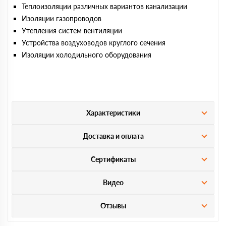
Теплоизоляции различных вариантов канализации
Изоляции газопроводов
Утепления систем вентиляции
Устройства воздуховодов круглого сечения
Изоляции холодильного оборудования
Характеристики
Доставка и оплата
Сертификаты
Видео
Отзывы