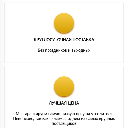
КРУГЛОСУТОЧНАЯ ПОСТАВКА
Без праздников и выходных
ЛУЧШАЯ ЦЕНА
Мы гарантируем самую низкую цену на утеплителя
Пеноплэкс, так как являемся одним из самых крупных
поставщиков