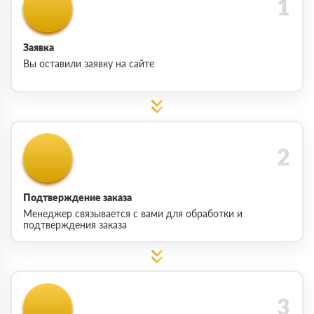
Заявка
Вы оставили заявку на сайте
Подтверждение заказа
Менеджер связывается с вами для обработки и
подтверждения заказа