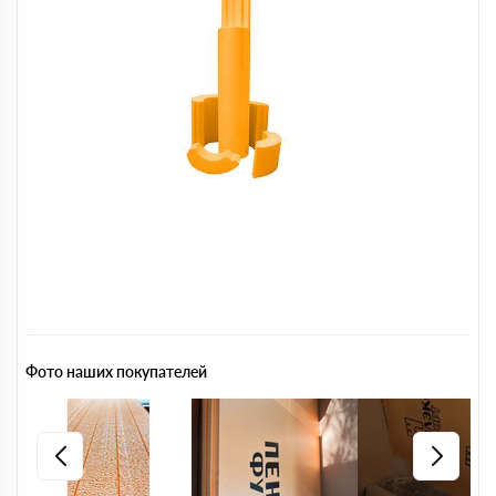
Фото наших покупателей