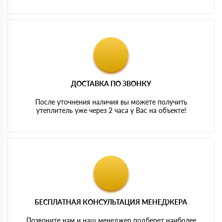
ДОСТАВКА ПО ЗВОНКУ
После уточнения наличия вы можете получить
утеплитель уже через 2 часа у Вас на объекте!
БЕСПЛАТНАЯ КОНСУЛЬТАЦИЯ МЕНЕДЖЕРА
Позвоните нам и наш менеджер подберет наиболее