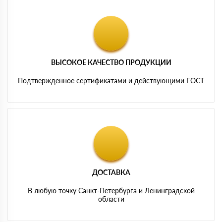
ВЫСОКОЕ КАЧЕСТВО ПРОДУКЦИИ
Подтвержденное сертификатами и действующими ГОСТ
ДОСТАВКА
В любую точку Санкт-Петербурга и Ленинградской
области