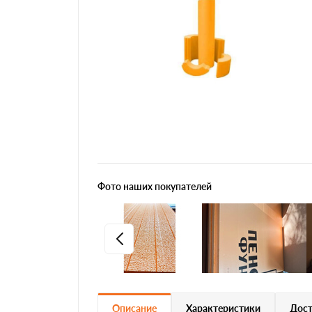
Фото наших покупателей
Описание
Характеристики
Дост