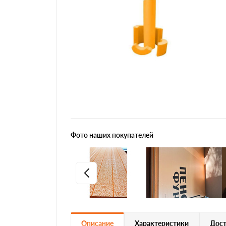
Фото наших покупателей
Описание
Характеристики
Дост