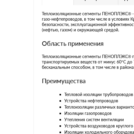
Теплоизоляционные сегменты ПЕНОПЛЭКС® - э
газо-нефтепроводов, в том числе в условиях
безопасности, эксплуатационной эффективно
(нефтью, газом) и окружающей средой.
Область применения
Теплоизоляционные сегменты ПЕНОПЛЭКС® пр
транспортируемых веществ от минус 60°С до 
бесканальным способом, в том числе в района
Преимущества
Тепловой изоляции трубопроводов
Устройства нефтепроводов
Теплоизоляции различных вариант
Изоляции газопроводов
Утепления систем вентиляции
Устройства воздуховодов круглого
Изоляции холодильного оборудов