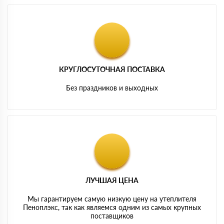
КРУГЛОСУТОЧНАЯ ПОСТАВКА
Без праздников и выходных
ЛУЧШАЯ ЦЕНА
Мы гарантируем самую низкую цену на утеплителя
Пеноплэкс, так как являемся одним из самых крупных
поставщиков