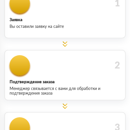
Заявка
Вы оставили заявку на сайте
Подтверждение заказа
Менеджер связывается с вами для обработки и
подтверждения заказа