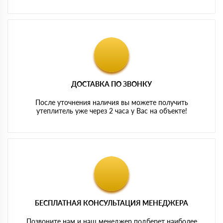
ДОСТАВКА ПО ЗВОНКУ
После уточнения наличия вы можете получить
утеплитель уже через 2 часа у Вас на объекте!
БЕСПЛАТНАЯ КОНСУЛЬТАЦИЯ МЕНЕДЖЕРА
Позвоните нам и наш менеджер подберет наиболее