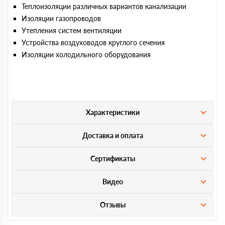
Теплоизоляции различных вариантов канализации
Изоляции газопроводов
Утепления систем вентиляции
Устройства воздуховодов круглого сечения
Изоляции холодильного оборудования
Характеристики
Доставка и оплата
Сертификаты
Видео
Отзывы