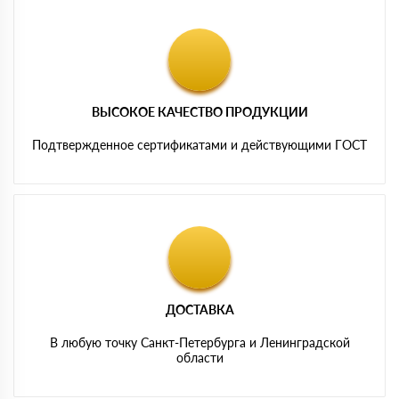
ВЫСОКОЕ КАЧЕСТВО ПРОДУКЦИИ
Подтвержденное сертификатами и действующими ГОСТ
ДОСТАВКА
В любую точку Санкт-Петербурга и Ленинградской
области