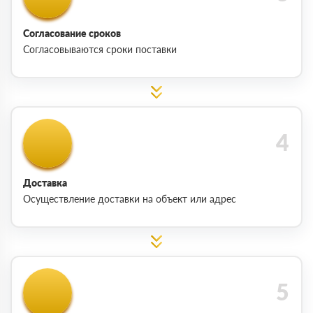
Согласование сроков
Согласовываются сроки поставки
Доставка
Осуществление доставки на объект или адрес