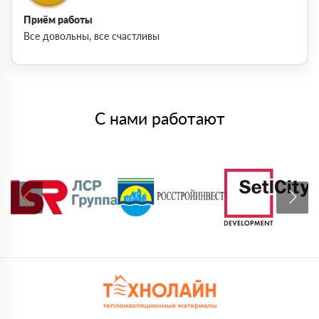
Приём работы
Все довольны, все счастливы
С нами работают