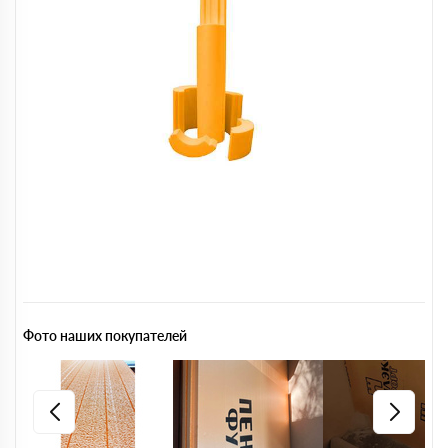
Фото наших покупателей