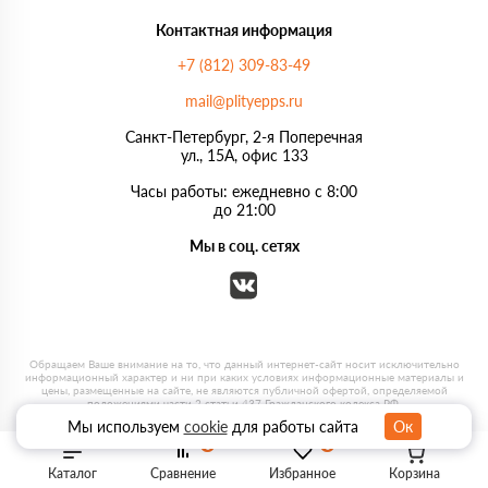
Контактная информация
+7 (812) 309-83-49
mail@plityepps.ru
Санкт-Петербург, 2-я Поперечная
ул., 15А, офис 133
Часы работы: ежедневно с 8:00
до 21:00
Мы в соц. сетях
Мы используем
cookie
для работы сайта
Ок
0
0
Каталог
Сравнение
Избранное
Корзина