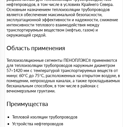
нефтепроводов, в том числе в условиях Крайнего Севера.
Основным назначением теплоизоляции трубопроводов
является обеспечение максимальной безопасности,
эксплуатационной эффективности и надежности, снижение
интенсивности теплового взаимодействия между
транспортируемым веществом (нефтью, газом) и
окружающей средой.
Область применения
Теплоизоляционные сегменты ПЕНОПЛЭКС® применяются
для теплоизоляции трубопроводов наружным диаметром
57÷1420 мм с температурой транспортируемых веществ от
минус 60°С до 75°С, расположенных на открытом воздухе, в
помещении, непроходных каналах, а также прокладываемых
бесканальным способом, в том числе в районах с
вечномерзлыми грунтами.
Преимущества
Тепловой изоляции трубопроводов
Устройства нефтепроводов