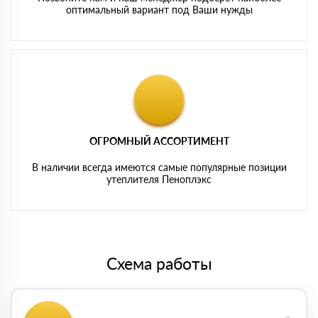
оптимальный вариант под Ваши нужды
ОГРОМНЫЙ АССОРТИМЕНТ
В наличии всегда имеются самые популярные позиции
утеплителя Пеноплэкс
Схема работы