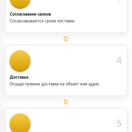
Согласование сроков
Согласовываются сроки поставки
Доставка
Осуществление доставки на объект или адрес