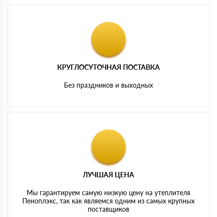
КРУГЛОСУТОЧНАЯ ПОСТАВКА
Без праздников и выходных
ЛУЧШАЯ ЦЕНА
Мы гарантируем самую низкую цену на утеплителя
Пеноплэкс, так как являемся одним из самых крупных
поставщиков