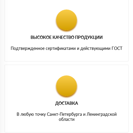
ВЫСОКОЕ КАЧЕСТВО ПРОДУКЦИИ
Подтвержденное сертификатами и действующими ГОСТ
ДОСТАВКА
В любую точку Санкт-Петербурга и Ленинградской
области