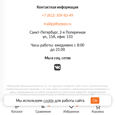
Контактная информация
+7 (812) 309-83-49
mail@plityepps.ru
Санкт-Петербург, 2-я Поперечная
ул., 15А, офис 133
Часы работы: ежедневно с 8:00
до 21:00
Мы в соц. сетях
Мы используем
cookie
для работы сайта
Ок
0
0
Каталог
Сравнение
Избранное
Корзина