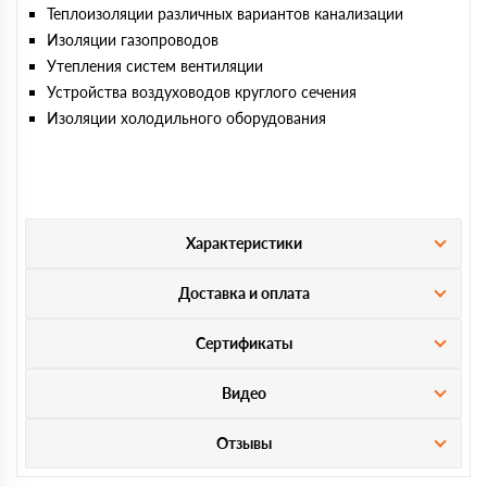
Теплоизоляции различных вариантов канализации
Изоляции газопроводов
Утепления систем вентиляции
Устройства воздуховодов круглого сечения
Изоляции холодильного оборудования
Характеристики
Доставка и оплата
Сертификаты
Видео
Отзывы