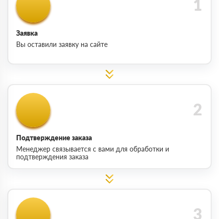
Заявка
Вы оставили заявку на сайте
Подтверждение заказа
Менеджер связывается с вами для обработки и
подтверждения заказа