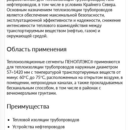
нефтепроводов, в том числе в условиях Крайнего Севера.
Основным назначением теплоизоляции трубопроводов
является обеспечение максимальной безопасности,
эксплуатационной эффективности и надежности, снижение
интенсивности теплового взаимодействия между
транспортируемым веществом (нефтью, газом) и
окружающей средой.
Область применения
Теплоизоляционные сегменты ПЕНОПЛЭКС® применяются
для теплоизоляции трубопроводов наружным диаметром
57÷1420 мм с температурой транспортируемых веществ от
минус 60°С до 75°С, расположенных на открытом воздухе, в
помещении, непроходных каналах, а также прокладываемых
бесканальным способом, в том числе в районах с
вечномерзлыми грунтами.
Преимущества
Тепловой изоляции трубопроводов
Устройства нефтепроводов