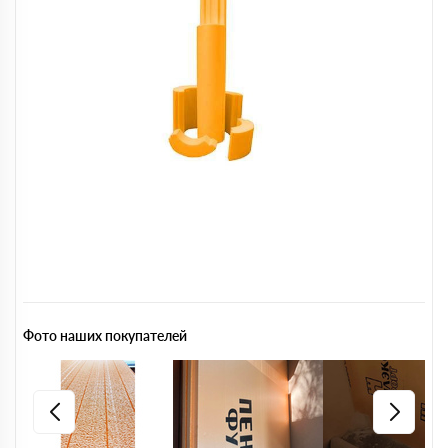
Фото наших покупателей