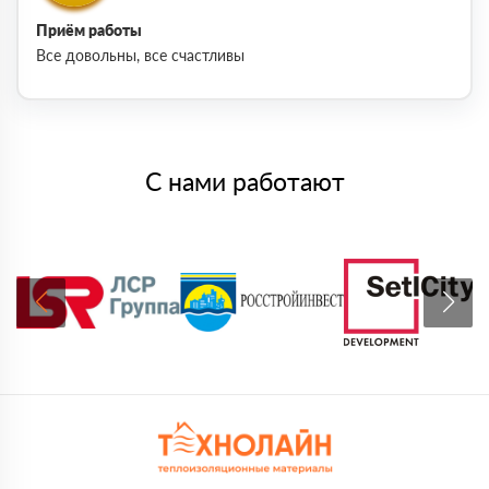
Приём работы
Все довольны, все счастливы
С нами работают