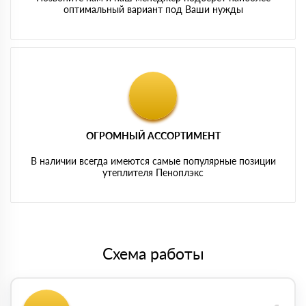
оптимальный вариант под Ваши нужды
ОГРОМНЫЙ АССОРТИМЕНТ
В наличии всегда имеются самые популярные позиции
утеплителя Пеноплэкс
Схема работы