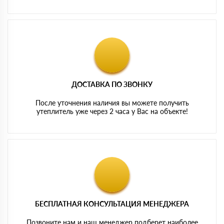
ДОСТАВКА ПО ЗВОНКУ
После уточнения наличия вы можете получить
утеплитель уже через 2 часа у Вас на объекте!
БЕСПЛАТНАЯ КОНСУЛЬТАЦИЯ МЕНЕДЖЕРА
Позвоните нам и наш менеджер подберет наиболее