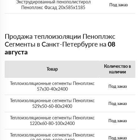
Экструдированный пенополистирол
Под заказ
Пеноплэкс Фасад 20х585х1185
Продажа теплоизоляции Пеноплэкс
Сегменты в Санкт-Петербурге на
08
августа
Количество в
Товар
наличии
Теплоизоляционные сегменты Пеноплэкс
Под заказ
57x30-40х2400
Теплоизоляционные сегменты Пеноплэкс
Под заказ
529x50-60-80х2400
Теплоизоляционные сегменты Пеноплэкс
Под заказ
1220x60-80-100х2400
Теплоизоляционные сегменты Пеноплэкс
Под заказ