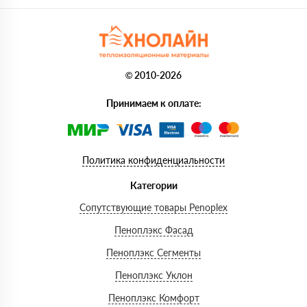
© 2010-2026
Принимаем к оплате:
Политика конфиденциальности
Категории
Сопутствующие товары Penoplex
Пеноплэкс Фасад
Пеноплэкс Сегменты
Пеноплэкс Уклон
Пеноплэкс Комфорт