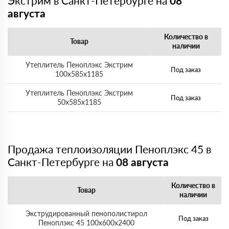
Экстрим в Санкт-Петербурге на
08
августа
Количество в
Товар
наличии
Утеплитель Пеноплэкс Экстрим
Под заказ
100х585х1185
Утеплитель Пеноплэкс Экстрим
Под заказ
50х585х1185
Продажа теплоизоляции Пеноплэкс 45 в
Санкт-Петербурге на
08 августа
Количество в
Товар
наличии
Экструдированный пенополистирол
Под заказ
Пеноплэкс 45 100х600х2400