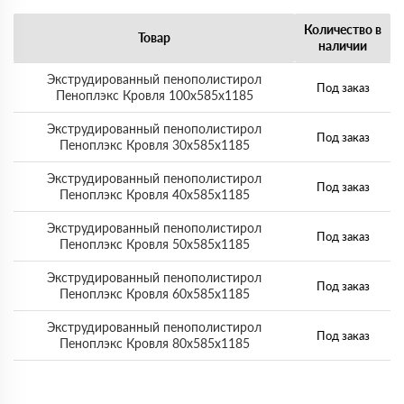
Количество в
Товар
наличии
Экструдированный пенополистирол
Под заказ
Пеноплэкс Кровля 100х585х1185
Экструдированный пенополистирол
Под заказ
Пеноплэкс Кровля 30х585х1185
Экструдированный пенополистирол
Под заказ
Пеноплэкс Кровля 40х585х1185
Экструдированный пенополистирол
Под заказ
Пеноплэкс Кровля 50х585х1185
Экструдированный пенополистирол
Под заказ
Пеноплэкс Кровля 60х585х1185
Экструдированный пенополистирол
Под заказ
Пеноплэкс Кровля 80х585х1185