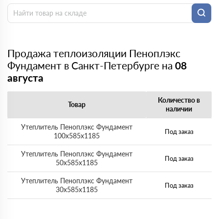
Продажа теплоизоляции Пеноплэкс
Фундамент в Санкт-Петербурге на
08
августа
Количество в
Товар
наличии
Утеплитель Пеноплэкс Фундамент
Под заказ
100х585х1185
Утеплитель Пеноплэкс Фундамент
Под заказ
50х585х1185
Утеплитель Пеноплэкс Фундамент
Под заказ
30х585х1185