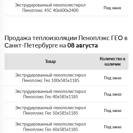
Экструдированный пенополистирол
Под заказ
Пеноплэкс 45С 40х600х2400
Продажа теплоизоляции Пеноплэкс ГЕО в
Санкт-Петербурге на
08 августа
Количество в
Товар
наличии
Экструдированный пенополистирол
Под заказ
Пеноплэкс Гео 100х585х1185
Экструдированный пенополистирол
Под заказ
Пеноплэкс Гео 40х585х1185
Экструдированный пенополистирол
Под заказ
Пеноплэкс Гео 50х585х1185
Экструдированный пенополистирол
Под заказ
Пеноплэкс Гео 60х585х1185