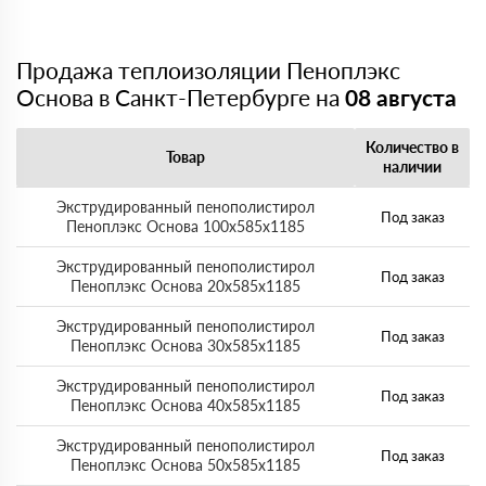
Продажа теплоизоляции Пеноплэкс
Основа в Санкт-Петербурге на
08 августа
Количество в
Товар
наличии
Экструдированный пенополистирол
Под заказ
Пеноплэкс Основа 100х585х1185
Экструдированный пенополистирол
Под заказ
Пеноплэкс Основа 20х585х1185
Экструдированный пенополистирол
Под заказ
Пеноплэкс Основа 30х585х1185
Экструдированный пенополистирол
Под заказ
Пеноплэкс Основа 40х585х1185
Экструдированный пенополистирол
Под заказ
Пеноплэкс Основа 50х585х1185