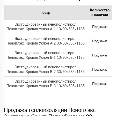
Количество
Товар
в наличии
Экструдированный пенополистирол
Под заказ
Пеноплэкс Кровля Уклон А-1 10/30х585х1185
Экструдированный пенополистирол
Под заказ
Пеноплэкс Кровля Уклон А-2 30/50х585х1185
Экструдированный пенополистирол
Под заказ
Пеноплэкс Кровля Уклон В-1 10/30х585х1185
Экструдированный пенополистирол
Под заказ
Пеноплэкс Кровля Уклон В-2 30/50х585х1185
Экструдированный пенополистирол
Под заказ
Пеноплэкс Кровля Уклон В-3 10/60х585х1185
Продажа теплоизоляции Пеноплэкс