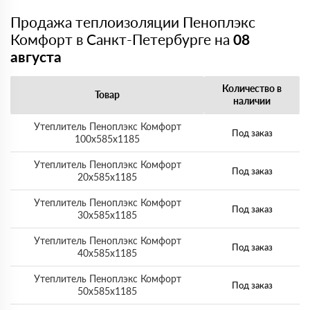
Продажа теплоизоляции Пеноплэкс
Комфорт в Санкт-Петербурге на
08
августа
Количество в
Товар
наличии
Утеплитель Пеноплэкс Комфорт
Под заказ
100х585х1185
Утеплитель Пеноплэкс Комфорт
Под заказ
20х585х1185
Утеплитель Пеноплэкс Комфорт
Под заказ
30х585х1185
Утеплитель Пеноплэкс Комфорт
Под заказ
40х585х1185
Утеплитель Пеноплэкс Комфорт
Под заказ
50х585х1185