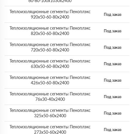
60-80-100x1030х2400
Теплоизоляционные сегменты Пеноплэкс
Под заказ
920x50-60-80х2400
Теплоизоляционные сегменты Пеноплэкс
Под заказ
820x50-60-80х2400
Теплоизоляционные сегменты Пеноплэкс
Под заказ
720x50-60-80х2400
Теплоизоляционные сегменты Пеноплэкс
Под заказ
630x50-60-80х2400
Теплоизоляционные сегменты Пеноплэкс
Под заказ
426x50-60-80х2400
Теплоизоляционные сегменты Пеноплэкс
Под заказ
76x30-40х2400
Теплоизоляционные сегменты Пеноплэкс
Под заказ
325x50-60х2400
Теплоизоляционные сегменты Пеноплэкс
Под заказ
273x50-60х2400