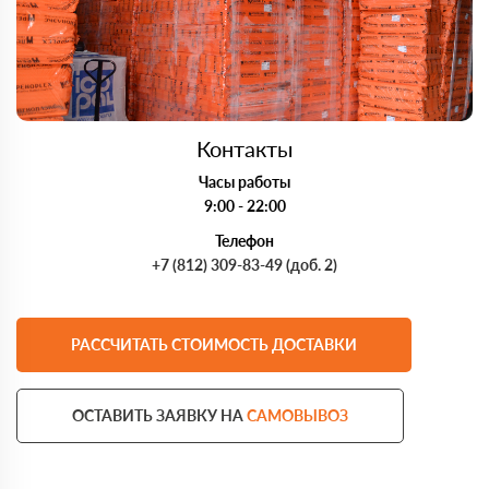
Контакты
Часы работы
9:00 - 22:00
Телефон
+7 (812) 309-83-49 (доб. 2)
РАССЧИТАТЬ СТОИМОСТЬ ДОСТАВКИ
ОСТАВИТЬ ЗАЯВКУ НА
САМОВЫВОЗ