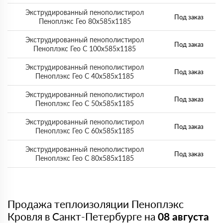
Экструдированный пенополистирол
Под заказ
Пеноплэкс Гео 80х585х1185
Экструдированный пенополистирол
Под заказ
Пеноплэкс Гео С 100х585х1185
Экструдированный пенополистирол
Под заказ
Пеноплэкс Гео С 40х585х1185
Экструдированный пенополистирол
Под заказ
Пеноплэкс Гео С 50х585х1185
Экструдированный пенополистирол
Под заказ
Пеноплэкс Гео С 60х585х1185
Экструдированный пенополистирол
Под заказ
Пеноплэкс Гео С 80х585х1185
Продажа теплоизоляции Пеноплэкс
Кровля в Санкт-Петербурге на
08 августа