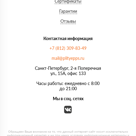
Сертификаты
Гарантии
Отзывы
Контактная информация
+7 (812) 309-83-49
mail@plityepps.ru
Санкт-Петербург, 2-я Поперечная
ул., 15А, офис 133
Часы работы: ежедневно с 8:00
до 21:00
Мы в соц. сетях