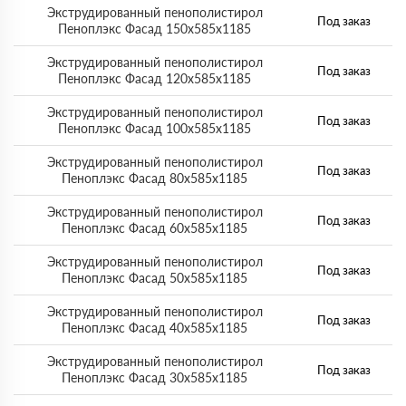
Экструдированный пенополистирол
Под заказ
Пеноплэкс Фасад 150х585х1185
Экструдированный пенополистирол
Под заказ
Пеноплэкс Фасад 120х585х1185
Экструдированный пенополистирол
Под заказ
Пеноплэкс Фасад 100х585х1185
Экструдированный пенополистирол
Под заказ
Пеноплэкс Фасад 80х585х1185
Экструдированный пенополистирол
Под заказ
Пеноплэкс Фасад 60х585х1185
Экструдированный пенополистирол
Под заказ
Пеноплэкс Фасад 50х585х1185
Экструдированный пенополистирол
Под заказ
Пеноплэкс Фасад 40х585х1185
Экструдированный пенополистирол
Под заказ
Пеноплэкс Фасад 30х585х1185