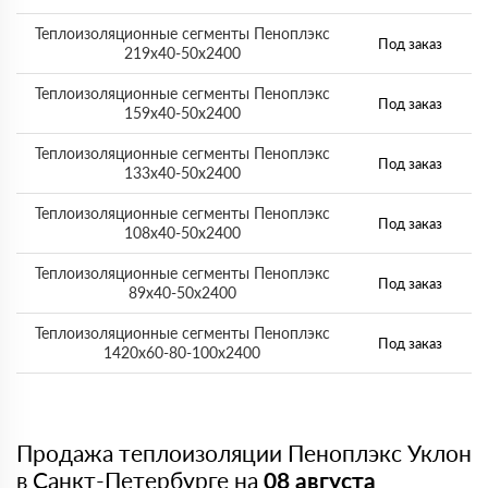
Теплоизоляционные сегменты Пеноплэкс
Под заказ
219x40-50х2400
Теплоизоляционные сегменты Пеноплэкс
Под заказ
159x40-50х2400
Теплоизоляционные сегменты Пеноплэкс
Под заказ
133x40-50х2400
Теплоизоляционные сегменты Пеноплэкс
Под заказ
108x40-50х2400
Теплоизоляционные сегменты Пеноплэкс
Под заказ
89x40-50х2400
Теплоизоляционные сегменты Пеноплэкс
Под заказ
1420x60-80-100х2400
Продажа теплоизоляции Пеноплэкс Уклон
в Санкт-Петербурге на
08 августа