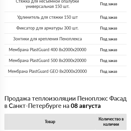
Стяжка для несъемной опалубки
Под заказ
универсальная 150 шт.
Удлинитель для стяжки 150 шт
Под заказ
Фиксатор для арматуры 300 шт.
Под заказ
Зонтики для крепления Пеноплекса
Под заказ
Мембрана PlastGuard 400 8х2000х20000
Под заказ
Мембрана PlastGuard 500 8х2000х20000
Под заказ
Мембрана PlastGuard GEO 8х2000х20000
Под заказ
Продажа теплоизоляции Пеноплэкс Фасад
в Санкт-Петербурге на
08 августа
Количество в
Товар
наличии