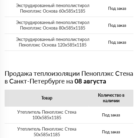
Экструдированный пенополистирол
Под заказ
Пеноплэкс Основа 60х585х1185
Экструдированный пенополистирол
Под заказ
Пеноплэкс Основа 80х585х1185
Экструдированный пенополистирол
Под заказ
Пеноплэкс Основа 120х585х1185
Продажа теплоизоляции Пеноплэкс Стена
в Санкт-Петербурге на
08 августа
Количество в
Товар
наличии
Утеплитель Пеноплэкс Стена
Под заказ
100х585х1185
Утеплитель Пеноплэкс Стена
Под заказ
50х585х1185