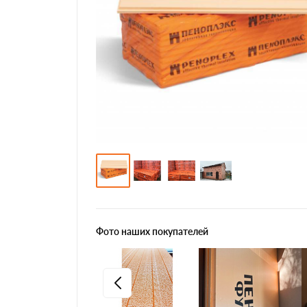
Фото наших покупателей