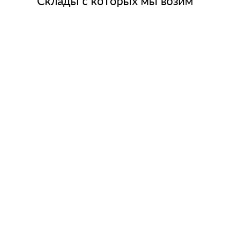
Склады с которых мы возим