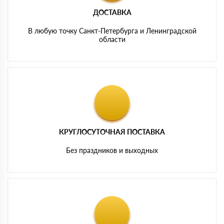
ДОСТАВКА
В любую точку Санкт-Петербурга и Ленинградской
области
КРУГЛОСУТОЧНАЯ ПОСТАВКА
Без праздников и выходных