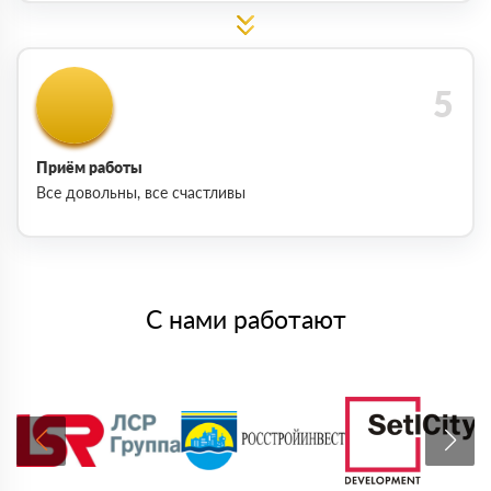
Приём работы
Все довольны, все счастливы
С нами работают