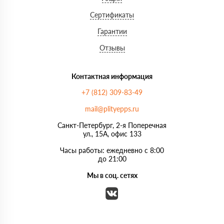
Сертификаты
Гарантии
Отзывы
Контактная информация
+7 (812) 309-83-49
mail@plityepps.ru
Санкт-Петербург, 2-я Поперечная
ул., 15А, офис 133
Часы работы: ежедневно с 8:00
до 21:00
Мы в соц. сетях