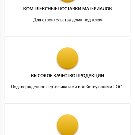
КОМПЛЕКСНЫЕ ПОСТАВКИ МАТЕРИАЛОВ
Для строительства дома под ключ
ВЫСОКОЕ КАЧЕСТВО ПРОДУКЦИИ
Подтвержденное сертификатами и действующими ГОСТ