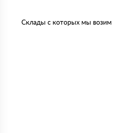
Склады с которых мы возим