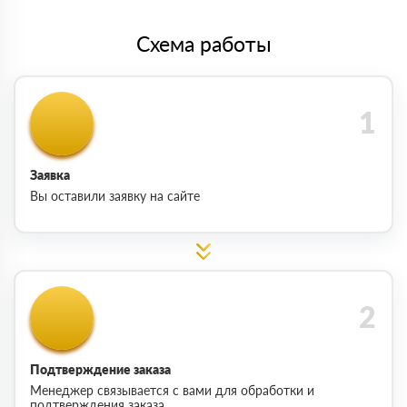
Схема работы
Заявка
Вы оставили заявку на сайте
Подтверждение заказа
Менеджер связывается с вами для обработки и
подтверждения заказа