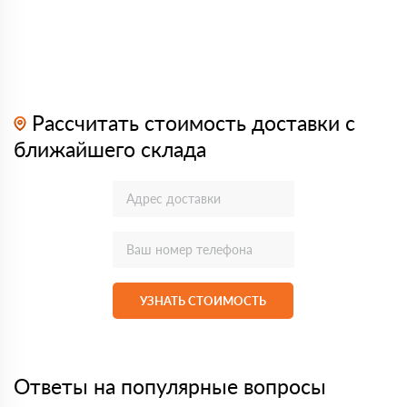
Рассчитать стоимость доставки с
ближайшего склада
УЗНАТЬ СТОИМОСТЬ
Ответы на популярные вопросы