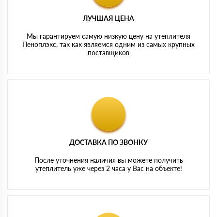
ЛУЧШАЯ ЦЕНА
Мы гарантируем самую низкую цену на утеплителя
Пеноплэкс, так как являемся одним из самых крупных
поставщиков
ДОСТАВКА ПО ЗВОНКУ
После уточнения наличия вы можете получить
утеплитель уже через 2 часа у Вас на объекте!