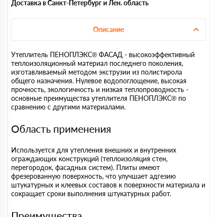
Доставка в Санкт-Петербург и Лен. область
Описание
Утеплитель ПЕНОПЛЭКС® ФАСАД - высокоэффективный
теплоизоляционный материал последнего поколения,
изготавливаемый методом экструзии из полистирола
общего назначения. Нулевое водопоглощение, высокая
прочность, экологичность и низкая теплопроводность -
основные преимущества утеплителя ПЕНОПЛЭКС® по
сравнению с другими материалами.
Область применения
Используется для утепления внешних и внутренних
ограждающих конструкций (теплоизоляция стен,
перегородок, фасадных систем). Плиты имеют
фрезерованную поверхность, что улучшает адгезию
штукатурных и клеевых составов к поверхности материала и
сокращает сроки выполнения штукатурных работ.
Преимущества