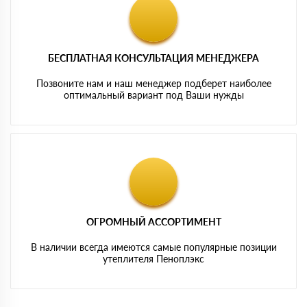
БЕСПЛАТНАЯ КОНСУЛЬТАЦИЯ МЕНЕДЖЕРА
Позвоните нам и наш менеджер подберет наиболее
оптимальный вариант под Ваши нужды
ОГРОМНЫЙ АССОРТИМЕНТ
В наличии всегда имеются самые популярные позиции
утеплителя Пеноплэкс