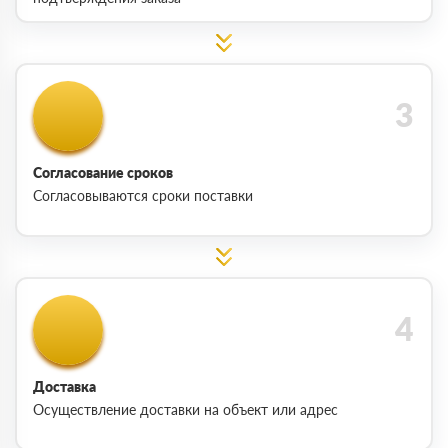
Согласование сроков
Согласовываются сроки поставки
Доставка
Осуществление доставки на объект или адрес