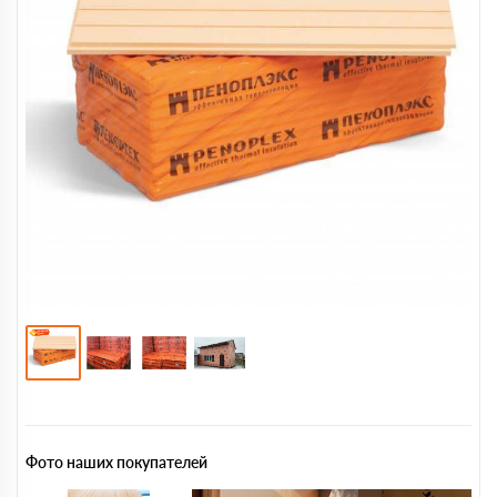
Фото наших покупателей