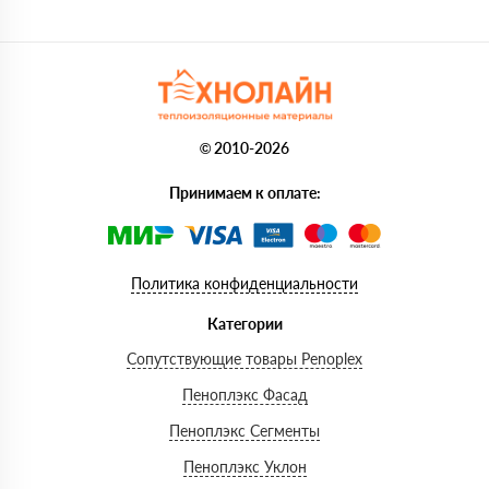
© 2010-2026
Принимаем к оплате:
Политика конфиденциальности
Категории
Сопутствующие товары Penoplex
Пеноплэкс Фасад
Пеноплэкс Сегменты
Пеноплэкс Уклон