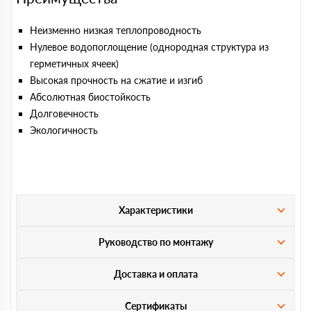
Неизменно низкая теплопроводность
Нулевое водопоглощение (однородная структура из
герметичных ячеек)
Высокая прочность на сжатие и изгиб
Абсолютная биостойкость
Долговечность
Экологичность
Характеристики
Руководство по монтажу
Доставка и оплата
Сертификаты