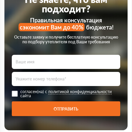
подходит?
Правильная консультация
сэкономит Вам до 40%
бюджета!
Оставьте заявку и получите бесплатную консультацию
по подбору утеплителя под Ваши требования
согласен(на) с
политикой конфиденциальности
сайта
ОТПРАВИТЬ