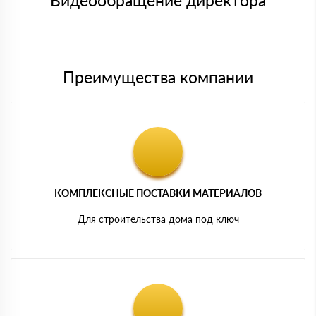
Видеообращение директора
Мы принимаем платежи с сайта по следующим банковским
картам
Преимущества компании
КОМПЛЕКСНЫЕ ПОСТАВКИ МАТЕРИАЛОВ
Для строительства дома под ключ