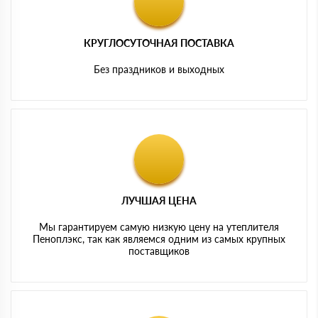
КРУГЛОСУТОЧНАЯ ПОСТАВКА
Без праздников и выходных
ЛУЧШАЯ ЦЕНА
Мы гарантируем самую низкую цену на утеплителя
Пеноплэкс, так как являемся одним из самых крупных
поставщиков