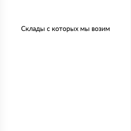
Склады с которых мы возим