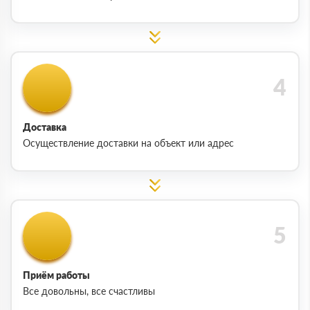
Доставка
Осуществление доставки на объект или адрес
Приём работы
Все довольны, все счастливы