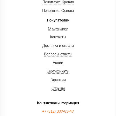
Пеноплэкс Кровля
Пеноплэкс Основа
Покупателям
О компании
Контакты
Доставка и оплата
Вопросы-ответы
Акции
Сертификаты
Гарантии
Отзывы
Контактная информация
+7 (812) 309-83-49