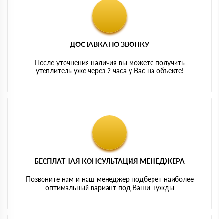
ДОСТАВКА ПО ЗВОНКУ
После уточнения наличия вы можете получить
утеплитель уже через 2 часа у Вас на объекте!
БЕСПЛАТНАЯ КОНСУЛЬТАЦИЯ МЕНЕДЖЕРА
Позвоните нам и наш менеджер подберет наиболее
оптимальный вариант под Ваши нужды