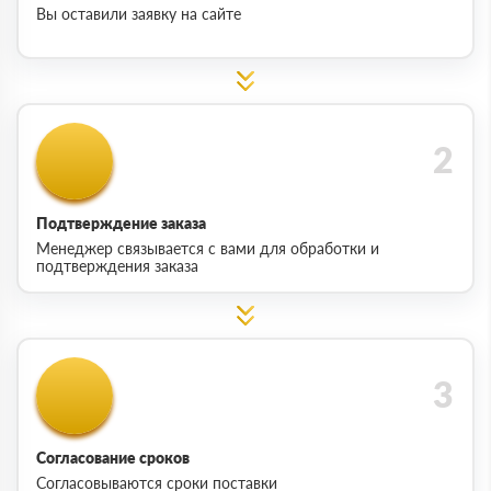
Вы оставили заявку на сайте
Подтверждение заказа
Менеджер связывается с вами для обработки и
подтверждения заказа
Согласование сроков
Согласовываются сроки поставки