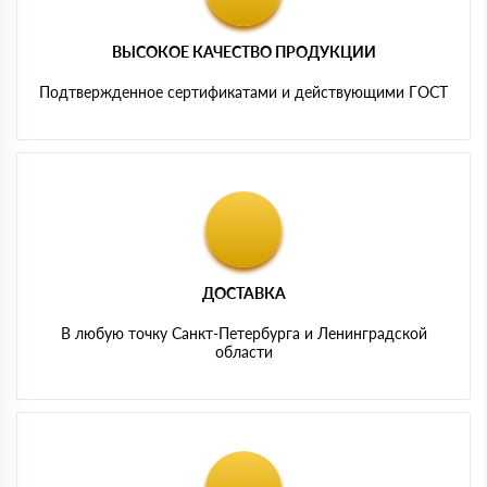
ВЫСОКОЕ КАЧЕСТВО ПРОДУКЦИИ
Подтвержденное сертификатами и действующими ГОСТ
ДОСТАВКА
В любую точку Санкт-Петербурга и Ленинградской
области