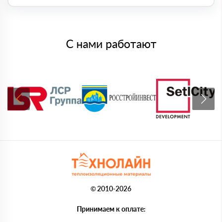
С нами работают
© 2010-2026
Принимаем к оплате: