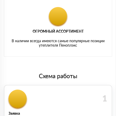
ОГРОМНЫЙ АССОРТИМЕНТ
В наличии всегда имеются самые популярные позиции
утеплителя Пеноплэкс
Схема работы
Заявка