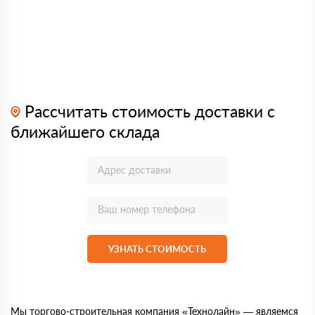
Рассчитать стоимость доставки с
ближайшего склада
УЗНАТЬ СТОИМОСТЬ
Мы торгово-строительная компания «Технолайн» — являемся