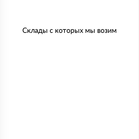
Склады с которых мы возим