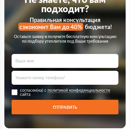
подходит?
Правильная консультация
сэкономит Вам до 40%
бюджета!
Оставьте заявку и получите бесплатную консультацию
по подбору утеплителя под Ваши требования
согласен(на) с
политикой конфиденциальности
сайта
ОТПРАВИТЬ