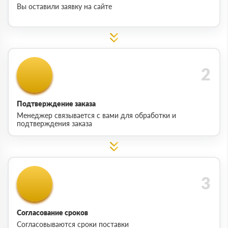
Вы оставили заявку на сайте
Подтверждение заказа
Менеджер связывается с вами для обработки и
подтверждения заказа
Согласование сроков
Согласовываются сроки поставки