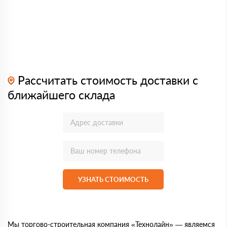
Рассчитать стоимость доставки с
ближайшего склада
УЗНАТЬ СТОИМОСТЬ
Мы торгово-строительная компания «Технолайн» — являемся