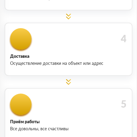
Доставка
Осуществление доставки на объект или адрес
Приём работы
Все довольны, все счастливы