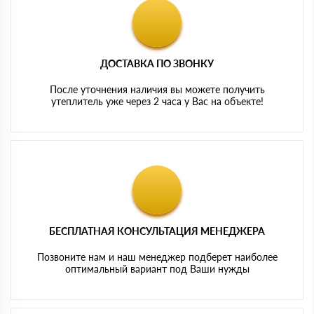
ДОСТАВКА ПО ЗВОНКУ
После уточнения наличия вы можете получить
утеплитель уже через 2 часа у Вас на объекте!
БЕСПЛАТНАЯ КОНСУЛЬТАЦИЯ МЕНЕДЖЕРА
Позвоните нам и наш менеджер подберет наиболее
оптимальный вариант под Ваши нужды