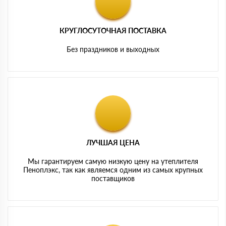
КРУГЛОСУТОЧНАЯ ПОСТАВКА
Без праздников и выходных
ЛУЧШАЯ ЦЕНА
Мы гарантируем самую низкую цену на утеплителя
Пеноплэкс, так как являемся одним из самых крупных
поставщиков