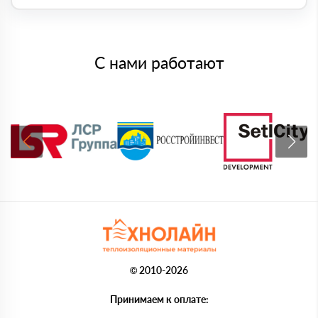
С нами работают
© 2010-2026
Принимаем к оплате: