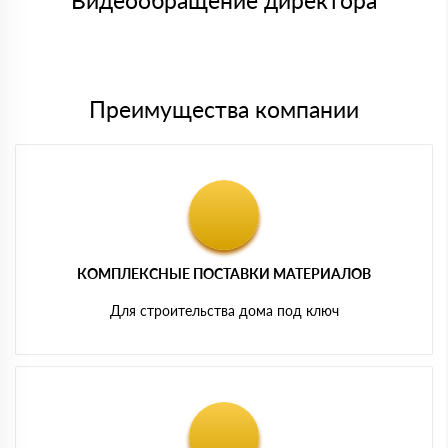
Видеообращение директора
Мы принимаем платежи с сайта по следующим банковским
картам
Преимущества компании
КОМПЛЕКСНЫЕ ПОСТАВКИ МАТЕРИАЛОВ
Для строительства дома под ключ