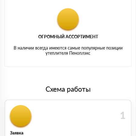
ОГРОМНЫЙ АССОРТИМЕНТ
В наличии всегда имеются самые популярные позиции
утеплителя Пеноплэкс
Схема работы
Заявка