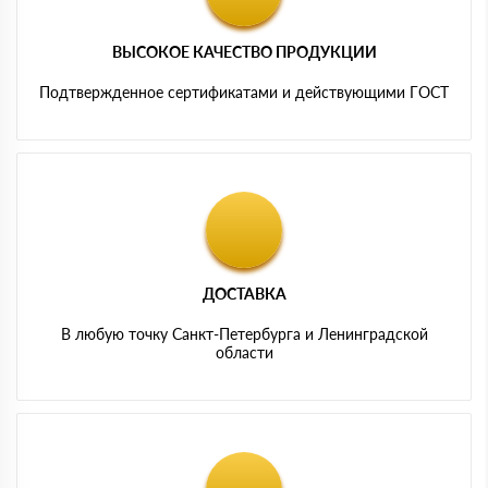
ВЫСОКОЕ КАЧЕСТВО ПРОДУКЦИИ
Подтвержденное сертификатами и действующими ГОСТ
ДОСТАВКА
В любую точку Санкт-Петербурга и Ленинградской
области