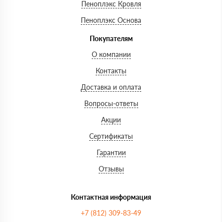
Пеноплэкс Кровля
Пеноплэкс Основа
Покупателям
О компании
Контакты
Доставка и оплата
Вопросы-ответы
Акции
Сертификаты
Гарантии
Отзывы
Контактная информация
+7 (812) 309-83-49