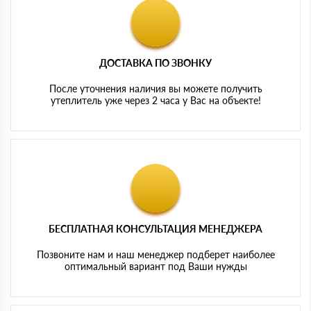
ДОСТАВКА ПО ЗВОНКУ
После уточнения наличия вы можете получить
утеплитель уже через 2 часа у Вас на объекте!
БЕСПЛАТНАЯ КОНСУЛЬТАЦИЯ МЕНЕДЖЕРА
Позвоните нам и наш менеджер подберет наиболее
оптимальный вариант под Ваши нужды