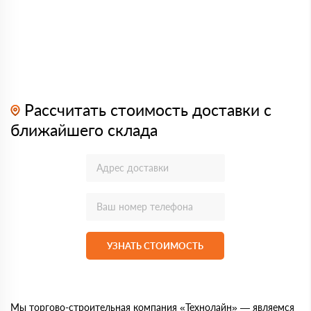
Рассчитать стоимость доставки с
ближайшего склада
УЗНАТЬ СТОИМОСТЬ
Мы торгово-строительная компания «Технолайн» — являемся