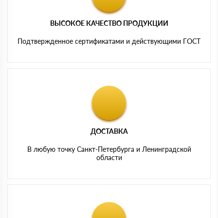
ВЫСОКОЕ КАЧЕСТВО ПРОДУКЦИИ
Подтвержденное сертификатами и действующими ГОСТ
ДОСТАВКА
В любую точку Санкт-Петербурга и Ленинградской
области