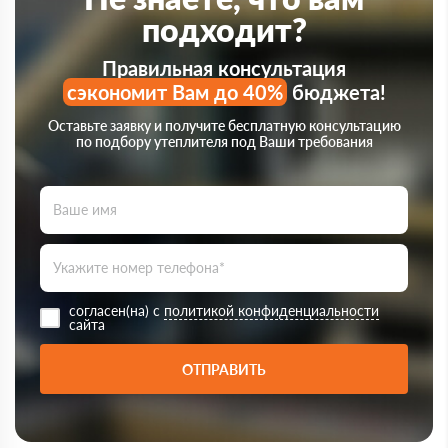
подходит?
Правильная консультация
сэкономит Вам до 40%
бюджета!
Оставьте заявку и получите бесплатную консультацию
по подбору утеплителя под Ваши требования
согласен(на) с
политикой конфиденциальности
сайта
ОТПРАВИТЬ