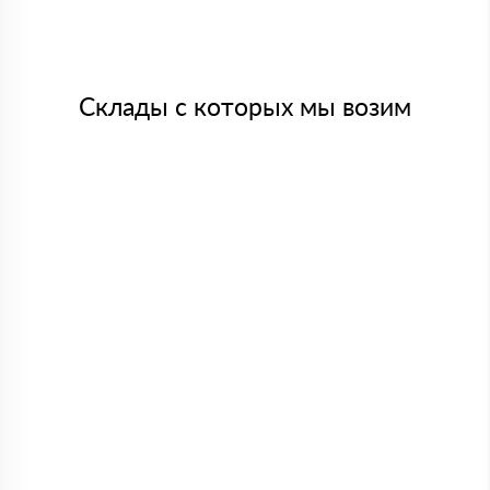
Склады с которых мы возим