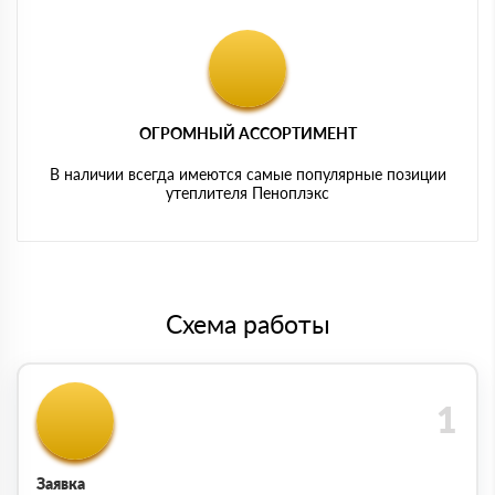
ОГРОМНЫЙ АССОРТИМЕНТ
В наличии всегда имеются самые популярные позиции
утеплителя Пеноплэкс
Схема работы
Заявка