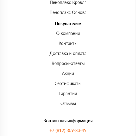
Пеноплэкс Кровля
Пеноплэкс Основа
Покупателям
О компании
Контакты
Доставка и оплата
Вопросы-ответы
Акции
Сертификаты
Гарантии
Отзывы
Контактная информация
+7 (812) 309-83-49