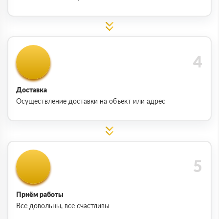
Доставка
Осуществление доставки на объект или адрес
Приём работы
Все довольны, все счастливы