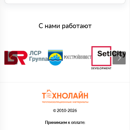
С нами работают
© 2010-2026
Принимаем к оплате: