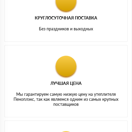
КРУГЛОСУТОЧНАЯ ПОСТАВКА
Без праздников и выходных
ЛУЧШАЯ ЦЕНА
Мы гарантируем самую низкую цену на утеплителя
Пеноплэкс, так как являемся одним из самых крупных
поставщиков