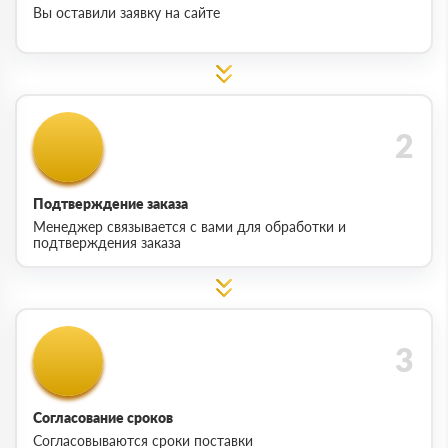
Вы оставили заявку на сайте
Подтверждение заказа
Менеджер связывается с вами для обработки и
подтверждения заказа
Согласование сроков
Согласовываются сроки поставки