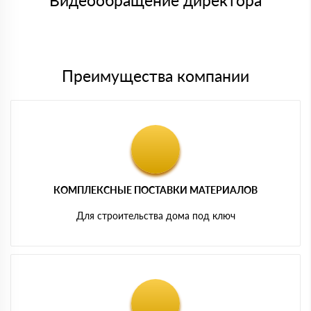
Видеообращение директора
Мы принимаем платежи с сайта по следующим банковским
картам
Преимущества компании
КОМПЛЕКСНЫЕ ПОСТАВКИ МАТЕРИАЛОВ
Для строительства дома под ключ