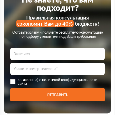
подходит?
Правильная консультация
сэкономит Вам до 40%
бюджета!
Оставьте заявку и получите бесплатную консультацию
по подбору утеплителя под Ваши требования
согласен(на) с
политикой конфиденциальности
сайта
ОТПРАВИТЬ