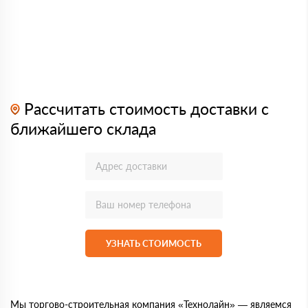
Рассчитать стоимость доставки с
ближайшего склада
УЗНАТЬ СТОИМОСТЬ
Мы торгово-строительная компания «Технолайн» — являемся