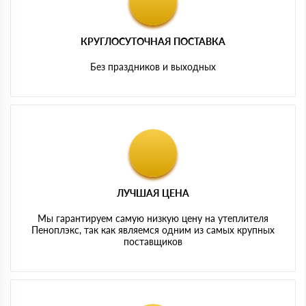
КРУГЛОСУТОЧНАЯ ПОСТАВКА
Без праздников и выходных
ЛУЧШАЯ ЦЕНА
Мы гарантируем самую низкую цену на утеплителя
Пеноплэкс, так как являемся одним из самых крупных
поставщиков