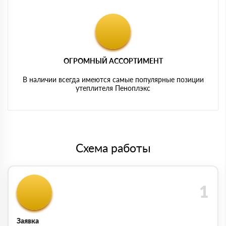
ОГРОМНЫЙ АССОРТИМЕНТ
В наличии всегда имеются самые популярные позиции
утеплителя Пеноплэкс
Схема работы
Заявка