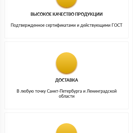
ВЫСОКОЕ КАЧЕСТВО ПРОДУКЦИИ
Подтвержденное сертификатами и действующими ГОСТ
ДОСТАВКА
В любую точку Санкт-Петербурга и Ленинградской
области