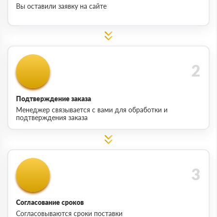
Вы оставили заявку на сайте
Подтверждение заказа
Менеджер связывается с вами для обработки и
подтверждения заказа
Согласование сроков
Согласовываются сроки поставки