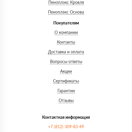
Пеноплэкс Кровля
Пеноплэкс Основа
Покупателям
О компании
Контакты
Доставка и оплата
Вопросы-ответы
Акции
Сертификаты
Гарантии
Отзывы
Контактная информация
+7 (812) 309-83-49