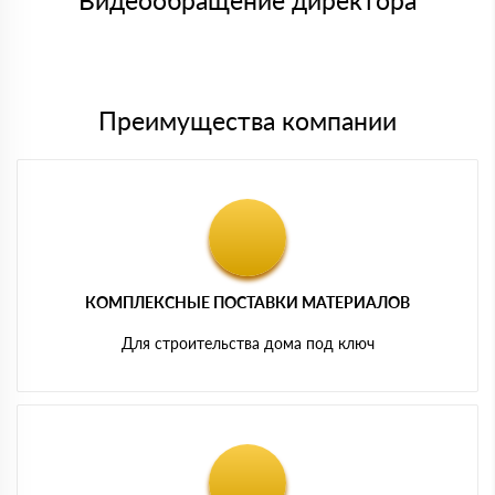
Видеообращение директора
Мы принимаем платежи с сайта по следующим банковским
картам
Преимущества компании
КОМПЛЕКСНЫЕ ПОСТАВКИ МАТЕРИАЛОВ
Для строительства дома под ключ