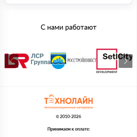
С нами работают
© 2010-2026
Принимаем к оплате: