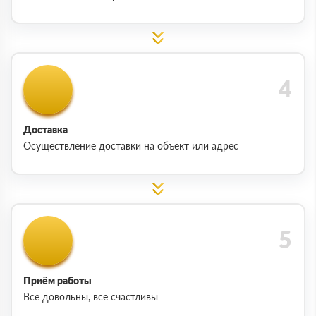
Доставка
Осуществление доставки на объект или адрес
Приём работы
Все довольны, все счастливы