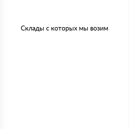
Склады с которых мы возим