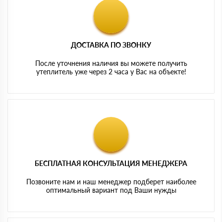
ДОСТАВКА ПО ЗВОНКУ
После уточнения наличия вы можете получить
утеплитель уже через 2 часа у Вас на объекте!
БЕСПЛАТНАЯ КОНСУЛЬТАЦИЯ МЕНЕДЖЕРА
Позвоните нам и наш менеджер подберет наиболее
оптимальный вариант под Ваши нужды