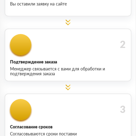
Вы оставили заявку на сайте
Подтверждение заказа
Менеджер связывается с вами для обработки и
подтверждения заказа
Согласование сроков
Согласовываются сроки поставки