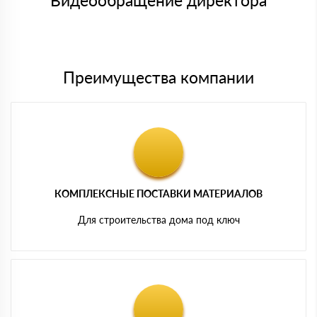
Видеообращение директора
Мы принимаем платежи с сайта по следующим банковским
картам
Преимущества компании
КОМПЛЕКСНЫЕ ПОСТАВКИ МАТЕРИАЛОВ
Для строительства дома под ключ