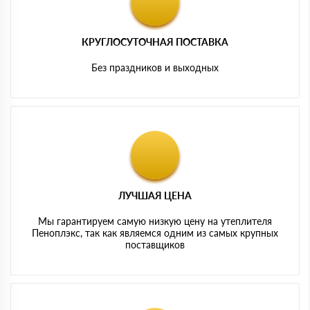
КРУГЛОСУТОЧНАЯ ПОСТАВКА
Без праздников и выходных
ЛУЧШАЯ ЦЕНА
Мы гарантируем самую низкую цену на утеплителя
Пеноплэкс, так как являемся одним из самых крупных
поставщиков