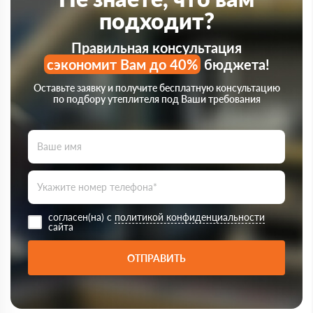
подходит?
Правильная консультация
сэкономит Вам до 40%
бюджета!
Оставьте заявку и получите бесплатную консультацию
по подбору утеплителя под Ваши требования
согласен(на) с
политикой конфиденциальности
сайта
ОТПРАВИТЬ