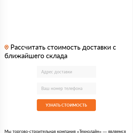
Рассчитать стоимость доставки с
ближайшего склада
УЗНАТЬ СТОИМОСТЬ
Мы торгово-строительная компания «Технолайн» — являемся