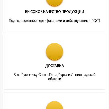
ВЫСОКОЕ КАЧЕСТВО ПРОДУКЦИИ
Подтвержденное сертификатами и действующими ГОСТ
ДОСТАВКА
В любую точку Санкт-Петербурга и Ленинградской
области