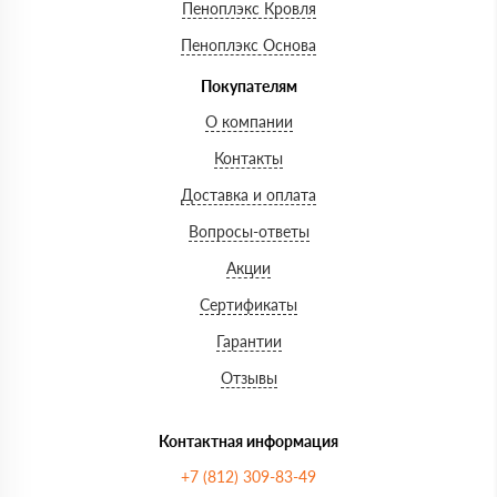
Пеноплэкс Кровля
Пеноплэкс Основа
Покупателям
О компании
Контакты
Доставка и оплата
Вопросы-ответы
Акции
Сертификаты
Гарантии
Отзывы
Контактная информация
+7 (812) 309-83-49