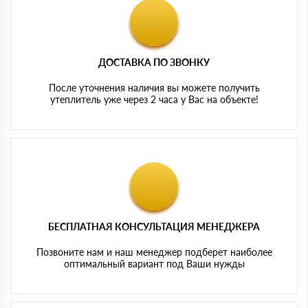
ДОСТАВКА ПО ЗВОНКУ
После уточнения наличия вы можете получить
утеплитель уже через 2 часа у Вас на объекте!
БЕСПЛАТНАЯ КОНСУЛЬТАЦИЯ МЕНЕДЖЕРА
Позвоните нам и наш менеджер подберет наиболее
оптимальный вариант под Ваши нужды