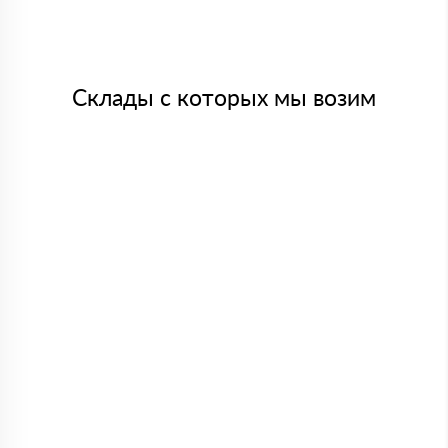
Склады с которых мы возим