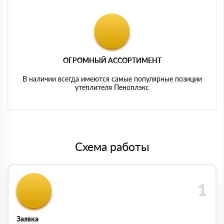
ОГРОМНЫЙ АССОРТИМЕНТ
В наличии всегда имеются самые популярные позиции
утеплителя Пеноплэкс
Схема работы
Заявка