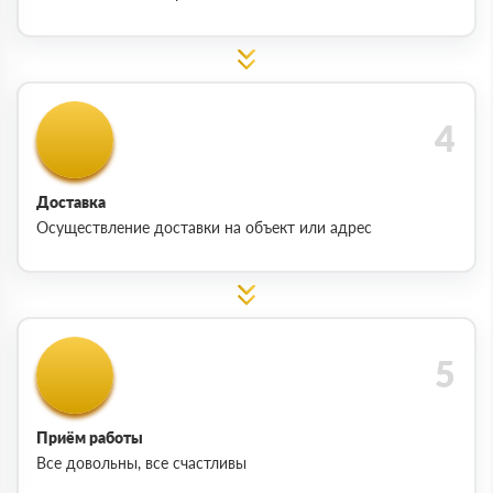
Доставка
Осуществление доставки на объект или адрес
Приём работы
Все довольны, все счастливы