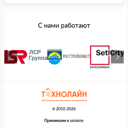
С нами работают
© 2010-2026
Принимаем к оплате: