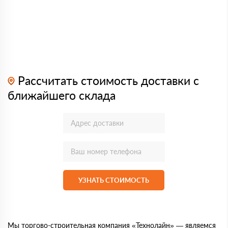
Рассчитать стоимость доставки с
ближайшего склада
УЗНАТЬ СТОИМОСТЬ
Мы торгово-строительная компания «Технолайн» — являемся