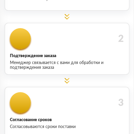
Подтверждение заказа
Менеджер связывается с вами для обработки и
подтверждения заказа
Согласование сроков
Согласовываются сроки поставки