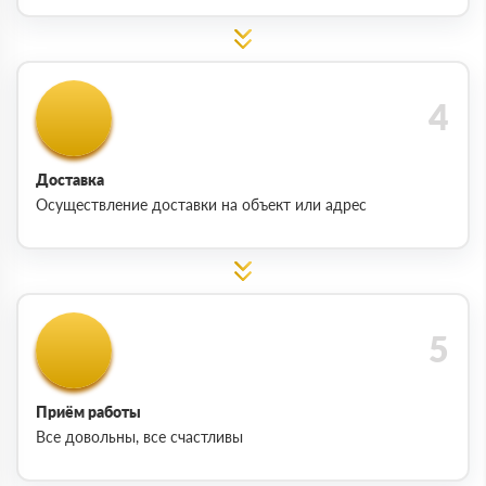
Доставка
Осуществление доставки на объект или адрес
Приём работы
Все довольны, все счастливы