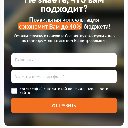
подходит?
Правильная консультация
сэкономит Вам до 40%
бюджета!
Оставьте заявку и получите бесплатную консультацию
по подбору утеплителя под Ваши требования
согласен(на) с
политикой конфиденциальности
сайта
ОТПРАВИТЬ