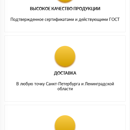
ВЫСОКОЕ КАЧЕСТВО ПРОДУКЦИИ
Подтвержденное сертификатами и действующими ГОСТ
ДОСТАВКА
В любую точку Санкт-Петербурга и Ленинградской
области