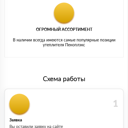
ОГРОМНЫЙ АССОРТИМЕНТ
В наличии всегда имеются самые популярные позиции
утеплителя Пеноплэкс
Схема работы
Заявка
Вы оставили заявку на сайте