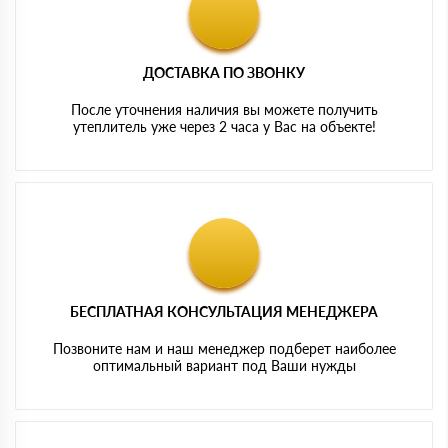
ДОСТАВКА ПО ЗВОНКУ
После уточнения наличия вы можете получить
утеплитель уже через 2 часа у Вас на объекте!
БЕСПЛАТНАЯ КОНСУЛЬТАЦИЯ МЕНЕДЖЕРА
Позвоните нам и наш менеджер подберет наиболее
оптимальный вариант под Ваши нужды