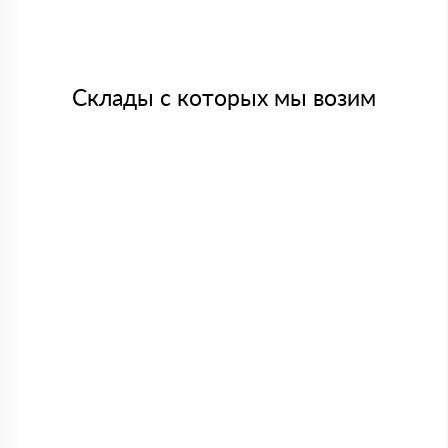
Склады с которых мы возим