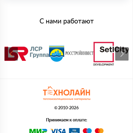
С нами работают
© 2010-2026
Принимаем к оплате: