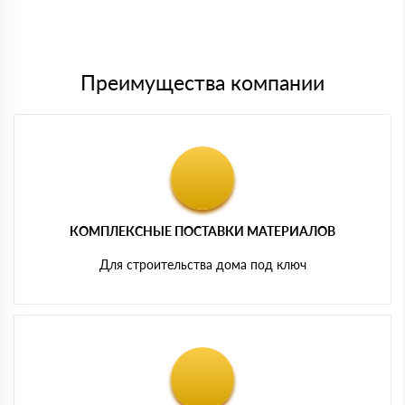
Мы принимаем платежи с сайта по следующим банковским
картам
Преимущества компании
КОМПЛЕКСНЫЕ ПОСТАВКИ МАТЕРИАЛОВ
Для строительства дома под ключ