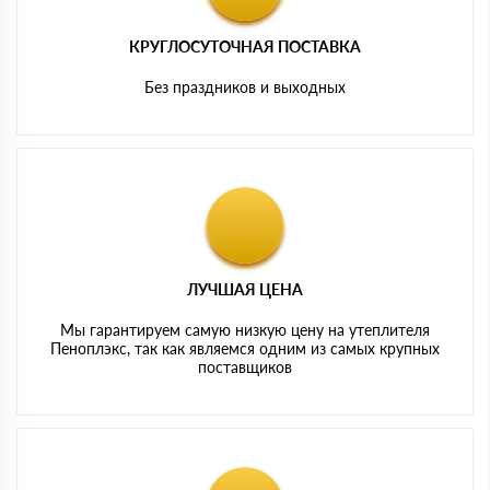
КРУГЛОСУТОЧНАЯ ПОСТАВКА
Без праздников и выходных
ЛУЧШАЯ ЦЕНА
Мы гарантируем самую низкую цену на утеплителя
Пеноплэкс, так как являемся одним из самых крупных
поставщиков